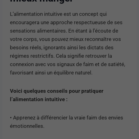
L’alimentation intuitive est un concept qui
encouragera une approche respectueuse de ses
sensations alimentaires. En étant à l’écoute de
votre corps, vous pouvez mieux reconnaître vos
besoins réels, ignorants ainsi les dictats des
régimes restrictifs. Cela signifie retrouver la
connexion avec vos signaux de faim et de satiété,
favorisant ainsi un équilibre naturel.
Voici quelques conseils pour pratiquer
l’alimentation intuitive :
• Apprenez à différencier la vraie faim des envies
émotionnelles.