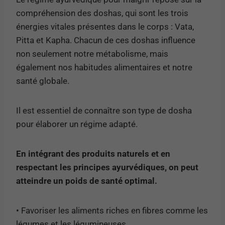
compréhension des doshas, qui sont les trois
énergies vitales présentes dans le corps : Vata,
Pitta et Kapha. Chacun de ces doshas influence
non seulement notre métabolisme, mais
également nos habitudes alimentaires et notre
santé globale.
Il est essentiel de connaître son type de dosha
pour élaborer un régime adapté.
En intégrant des produits naturels et en
respectant les principes ayurvédiques, on peut
atteindre un poids de santé optimal.
• Favoriser les aliments riches en fibres comme les
légumes et les légumineuses.