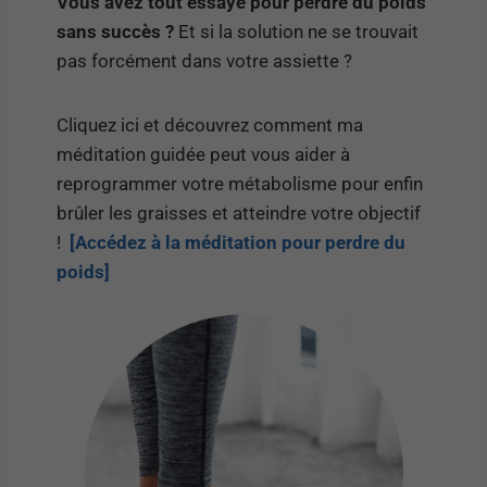
Vous avez tout essayé pour perdre du poids
sans succès ?
Et si la solution ne se trouvait
pas forcément dans votre assiette ?
Cliquez ici et découvrez comment ma
méditation guidée peut vous aider à
reprogrammer votre métabolisme pour enfin
brûler les graisses et atteindre votre objectif
!
[Accédez à la méditation pour perdre du
poids]