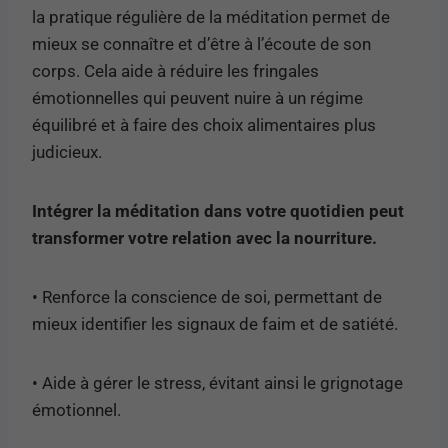
la pratique régulière de la méditation permet de
mieux se connaître et d’être à l’écoute de son
corps. Cela aide à réduire les fringales
émotionnelles qui peuvent nuire à un régime
équilibré et à faire des choix alimentaires plus
judicieux.
Intégrer la méditation dans votre quotidien peut
transformer votre relation avec la nourriture.
• Renforce la conscience de soi, permettant de
mieux identifier les signaux de faim et de satiété.
• Aide à gérer le stress, évitant ainsi le grignotage
émotionnel.