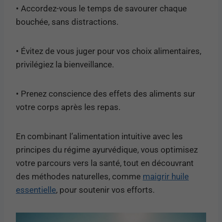
• Accordez-vous le temps de savourer chaque
bouchée, sans distractions.
• Évitez de vous juger pour vos choix alimentaires,
privilégiez la bienveillance.
• Prenez conscience des effets des aliments sur
votre corps après les repas.
En combinant l’alimentation intuitive avec les
principes du régime ayurvédique, vous optimisez
votre parcours vers la santé, tout en découvrant
des méthodes naturelles, comme
maigrir huile
essentielle
, pour soutenir vos efforts.