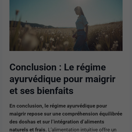
Conclusion : Le régime
ayurvédique pour maigrir
et ses bienfaits
En conclusion, le régime ayurvédique pour
maigrir repose sur une compréhension équilibrée
des doshas et sur l’intégration d’aliments
naturels et frais.
L’alimentation intuitive offre un