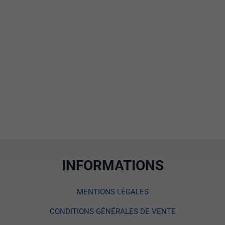
INFORMATIONS
MENTIONS LÉGALES
CONDITIONS GÉNÉRALES DE VENTE