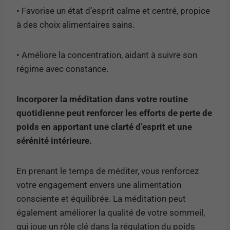
• Favorise un état d’esprit calme et centré, propice
à des choix alimentaires sains.
• Améliore la concentration, aidant à suivre son
régime avec constance.
Incorporer la méditation dans votre routine
quotidienne peut renforcer les efforts de perte de
poids en apportant une clarté d’esprit et une
sérénité intérieure.
En prenant le temps de méditer, vous renforcez
votre engagement envers une alimentation
consciente et équilibrée. La méditation peut
également améliorer la qualité de votre sommeil,
qui joue un rôle clé dans la régulation du poids