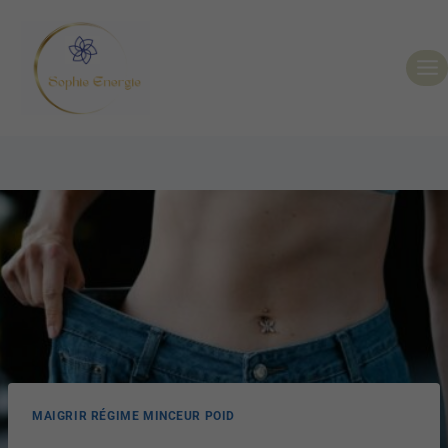
MAIGRIR RÉGIME MINCEUR POID