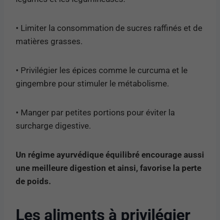
• Limiter la consommation de sucres raffinés et de
matières grasses.
• Privilégier les épices comme le curcuma et le
gingembre pour stimuler le métabolisme.
• Manger par petites portions pour éviter la
surcharge digestive.
Un régime ayurvédique équilibré encourage aussi
une meilleure digestion et ainsi, favorise la perte
de poids.
Les aliments à privilégier