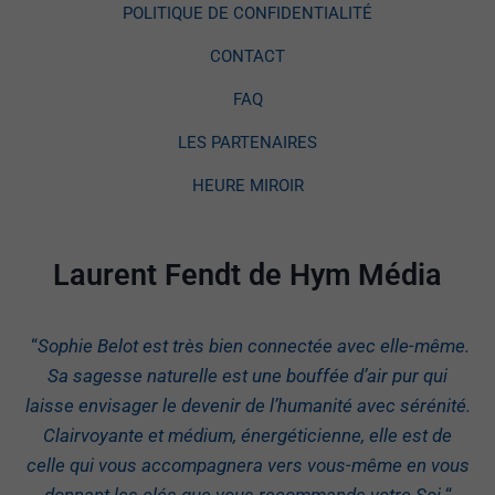
POLITIQUE DE CONFIDENTIALITÉ
CONTACT
FAQ
LES PARTENAIRES
HEURE MIROIR
Laurent Fendt de Hym Média
“
Sophie Belot est très bien connectée avec elle-même.
Sa sagesse naturelle est une bouffée d’air pur qui
laisse envisager le devenir de l’humanité avec sérénité.
Clairvoyante et médium, énergéticienne, elle est de
celle qui vous accompagnera vers vous-même en vous