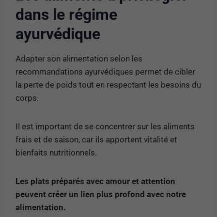
dans le régime
ayurvédique
Adapter son alimentation selon les
recommandations ayurvédiques permet de cibler
la perte de poids tout en respectant les besoins du
corps.
Il est important de se concentrer sur les aliments
frais et de saison, car ils apportent vitalité et
bienfaits nutritionnels.
Les plats préparés avec amour et attention
peuvent créer un lien plus profond avec notre
alimentation.