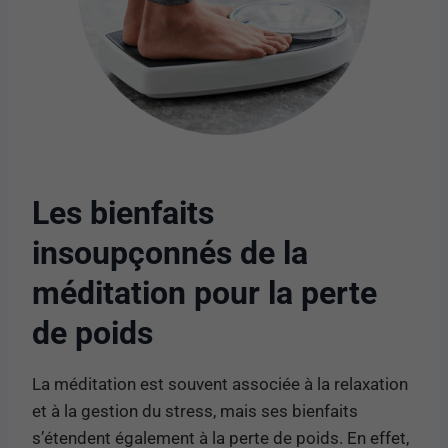
Les bienfaits
insoupçonnés de la
méditation pour la perte
de poids
La méditation est souvent associée à la relaxation
et à la gestion du stress, mais ses bienfaits
s’étendent également à la perte de poids. En effet,