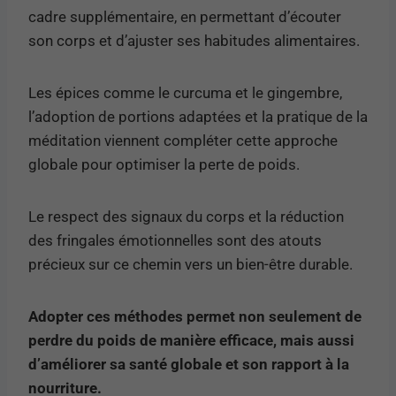
cadre supplémentaire, en permettant d’écouter
son corps et d’ajuster ses habitudes alimentaires.
Les épices comme le curcuma et le gingembre,
l’adoption de portions adaptées et la pratique de la
méditation viennent compléter cette approche
globale pour optimiser la perte de poids.
Le respect des signaux du corps et la réduction
des fringales émotionnelles sont des atouts
précieux sur ce chemin vers un bien-être durable.
Adopter ces méthodes permet non seulement de
perdre du poids de manière efficace, mais aussi
d’améliorer sa santé globale et son rapport à la
nourriture.