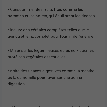
• Consoommer des fruits frais comme les
pommes et les poires, qui équilibrent les doshas.
• Inclure des céréales complètes telles que le
quinoa et le riz complet pour fournir de l’énergie.
• Miser sur les légumineuses et les noix pour les
protéines végétales essentielles.
• Boire des tisanes digestives comme la menthe
ou la camomille pour favoriser une bonne
digestion.