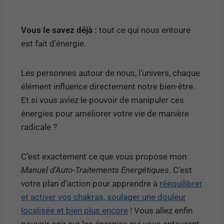
Vous le savez déjà :
tout ce qui nous entoure
est fait d’énergie.
Les personnes autour de nous, l’univers, chaque
élément influence directement notre bien-être.
Et si vous aviez le pouvoir de manipuler ces
énergies pour améliorer votre vie de manière
radicale ?
C’est exactement ce que vous propose mon
Manuel d’Auto-Traitements Énergétiques
. C’est
votre plan d’action pour apprendre à
rééquilibrer
et activer vos chakras, soulager une douleur
localisée et bien plus encore
! Vous allez enfin
pouvoir agir sur les énergies qui vous entourent