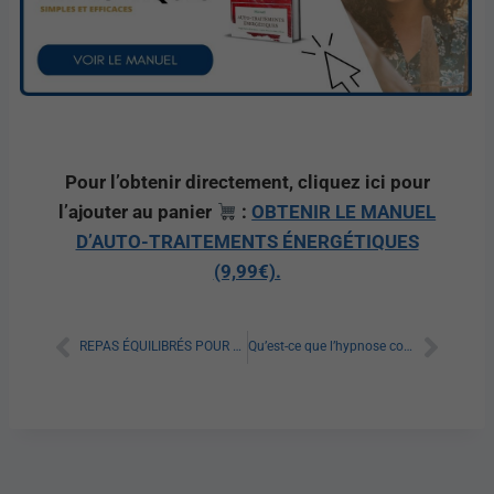
Pour l’obtenir directement, cliquez ici pour
l’ajouter au panier
:
OBTENIR LE MANUEL
D’AUTO-TRAITEMENTS ÉNERGÉTIQUES
(9,99€).
REPAS ÉQUILIBRÉS POUR MAIGRIR : TOUT SAVOIR
Qu’est-ce que l’hypnose conversationnelle ?