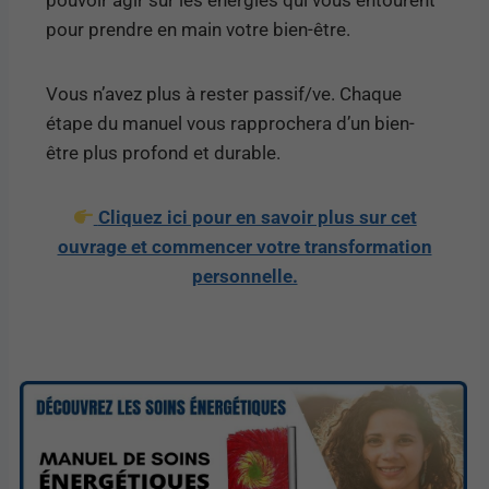
pour prendre en main votre bien-être.
Vous n’avez plus à rester passif/ve. Chaque
étape du manuel vous rapprochera d’un bien-
être plus profond et durable.
Cliquez ici pour en savoir plus sur cet
ouvrage et commencer votre transformation
personnelle.