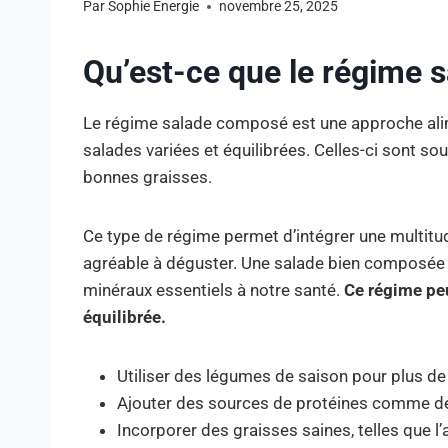
Par
Sophie Energie
novembre 25, 2025
Qu’est-ce que le régime 
Le régime salade composé est une approche ali
salades variées et équilibrées. Celles-ci sont so
bonnes graisses.
Ce type de régime permet d’intégrer une multitud
agréable à déguster. Une salade bien composée
minéraux essentiels à notre santé.
Ce régime peu
équilibrée.
Utiliser des légumes de saison pour plus de
Ajouter des sources de protéines comme des
Incorporer des graisses saines, telles que l’