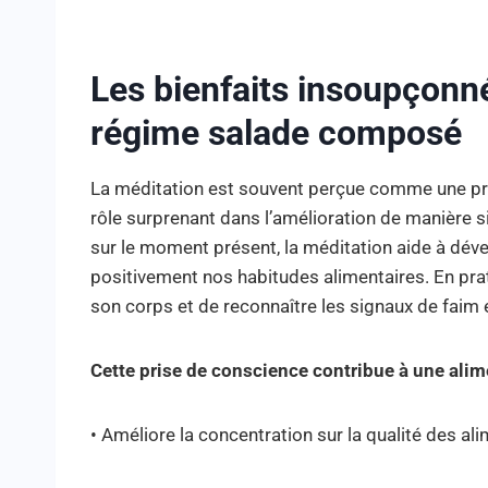
Les bienfaits insoupçonné
régime salade composé
La méditation est souvent perçue comme une prat
rôle surprenant dans l’amélioration de manière s
sur le moment présent, la méditation aide à déve
positivement nos habitudes alimentaires. En prati
son corps et de reconnaître les signaux de faim e
Cette prise de conscience contribue à une alim
• Améliore la concentration sur la qualité des al