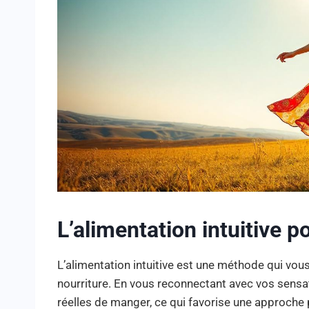
L’alimentation intuitive p
L’alimentation intuitive est une méthode qui vou
nourriture. En vous reconnectant avec vos sensa
réelles de manger, ce qui favorise une approche pl