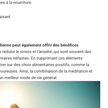
es à la nourriture.
aisant.
dienne peut également offrir des bénéfices
réduire le stress et l’anxiété, qui sont souvent des
taires néfastes. En supprimant ces éléments
ntrer sur des choix alimentaires positifs, comme la
ureuses. Ainsi, la combinaison de la méditation et
un meilleur mode de vie général.