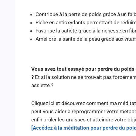
Contribue à la perte de poids grâce à un fai
Riche en antioxydants permettant de réduire
Favorise la satiété grâce à la richesse en fib
Améliore la santé de la peau grâce aux vita
Vous avez tout essayé pour perdre du poids
?
Et si la solution ne se trouvait pas forcémen
assiette ?
Cliquez ici et découvrez comment ma méditat
peut vous aider à reprogrammer votre métab
enfin brûler les graisses et atteindre votre obje
[Accédez à la méditation pour perdre du poi