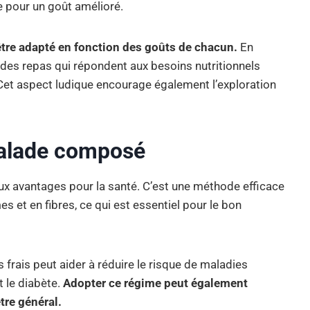
ve pour un goût amélioré.
être adapté en fonction des goûts de chacun.
En
 des repas qui répondent aux besoins nutritionnels
. Cet aspect ludique encourage également l’exploration
salade composé
 avantages pour la santé. C’est une méthode efficace
 et en fibres, ce qui est essentiel pour le bon
frais peut aider à réduire le risque de maladies
t le diabète.
Adopter ce régime peut également
tre général.