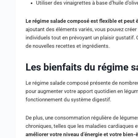
Utiliser des vinaigrettes à base d’huile d’oli
Le régime salade composé est flexible et peut 
ajoutant des éléments variés, vous pouvez créer
individuels tout en prévoyant un plaisir gustatif
de nouvelles recettes et ingrédients.
Les bienfaits du régime 
Le régime salade composé présente de nombreux
pour augmenter votre apport quotidien en légumes
fonctionnement du système digestif.
De plus, une consommation régulière de légumes 
chroniques, telles que les maladies cardiaques e
améliorer votre niveau d’énergie et votre bien-ê