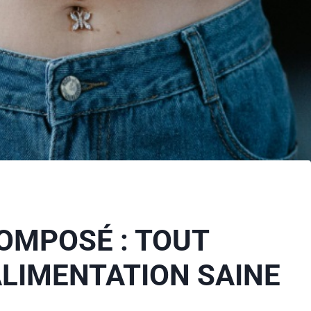
OMPOSÉ : TOUT
ALIMENTATION SAINE