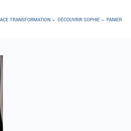
PACE TRANSFORMATION
DÉCOUVRIR SOPHIE
PANIER