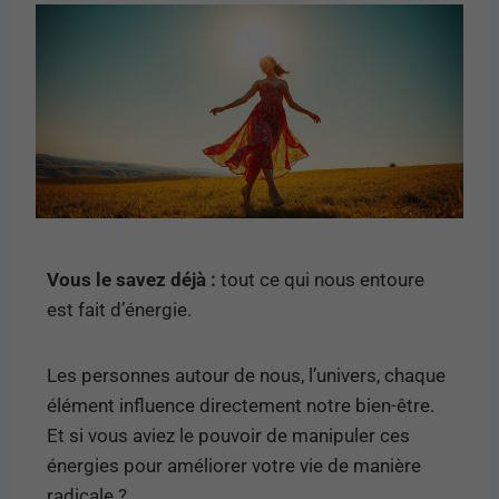
Vous le savez déjà :
tout ce qui nous entoure
est fait d’énergie.
Les personnes autour de nous, l’univers, chaque
élément influence directement notre bien-être.
Et si vous aviez le pouvoir de manipuler ces
énergies pour améliorer votre vie de manière
radicale ?