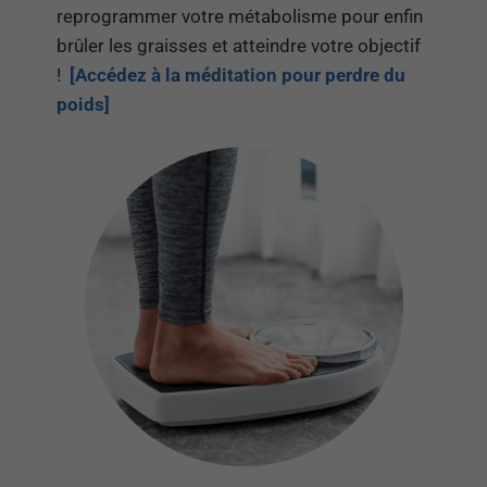
reprogrammer votre métabolisme pour enfin
brûler les graisses et atteindre votre objectif
!
[Accédez à la méditation pour perdre du
poids]