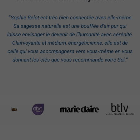
“
Sophie Belot est très bien connectée avec elle-même.
Sa sagesse naturelle est une bouffée d’air pur qui
laisse envisager le devenir de l’humanité avec sérénité.
Clairvoyante et médium, énergéticienne, elle est de
celle qui vous accompagnera vers vous-même en vous
donnant les clés que vous recommande votre Soi.
“