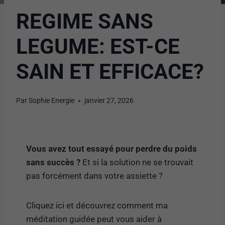
REGIME SANS
LEGUME: EST-CE
SAIN ET EFFICACE?
Par
Sophie Energie
janvier 27, 2026
Vous avez tout essayé pour perdre du poids
sans succès ?
Et si la solution ne se trouvait
pas forcément dans votre assiette ?
Cliquez ici et découvrez comment ma
méditation guidée peut vous aider à