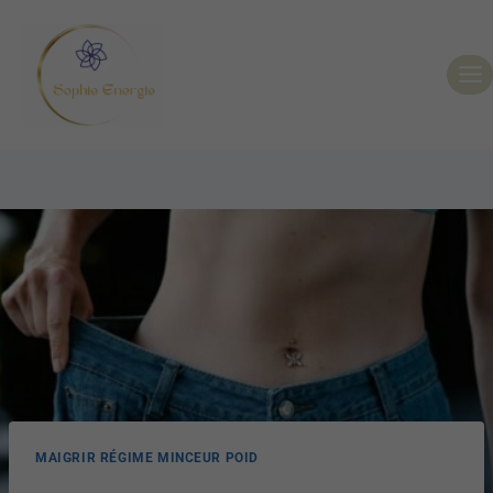
MAIGRIR RÉGIME MINCEUR POID