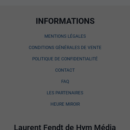
INFORMATIONS
MENTIONS LÉGALES
CONDITIONS GÉNÉRALES DE VENTE
POLITIQUE DE CONFIDENTIALITÉ
CONTACT
FAQ
LES PARTENAIRES
HEURE MIROIR
Laurent Fendt de Hym Média