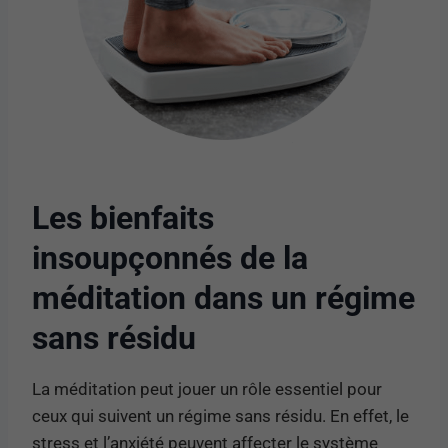
Les bienfaits
insoupçonnés de la
méditation dans un régime
sans résidu
La méditation peut jouer un rôle essentiel pour
ceux qui suivent un régime sans résidu. En effet, le
stress et l’anxiété peuvent affecter le système