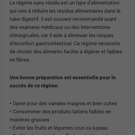
Le régime sans résidu est un type d’alimentation
qui vise à réduire les résidus alimentaires dans le
tube digestif. Il est souvent recommandé avant
des examens médicaux ou des interventions
chirurgicales, car il aide à diminuer les risques
d’inconfort gastrointestinal. Ce régime nécessite
de choisir des aliments faciles à digérer et faibles
en fibres.
Une bonne préparation est essentielle pour le
succès de ce régime.
• Opter pour des viandes maigres et bien cuites
• Consommer des produits laitiers faibles en
matières grasses
• Éviter les fruits et légumes crus ou à peau