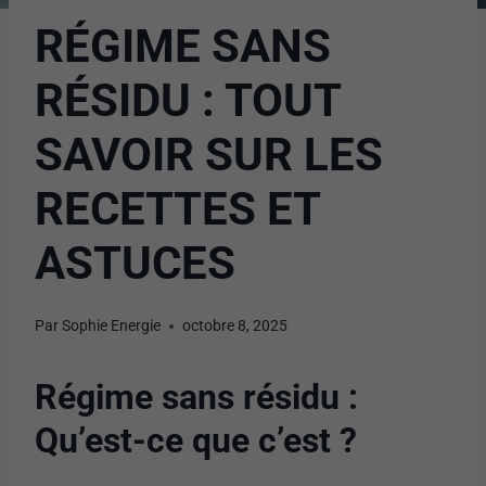
RÉGIME SANS
RÉSIDU : TOUT
SAVOIR SUR LES
RECETTES ET
ASTUCES
Par
Sophie Energie
octobre 8, 2025
Régime sans résidu :
Qu’est-ce que c’est ?