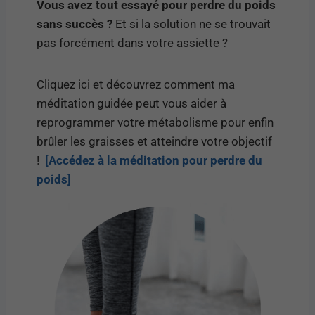
Vous avez tout essayé pour perdre du poids
sans succès ?
Et si la solution ne se trouvait
pas forcément dans votre assiette ?
Cliquez ici et découvrez comment ma
méditation guidée peut vous aider à
reprogrammer votre métabolisme pour enfin
brûler les graisses et atteindre votre objectif
!
[Accédez à la méditation pour perdre du
poids]