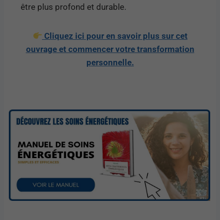
être plus profond et durable.
Cliquez ici pour en savoir plus sur cet
ouvrage et commencer votre transformation
personnelle.