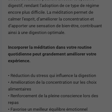
digestif, rendant l’adoption de ce type de régime
encore plus difficile. La méditation permet de
calmer l’esprit, d’améliorer la concentration et
d’apporter une sensation de bien-être, contribuant
ainsi à une digestion optimale.
Incorporer la méditation dans votre routine
quotidienne peut grandement améliorer votre
expérience.
• Réduction du stress qui influence la digestion
• Amélioration de la concentration sur les choix
alimentaires
• Renforcement de la pleine conscience lors des
repas
• Favorise un meilleur équilibre émotionnel