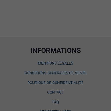
INFORMATIONS
MENTIONS LÉGALES
CONDITIONS GÉNÉRALES DE VENTE
POLITIQUE DE CONFIDENTIALITÉ
CONTACT
FAQ