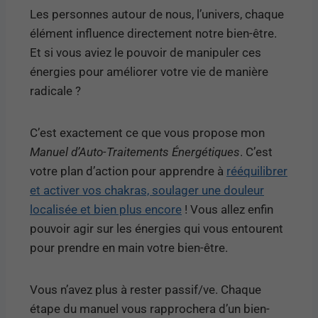
Les personnes autour de nous, l’univers, chaque
élément influence directement notre bien-être.
Et si vous aviez le pouvoir de manipuler ces
énergies pour améliorer votre vie de manière
radicale ?
C’est exactement ce que vous propose mon
Manuel d’Auto-Traitements Énergétiques
. C’est
votre plan d’action pour apprendre à
rééquilibrer
et activer vos chakras, soulager une douleur
localisée et bien plus encore
! Vous allez enfin
pouvoir agir sur les énergies qui vous entourent
pour prendre en main votre bien-être.
Vous n’avez plus à rester passif/ve. Chaque
étape du manuel vous rapprochera d’un bien-