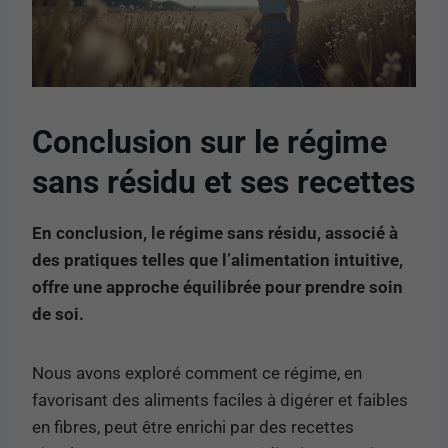
Conclusion sur le régime
sans résidu et ses recettes
En conclusion, le régime sans résidu, associé à
des pratiques telles que l’alimentation intuitive,
offre une approche équilibrée pour prendre soin
de soi.
Nous avons exploré comment ce régime, en
favorisant des aliments faciles à digérer et faibles
en fibres, peut être enrichi par des recettes