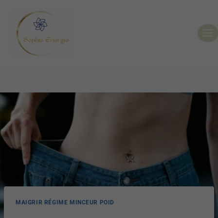
MAIGRIR RÉGIME MINCEUR POID