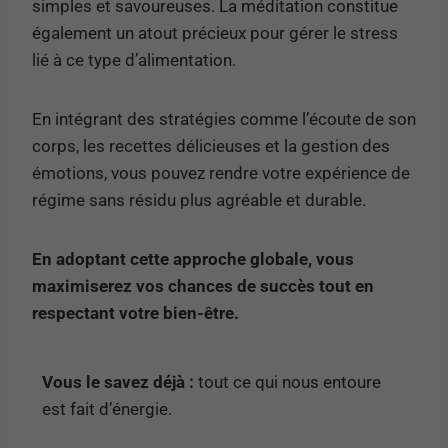
simples et savoureuses. La méditation constitue
également un atout précieux pour gérer le stress
lié à ce type d’alimentation.
En intégrant des stratégies comme l’écoute de son
corps, les recettes délicieuses et la gestion des
émotions, vous pouvez rendre votre expérience de
régime sans résidu plus agréable et durable.
En adoptant cette approche globale, vous
maximiserez vos chances de succès tout en
respectant votre bien-être.
Vous le savez déjà :
tout ce qui nous entoure
est fait d’énergie.