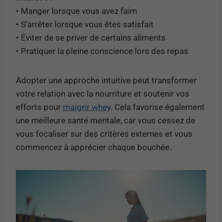
• Manger lorsque vous avez faim
• S’arrêter lorsque vous êtes satisfait
• Éviter de se priver de certains aliments
• Pratiquer la pleine conscience lors des repas
Adopter une approche intuitive peut transformer
votre relation avec la nourriture et soutenir vos
efforts pour
maigrir whey
. Cela favorise également
une meilleure santé mentale, car vous cessez de
vous focaliser sur des critères externes et vous
commencez à apprécier chaque bouchée.