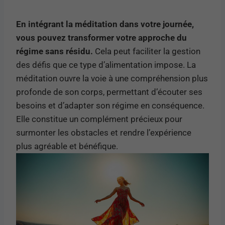
En intégrant la méditation dans votre journée,
vous pouvez transformer votre approche du
régime sans résidu.
Cela peut faciliter la gestion
des défis que ce type d’alimentation impose. La
méditation ouvre la voie à une compréhension plus
profonde de son corps, permettant d’écouter ses
besoins et d’adapter son régime en conséquence.
Elle constitue un complément précieux pour
surmonter les obstacles et rendre l’expérience
plus agréable et bénéfique.