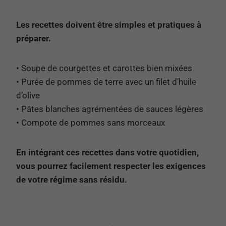
Les recettes doivent être simples et pratiques à
préparer.
• Soupe de courgettes et carottes bien mixées
• Purée de pommes de terre avec un filet d’huile
d’olive
• Pâtes blanches agrémentées de sauces légères
• Compote de pommes sans morceaux
En intégrant ces recettes dans votre quotidien,
vous pourrez facilement respecter les exigences
de votre régime sans résidu.