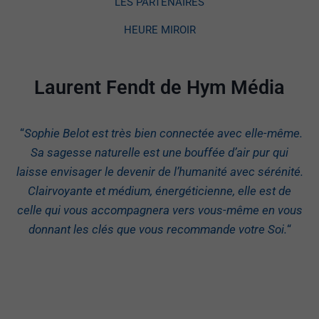
LES PARTENAIRES
HEURE MIROIR
Laurent Fendt de Hym Média
“
Sophie Belot est très bien connectée avec elle-même.
Sa sagesse naturelle est une bouffée d’air pur qui
laisse envisager le devenir de l’humanité avec sérénité.
Clairvoyante et médium, énergéticienne, elle est de
celle qui vous accompagnera vers vous-même en vous
donnant les clés que vous recommande votre Soi.
“