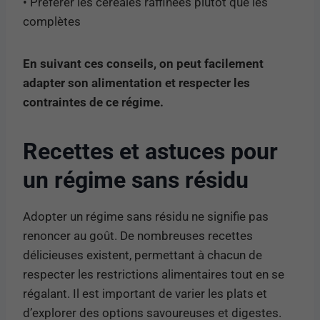
• Préférer les céréales raffinées plutôt que les
complètes
En suivant ces conseils, on peut facilement
adapter son alimentation et respecter les
contraintes de ce régime.
Recettes et astuces pour
un régime sans résidu
Adopter un régime sans résidu ne signifie pas
renoncer au goût. De nombreuses recettes
délicieuses existent, permettant à chacun de
respecter les restrictions alimentaires tout en se
régalant. Il est important de varier les plats et
d’explorer des options savoureuses et digestes.