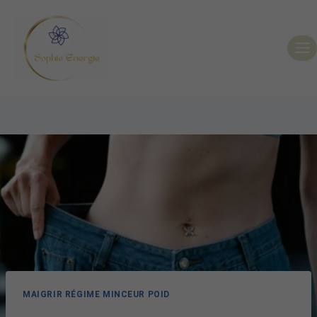
MAIGRIR RÉGIME MINCEUR POID