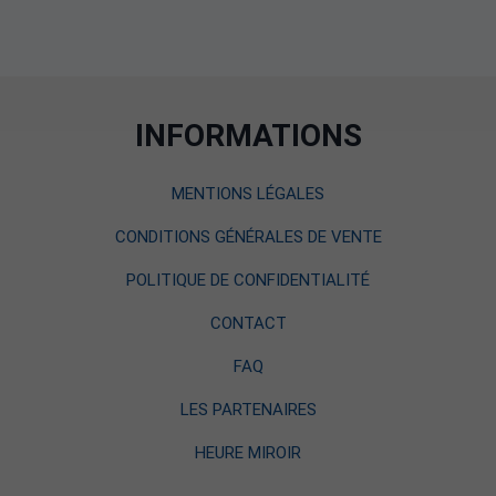
INFORMATIONS
MENTIONS LÉGALES
CONDITIONS GÉNÉRALES DE VENTE
POLITIQUE DE CONFIDENTIALITÉ
CONTACT
FAQ
LES PARTENAIRES
HEURE MIROIR