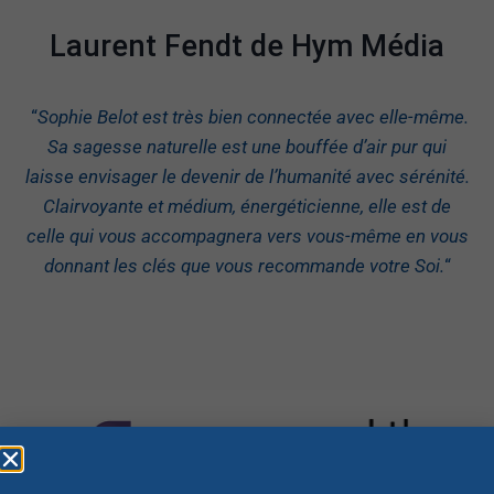
Laurent Fendt de Hym Média
“
Sophie Belot est très bien connectée avec elle-même.
Sa sagesse naturelle est une bouffée d’air pur qui
laisse envisager le devenir de l’humanité avec sérénité.
Clairvoyante et médium, énergéticienne, elle est de
celle qui vous accompagnera vers vous-même en vous
donnant les clés que vous recommande votre Soi.
“