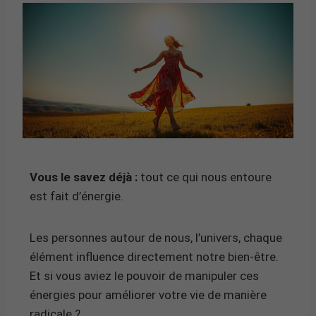
Vous le savez déjà :
tout ce qui nous entoure
est fait d’énergie.
Les personnes autour de nous, l’univers, chaque
élément influence directement notre bien-être.
Et si vous aviez le pouvoir de manipuler ces
énergies pour améliorer votre vie de manière
radicale ?