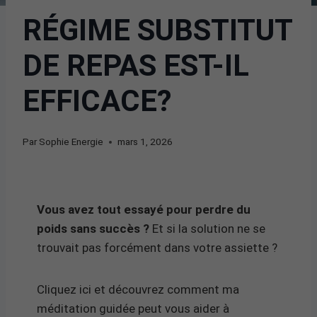
RÉGIME SUBSTITUT
DE REPAS EST-IL
EFFICACE?
Par
Sophie Energie
mars 1, 2026
Vous avez tout essayé pour perdre du
poids sans succès ?
Et si la solution ne se
trouvait pas forcément dans votre assiette ?
Cliquez ici et découvrez comment ma
méditation guidée peut vous aider à