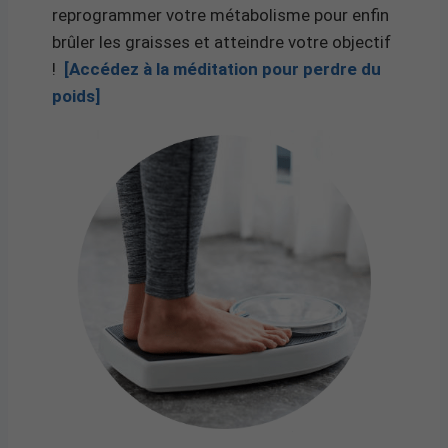
reprogrammer votre métabolisme pour enfin
brûler les graisses et atteindre votre objectif
!
[Accédez à la méditation pour perdre du
poids]