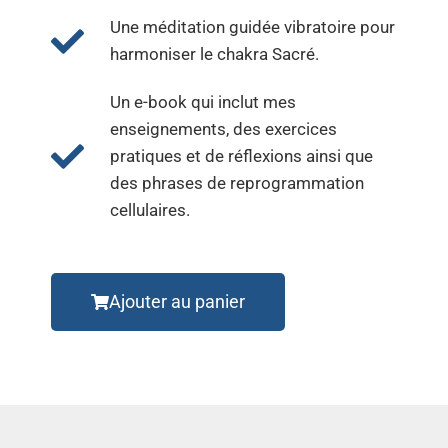
Une méditation guidée vibratoire pour
harmoniser le chakra Sacré.
Un e-book qui inclut mes
enseignements, des exercices
pratiques et de réflexions ainsi que
des phrases de reprogrammation
cellulaires.
Ajouter au panier