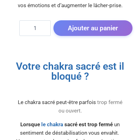
vos émotions et d’augmenter le lâcher-prise.
Ajouter au panier
Votre chakra sacré est il
Description
bloqué ?
Le chakra sacré peut-être parfois
trop
fermé
ou ouvert.
Lorsque
le chakra
sacré est trop fermé
un
sentiment de déstabilisation vous envahit.