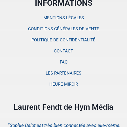
INFORMATIONS
MENTIONS LÉGALES
CONDITIONS GÉNÉRALES DE VENTE
POLITIQUE DE CONFIDENTIALITÉ
CONTACT
FAQ
LES PARTENAIRES
HEURE MIROIR
Laurent Fendt de Hym Média
“
Sophie Belot est très bien connectée avec elle-même.