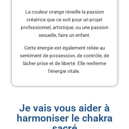
La couleur orange réveille la passion
créatrice que ce soit pour un projet
professionnel, artistique, ou une passion
sexuelle, faire un enfant.
Cette énergie est également reliée au
sentiment de possession, de contrôle, de
lâcher prise et de liberté. Elle renferme
l’énergie vitale.
Je vais vous aider à
harmoniser le chakra
sacré