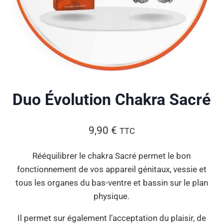
Duo Évolution Chakra Sacré
9,90
€
TTC
Rééquilibrer le chakra Sacré permet le bon
fonctionnement de vos appareil génitaux, vessie et
tous les organes du bas-ventre et bassin sur le plan
physique.
Il permet sur également l’acceptation du plaisir, de