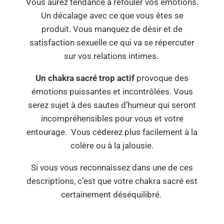
Vous aurez tendance à refouler vos émotions.
Un décalage avec ce que vous êtes se
produit. Vous manquez de désir et de
satisfaction sexuelle ce qui va se répercuter
sur vos relations intimes.
Un chakra sacré trop actif
provoque des
émotions puissantes et incontrôlées. Vous
serez sujet à des sautes d’humeur qui seront
incompréhensibles pour vous et votre
entourage. Vous céderez plus facilement à la
colère ou à la jalousie.
Si vous vous reconnaissez dans une de ces
descriptions, c’est que votre chakra sacré est
certainement déséquilibré.