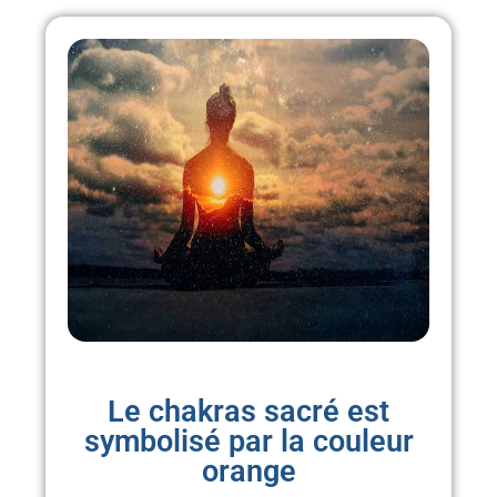
Le chakras sacré est
symbolisé par la couleur
orange