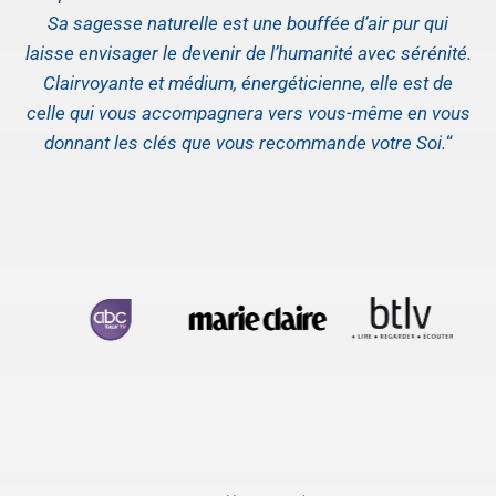
Sa sagesse naturelle est une bouffée d’air pur qui
laisse envisager le devenir de l’humanité avec sérénité.
Clairvoyante et médium, énergéticienne, elle est de
celle qui vous accompagnera vers vous-même en vous
donnant les clés que vous recommande votre Soi.
“