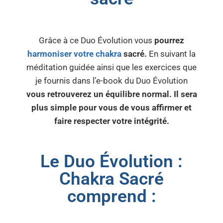
Grâce à ce Duo Évolution vous
pourrez
harmoniser votre chakra
sacré.
En suivant la
méditation guidée ainsi que les exercices que
je fournis dans l’e-book du Duo Évolution
vous retrouverez un équilibre normal. Il sera
plus simple pour vous de vous affirmer et
faire respecter votre intégrité.
Le Duo Évolution :
Chakra Sacré
comprend :