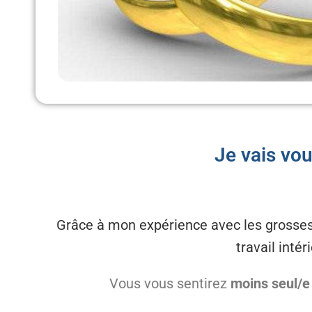
Je vais vou
Grâce à mon expérience avec les grossess
travail inté
Vous vous sentirez
moins seul/e