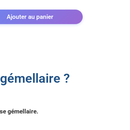
Ajouter au panier
gémellaire ?
se gémellaire.