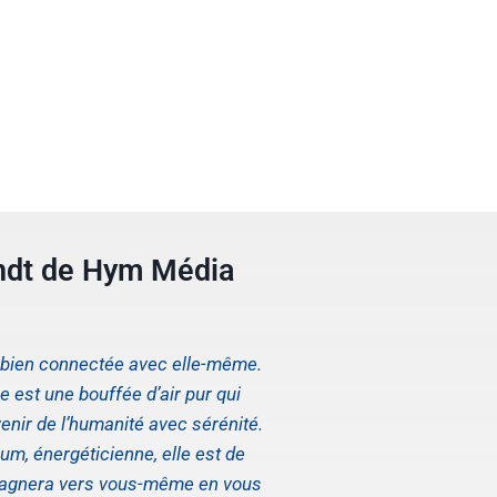
ndt de Hym Média
s bien connectée avec elle-même.
 est une bouffée d’air pur qui
enir de l’humanité avec sérénité.
um, énergéticienne, elle est de
pagnera vers vous-même en vous