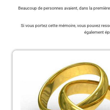
Beaucoup de personnes avaient, dans la premièr
Si vous portez cette mémoire, vous pouvez ressen
également épr