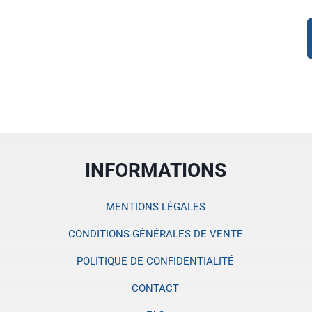
INFORMATIONS
MENTIONS LÉGALES
CONDITIONS GÉNÉRALES DE VENTE
POLITIQUE DE CONFIDENTIALITÉ
CONTACT