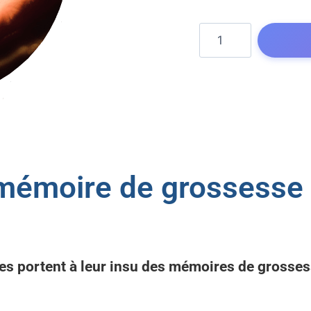
mémoire de grossesse 
 portent à leur insu des mémoires de grosses