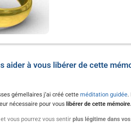
s aider à vous libérer de cette mém
es gémellaires j’ai créé cette
méditation guidée
.
rieur nécessaire pour vous
libérer de cette mémoire
et vous pourrez vous sentir
plus légitime dans vos