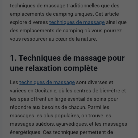
techniques de massage traditionnelles que des
emplacements de camping uniques. Cet article
explore diverses
techniques de massage
ainsi que
des emplacements de camping où vous pourrez
vous ressourcer au cœur de la nature.
1. Techniques de massage pour
une relaxation complète
Les
techniques de massage
sont diverses et
variées en Occitanie, où les centres de bien-être et
les spas offrent un large éventail de soins pour
répondre aux besoins de chacun. Parmi les
massages les plus populaires, on trouve les
massages suédois, ayurvédiques, et les massages
énergétiques. Ces techniques permettent de