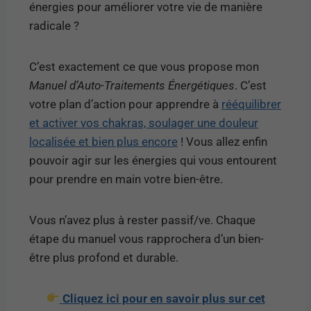
énergies pour améliorer votre vie de manière
radicale ?
C’est exactement ce que vous propose mon
Manuel d’Auto-Traitements Énergétiques
. C’est
votre plan d’action pour apprendre à
rééquilibrer
et activer vos chakras, soulager une douleur
localisée et bien plus encore
! Vous allez enfin
pouvoir agir sur les énergies qui vous entourent
pour prendre en main votre bien-être.
Vous n’avez plus à rester passif/ve. Chaque
étape du manuel vous rapprochera d’un bien-
être plus profond et durable.
Cliquez ici pour en savoir plus sur cet