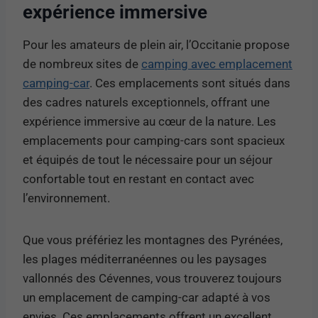
expérience immersive
Pour les amateurs de plein air, l’Occitanie propose
de nombreux sites de
camping avec emplacement
camping-car
. Ces emplacements sont situés dans
des cadres naturels exceptionnels, offrant une
expérience immersive au cœur de la nature. Les
emplacements pour camping-cars sont spacieux
et équipés de tout le nécessaire pour un séjour
confortable tout en restant en contact avec
l’environnement.
Que vous préfériez les montagnes des Pyrénées,
les plages méditerranéennes ou les paysages
vallonnés des Cévennes, vous trouverez toujours
un emplacement de camping-car adapté à vos
envies. Ces emplacements offrent un excellent