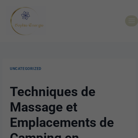
UNCATEGORIZED
Techniques de
Massage et
Emplacements de
Camping en