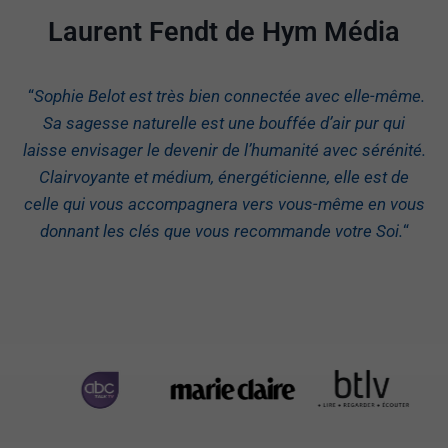
Laurent Fendt de Hym Média
“
Sophie Belot est très bien connectée avec elle-même.
Sa sagesse naturelle est une bouffée d’air pur qui
laisse envisager le devenir de l’humanité avec sérénité.
Clairvoyante et médium, énergéticienne, elle est de
celle qui vous accompagnera vers vous-même en vous
donnant les clés que vous recommande votre Soi.
“