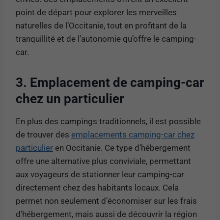
point de départ pour explorer les merveilles
naturelles de l’Occitanie, tout en profitant de la
tranquillité et de l’autonomie qu’offre le camping-
car.
3. Emplacement de camping-car
chez un particulier
En plus des campings traditionnels, il est possible
de trouver des
emplacements camping-car chez
particulier
en Occitanie. Ce type d’hébergement
offre une alternative plus conviviale, permettant
aux voyageurs de stationner leur camping-car
directement chez des habitants locaux. Cela
permet non seulement d’économiser sur les frais
d’hébergement, mais aussi de découvrir la région