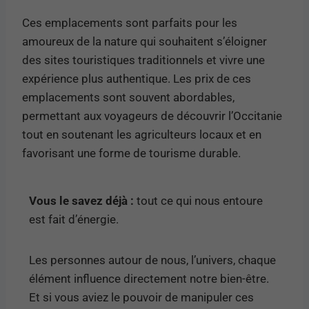
Ces emplacements sont parfaits pour les
amoureux de la nature qui souhaitent s’éloigner
des sites touristiques traditionnels et vivre une
expérience plus authentique. Les prix de ces
emplacements sont souvent abordables,
permettant aux voyageurs de découvrir l’Occitanie
tout en soutenant les agriculteurs locaux et en
favorisant une forme de tourisme durable.
Vous le savez déjà :
tout ce qui nous entoure
est fait d’énergie.
Les personnes autour de nous, l’univers, chaque
élément influence directement notre bien-être.
Et si vous aviez le pouvoir de manipuler ces