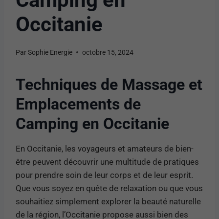
Occitanie
Par
Sophie Energie
octobre 15, 2024
Techniques de Massage et
Emplacements de
Camping en Occitanie
En Occitanie, les voyageurs et amateurs de bien-
être peuvent découvrir une multitude de pratiques
pour prendre soin de leur corps et de leur esprit.
Que vous soyez en quête de relaxation ou que vous
souhaitiez simplement explorer la beauté naturelle
de la région, l’Occitanie propose aussi bien des