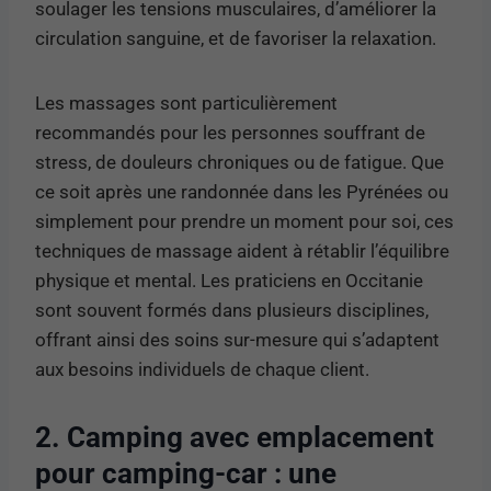
soulager les tensions musculaires, d’améliorer la
circulation sanguine, et de favoriser la relaxation.
Les massages sont particulièrement
recommandés pour les personnes souffrant de
stress, de douleurs chroniques ou de fatigue. Que
ce soit après une randonnée dans les Pyrénées ou
simplement pour prendre un moment pour soi, ces
techniques de massage aident à rétablir l’équilibre
physique et mental. Les praticiens en Occitanie
sont souvent formés dans plusieurs disciplines,
offrant ainsi des soins sur-mesure qui s’adaptent
aux besoins individuels de chaque client.
2. Camping avec emplacement
pour camping-car : une