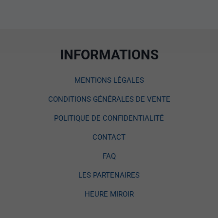
INFORMATIONS
MENTIONS LÉGALES
CONDITIONS GÉNÉRALES DE VENTE
POLITIQUE DE CONFIDENTIALITÉ
CONTACT
FAQ
LES PARTENAIRES
HEURE MIROIR