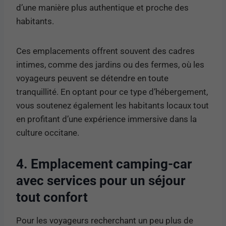
d’une manière plus authentique et proche des
habitants.
Ces emplacements offrent souvent des cadres
intimes, comme des jardins ou des fermes, où les
voyageurs peuvent se détendre en toute
tranquillité. En optant pour ce type d’hébergement,
vous soutenez également les habitants locaux tout
en profitant d’une expérience immersive dans la
culture occitane.
4. Emplacement camping-car
avec services pour un séjour
tout confort
Pour les voyageurs recherchant un peu plus de