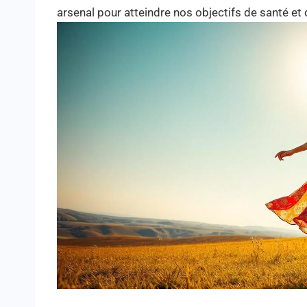
arsenal pour atteindre nos objectifs de santé et 