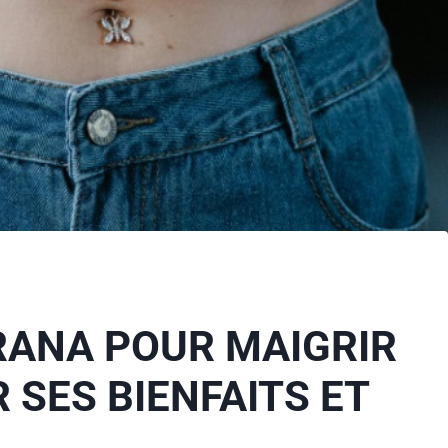
RANA POUR MAIGRIR
R SES BIENFAITS ET