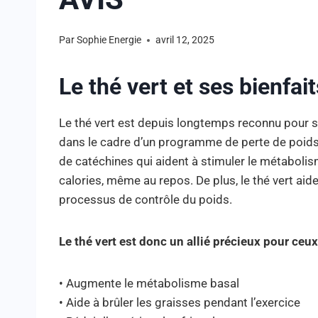
Par
Sophie Energie
avril 12, 2025
Le thé vert et ses bienfai
Le thé vert est depuis longtemps reconnu pour se
dans le cadre d’un programme de perte de poids.
de catéchines qui aident à stimuler le métabol
calories, même au repos. De plus, le thé vert aide
processus de contrôle du poids.
Le thé vert est donc un allié précieux pour ceux
• Augmente le métabolisme basal
• Aide à brûler les graisses pendant l’exercice