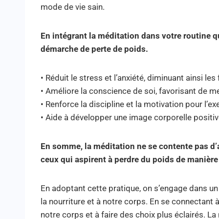
mode de vie sain.
En intégrant la méditation dans votre routine
démarche de perte de poids.
• Réduit le stress et l’anxiété, diminuant ainsi les
• Améliore la conscience de soi, favorisant de m
• Renforce la discipline et la motivation pour l’ex
• Aide à développer une image corporelle positiv
En somme, la méditation ne se contente pas d’ap
ceux qui aspirent à perdre du poids de manière 
En adoptant cette pratique, on s’engage dans un 
la nourriture et à notre corps. En se connectant
notre corps et à faire des choix plus éclairés. La