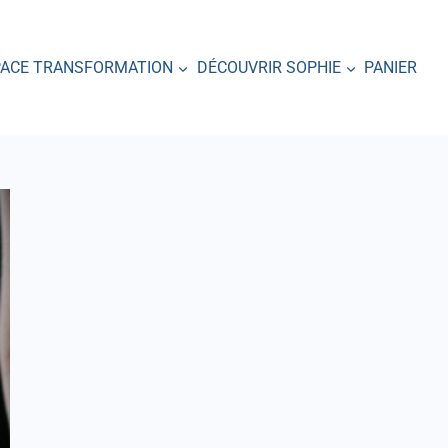
PACE TRANSFORMATION
DÉCOUVRIR SOPHIE
PANIER