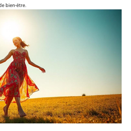
de bien-être.