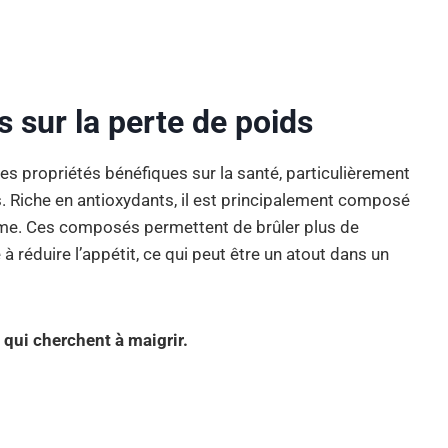
ts sur la perte de poids
s propriétés bénéfiques sur la santé, particulièrement
 Riche en antioxydants, il est principalement composé
isme. Ces composés permettent de brûler plus de
 à réduire l’appétit, ce qui peut être un atout dans un
 qui cherchent à maigrir.