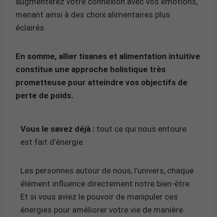
augmenterez votre connexion avec vos émotions,
menant ainsi à des choix alimentaires plus
éclairés.
En somme, allier tisanes et alimentation intuitive
constitue une approche holistique très
prometteuse pour atteindre vos objectifs de
perte de poids.
Vous le savez déjà :
tout ce qui nous entoure
est fait d’énergie.
Les personnes autour de nous, l’univers, chaque
élément influence directement notre bien-être.
Et si vous aviez le pouvoir de manipuler ces
énergies pour améliorer votre vie de manière