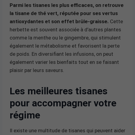
Parmi les tisanes les plus efficaces, on retrouve
la tisane de thé vert, réputée pour ses vertus
antioxydantes et son effet brûle-graisse.
Cette
herbette est souvent associée à d’autres plantes
comme la menthe ou le gingembre, qui stimulent
également le métabolisme et favorisent la perte
de poids. En diversifiant les infusions, on peut
également varier les bienfaits tout en se faisant
plaisir par leurs saveurs.
Les meilleures tisanes
pour accompagner votre
régime
Il existe une multitude de tisanes qui peuvent aider