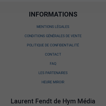
INFORMATIONS
MENTIONS LÉGALES
CONDITIONS GÉNÉRALES DE VENTE
POLITIQUE DE CONFIDENTIALITÉ
CONTACT
FAQ
LES PARTENAIRES
HEURE MIROIR
Laurent Fendt de Hym Média