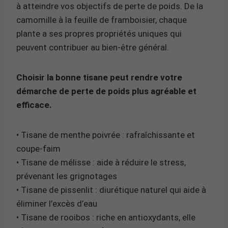
à atteindre vos objectifs de perte de poids. De la
camomille à la feuille de framboisier, chaque
plante a ses propres propriétés uniques qui
peuvent contribuer au bien-être général.
Choisir la bonne tisane peut rendre votre
démarche de perte de poids plus agréable et
efficace.
• Tisane de menthe poivrée : rafraîchissante et
coupe-faim
• Tisane de mélisse : aide à réduire le stress,
prévenant les grignotages
• Tisane de pissenlit : diurétique naturel qui aide à
éliminer l’excès d’eau
• Tisane de rooibos : riche en antioxydants, elle