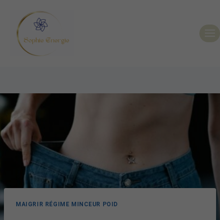
MAIGRIR RÉGIME MINCEUR POID