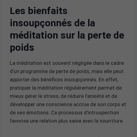
Les bienfaits
insoupçonnés de la
méditation sur la perte de
poids
La méditation est souvent négligée dans le cadre
d’un programme de perte de poids, mais elle peut
apporter des bénéfices insoupçonnés. En effet,
pratiquer la méditation régulièrement permet de
mieux gérer le stress, de réduire l’anxiété et de
développer une conscience accrue de son corps et
de ses émotions. Ce processus d’introspection
favorise une relation plus saine avec la nourriture.