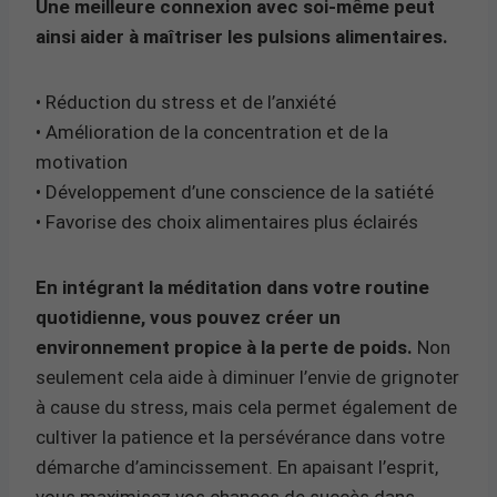
Une meilleure connexion avec soi-même peut
ainsi aider à maîtriser les pulsions alimentaires.
• Réduction du stress et de l’anxiété
• Amélioration de la concentration et de la
motivation
• Développement d’une conscience de la satiété
• Favorise des choix alimentaires plus éclairés
En intégrant la méditation dans votre routine
quotidienne, vous pouvez créer un
environnement propice à la perte de poids.
Non
seulement cela aide à diminuer l’envie de grignoter
à cause du stress, mais cela permet également de
cultiver la patience et la persévérance dans votre
démarche d’amincissement. En apaisant l’esprit,
vous maximisez vos chances de succès dans