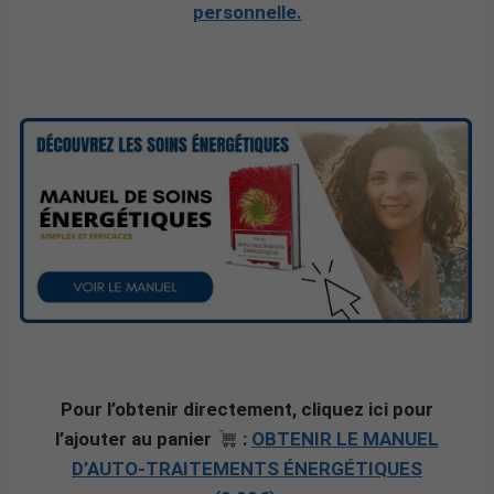
personnelle.
Pour l’obtenir directement, cliquez ici pour
l’ajouter au panier
:
OBTENIR LE MANUEL
D’AUTO-TRAITEMENTS ÉNERGÉTIQUES