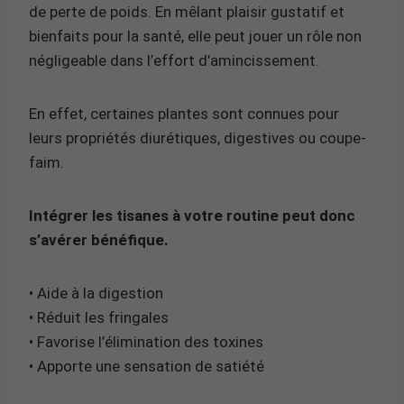
de perte de poids. En mêlant plaisir gustatif et
bienfaits pour la santé, elle peut jouer un rôle non
négligeable dans l’effort d’amincissement.
En effet, certaines plantes sont connues pour
leurs propriétés diurétiques, digestives ou coupe-
faim.
Intégrer les tisanes à votre routine peut donc
s’avérer bénéfique.
• Aide à la digestion
• Réduit les fringales
• Favorise l’élimination des toxines
• Apporte une sensation de satiété