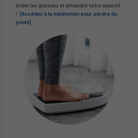
brûler les graisses et atteindre votre objectif
!
[Accédez à la méditation pour perdre du
poids]