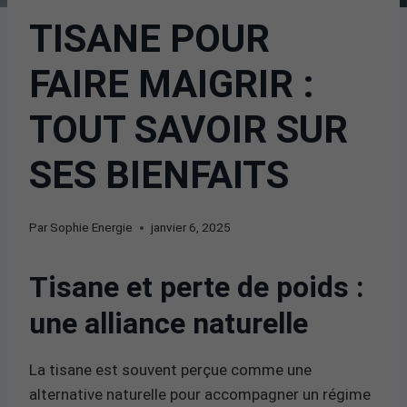
TISANE POUR
FAIRE MAIGRIR :
TOUT SAVOIR SUR
SES BIENFAITS
Par
Sophie Energie
janvier 6, 2025
Tisane et perte de poids :
une alliance naturelle
La tisane est souvent perçue comme une
alternative naturelle pour accompagner un régime