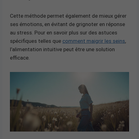
Cette méthode permet également de mieux gérer
ses émotions, en évitant de grignoter en réponse
au stress. Pour en savoir plus sur des astuces
spécifiques telles que
comment maigrir les seins
,
l’alimentation intuitive peut être une solution
efficace.