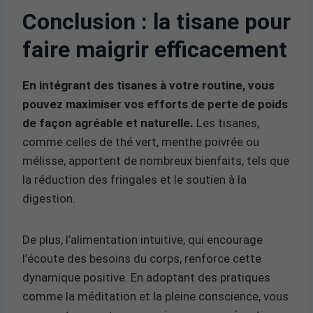
Conclusion : la tisane pour
faire maigrir efficacement
En intégrant des tisanes à votre routine, vous
pouvez maximiser vos efforts de perte de poids
de façon agréable et naturelle.
Les tisanes,
comme celles de thé vert, menthe poivrée ou
mélisse, apportent de nombreux bienfaits, tels que
la réduction des fringales et le soutien à la
digestion.
De plus, l’alimentation intuitive, qui encourage
l’écoute des besoins du corps, renforce cette
dynamique positive. En adoptant des pratiques
comme la méditation et la pleine conscience, vous