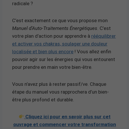
radicale ?
C’est exactement ce que vous propose mon
Manuel d’Auto-Traitements Énergétiques
. C’est
votre plan d’action pour apprendre à
rééquilibrer
et activer vos chakras, soulager une douleur
localisée et bien plus encore
! Vous allez enfin
pouvoir agir sur les énergies qui vous entourent
pour prendre en main votre bien-être.
Vous n’avez plus à rester passif/ve. Chaque
étape du manuel vous rapprochera d’un bien-
être plus profond et durable.
Cliquez ici pour en savoir plus sur cet
ouvrage et commencer votre transformation