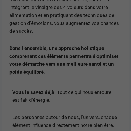
intégrant le vinaigre des 4 voleurs dans votre
alimentation et en pratiquant des techniques de
gestion d’émotions, vous augmentez vos chances
de succès.
Dans l’ensemble, une approche holistique
comprenant ces éléments permettra d’optimiser
votre démarche vers une meilleure santé et un
poids équilibré.
Vous le savez déjà :
tout ce qui nous entoure
est fait d’énergie.
Les personnes autour de nous, l’univers, chaque
élément influence directement notre bien-être.