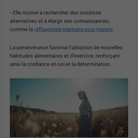
• Elle motive à rechercher des solutions
alternatives et à élargir ses connaissances,
comme la
réflexologie plantaire pour maigrir
.
La persévérance favorise l’adoption de nouvelles
habitudes alimentaires et d’exercice, renforçant
ainsi la confiance en soi et la détermination.