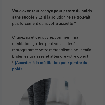
Vous avez tout essayé pour perdre du poids
sans succès ?
Et si la solution ne se trouvait
pas forcément dans votre assiette ?
Cliquez ici et découvrez comment ma
méditation guidée peut vous aider à
reprogrammer votre métabolisme pour enfin
brûler les graisses et atteindre votre objectif
!
[Accédez à la méditation pour perdre du
poids]