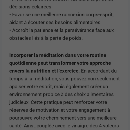
décisions éclairées.
• Favorise une meilleure connexion corps-esprit,
aidant à écouter ses besoins alimentaires.
• Accroît la patience et la persévérance face aux
obstacles liés à la perte de poids.
Incorporer la méditation dans votre routine
quotidienne peut transformer votre approche
envers la nutrition et l’exercice.
En accordant du
temps à la méditation, vous pouvez non seulement
apaiser votre esprit, mais également créer un
environnement propice à des choix alimentaires
judicieux. Cette pratique peut renforcer votre
réserves de motivation et votre engagement à
poursuivre votre cheminement vers une meilleure
santé. Ainsi, couplée avec le vinaigre des 4 voleurs