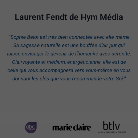
Laurent Fendt de Hym Média
“
Sophie Belot est très bien connectée avec elle-même.
Sa sagesse naturelle est une bouffée d’air pur qui
laisse envisager le devenir de l’humanité avec sérénité.
Clairvoyante et médium, énergéticienne, elle est de
celle qui vous accompagnera vers vous-même en vous
donnant les clés que vous recommande votre Soi.
“