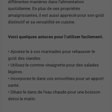
différentes manières dans l’alimentation
quotidienne. En plus de ses propriétés
amaigrissantes, il est aussi apprécié pour son goût
distinctif et sa versatilité en cuisine.
Voici quelques astuces pour l’utiliser facilement.
• Ajoutez-le à vos marinades pour rehausser le
goût des viandes.
• Utilisez-le comme vinaigrette pour des salades
légères.
• Incorporez-le dans vos smoothies pour un apport
santé.
• Diluez-le dans de l’eau chaude pour une boisson
detox le matin.