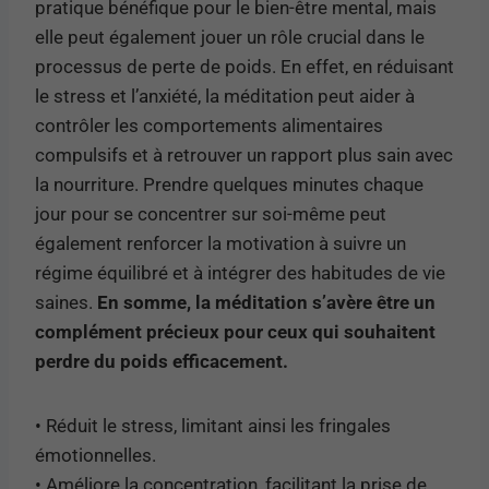
pratique bénéfique pour le bien-être mental, mais
elle peut également jouer un rôle crucial dans le
processus de perte de poids. En effet, en réduisant
le stress et l’anxiété, la méditation peut aider à
contrôler les comportements alimentaires
compulsifs et à retrouver un rapport plus sain avec
la nourriture. Prendre quelques minutes chaque
jour pour se concentrer sur soi-même peut
également renforcer la motivation à suivre un
régime équilibré et à intégrer des habitudes de vie
saines.
En somme, la méditation s’avère être un
complément précieux pour ceux qui souhaitent
perdre du poids efficacement.
• Réduit le stress, limitant ainsi les fringales
émotionnelles.
• Améliore la concentration, facilitant la prise de