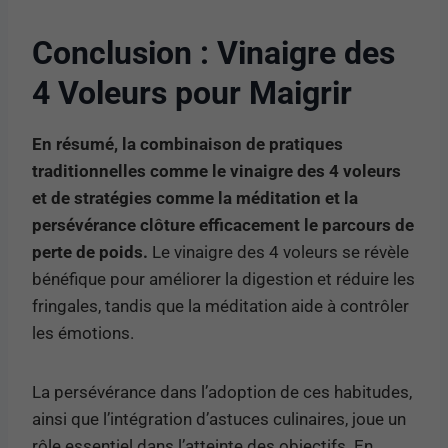
Conclusion : Vinaigre des
4 Voleurs pour Maigrir
En résumé, la combinaison de pratiques
traditionnelles comme le vinaigre des 4 voleurs
et de stratégies comme la méditation et la
persévérance clôture efficacement le parcours de
perte de poids.
Le vinaigre des 4 voleurs se révèle
bénéfique pour améliorer la digestion et réduire les
fringales, tandis que la méditation aide à contrôler
les émotions.
La persévérance dans l’adoption de ces habitudes,
ainsi que l’intégration d’astuces culinaires, joue un
rôle essentiel dans l’atteinte des objectifs. En