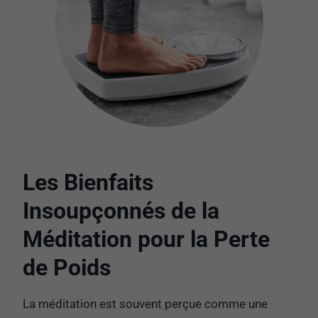
Les Bienfaits
Insoupçonnés de la
Méditation pour la Perte
de Poids
La méditation est souvent perçue comme une