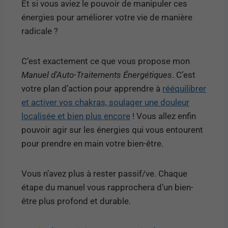
Et si vous aviez le pouvoir de manipuler ces
énergies pour améliorer votre vie de manière
radicale ?
C’est exactement ce que vous propose mon
Manuel d’Auto-Traitements Énergétiques
. C’est
votre plan d’action pour apprendre à
rééquilibrer
et activer vos chakras, soulager une douleur
localisée et bien plus encore
! Vous allez enfin
pouvoir agir sur les énergies qui vous entourent
pour prendre en main votre bien-être.
Vous n’avez plus à rester passif/ve. Chaque
étape du manuel vous rapprochera d’un bien-
être plus profond et durable.