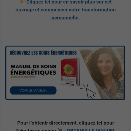
Cliquez ici pour en savoir plus sur cet
ouvrage et commencer votre transformation
personnelle.
Pour l’obtenir directement, cliquez ici pour
l’ajouter au panier
:
OBTENIR LE MANUEL