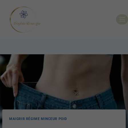
MAIGRIR RÉGIME MINCEUR POID