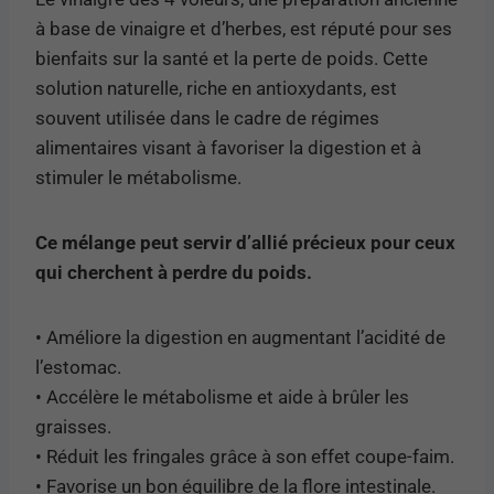
à base de vinaigre et d’herbes, est réputé pour ses
bienfaits sur la santé et la perte de poids. Cette
solution naturelle, riche en antioxydants, est
souvent utilisée dans le cadre de régimes
alimentaires visant à favoriser la digestion et à
stimuler le métabolisme.
Ce mélange peut servir d’allié précieux pour ceux
qui cherchent à perdre du poids.
• Améliore la digestion en augmentant l’acidité de
l’estomac.
• Accélère le métabolisme et aide à brûler les
graisses.
• Réduit les fringales grâce à son effet coupe-faim.
• Favorise un bon équilibre de la flore intestinale.