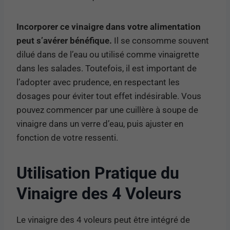
Incorporer ce vinaigre dans votre alimentation
peut s’avérer bénéfique.
Il se consomme souvent
dilué dans de l’eau ou utilisé comme vinaigrette
dans les salades. Toutefois, il est important de
l’adopter avec prudence, en respectant les
dosages pour éviter tout effet indésirable. Vous
pouvez commencer par une cuillère à soupe de
vinaigre dans un verre d’eau, puis ajuster en
fonction de votre ressenti.
Utilisation Pratique du
Vinaigre des 4 Voleurs
Le vinaigre des 4 voleurs peut être intégré de