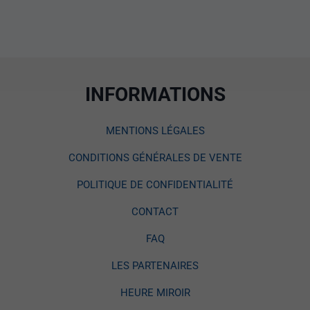
INFORMATIONS
MENTIONS LÉGALES
CONDITIONS GÉNÉRALES DE VENTE
POLITIQUE DE CONFIDENTIALITÉ
CONTACT
FAQ
LES PARTENAIRES
HEURE MIROIR