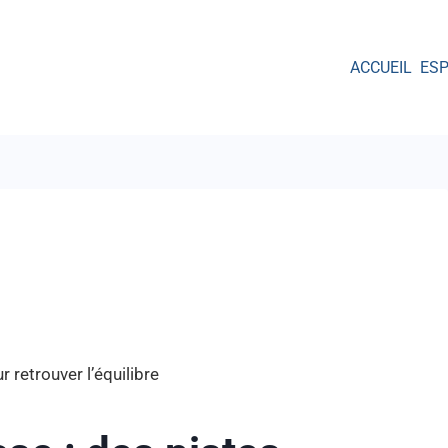
ACCUEIL
ES
r retrouver l’équilibre