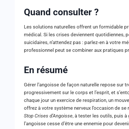
Quand consulter ?
Les solutions naturelles offrent un formidable pr
médical. Si les crises deviennent quotidiennes
suicidaires, n’attendez pas : parlez‑en à votre
professionnel peut se combiner aux pratiques pr
En résumé
Gérer l’angoisse de façon naturelle repose sur tr
progressivement sur le corps et l’esprit, et s’en
chaque jour un exercice de respiration, un mouv
offrez à votre système nerveux l’occasion de se r
Stop Crises d’Angoisse
, à tester les outils, puis
l’angoisse cesse d’être une ennemie pour devenir