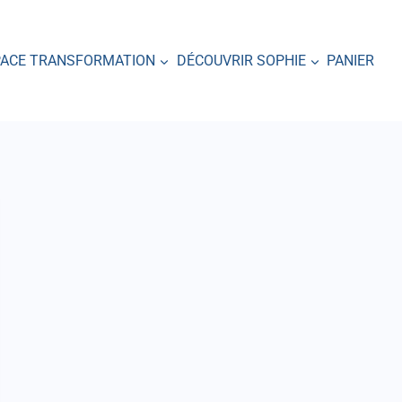
PACE TRANSFORMATION
DÉCOUVRIR SOPHIE
PANIER