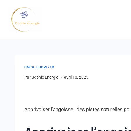
UNCATEGORIZED
Par
Sophie Energie
avril 18, 2025
Apprivoiser l’angoisse : des pistes naturelles pou