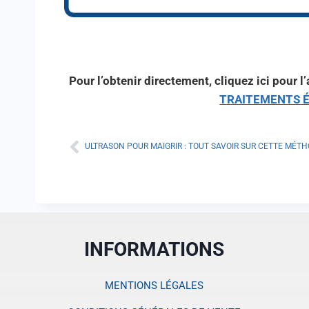
Pour l’obtenir directement, cliquez ici pour l
TRAITEMENTS É
INFORMATIONS
MENTIONS LÉGALES