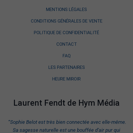
MENTIONS LÉGALES
CONDITIONS GÉNÉRALES DE VENTE
POLITIQUE DE CONFIDENTIALITÉ
CONTACT
FAQ
LES PARTENAIRES
HEURE MIROIR
Laurent Fendt de Hym Média
“
Sophie Belot est très bien connectée avec elle-même.
Sa sagesse naturelle est une bouffée d’air pur qui