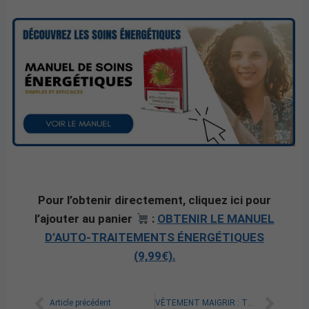
Pour l’obtenir directement, cliquez ici pour
l’ajouter au panier
:
OBTENIR LE MANUEL
D’AUTO-TRAITEMENTS ÉNERGÉTIQUES
(9,99€).
Article précédent
VÊTEMENT MAIGRIR : TOUT SAVOIR SUR LE CHOIX IDÉAL