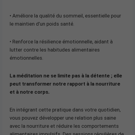
• Améliore la qualité du sommeil, essentielle pour
le maintien d’un poids santé.
• Renforce la résilience émotionnelle, aidant à
lutter contre les habitudes alimentaires
émotionnelles.
La méditation ne se limite pas à la détente ; elle
peut transformer notre rapport à la nourriture
et à notre corps.
En intégrant cette pratique dans votre quotidien,
vous pouvez développer une relation plus saine
avec la nourriture et réduire les comportements
alimentaires impulsifs. Des sessions régulières de