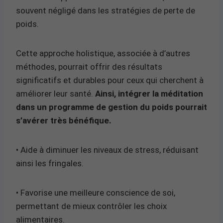
souvent négligé dans les stratégies de perte de
poids.
Cette approche holistique, associée à d’autres
méthodes, pourrait offrir des résultats
significatifs et durables pour ceux qui cherchent à
améliorer leur santé.
Ainsi, intégrer la méditation
dans un programme de gestion du poids pourrait
s’avérer très bénéfique.
• Aide à diminuer les niveaux de stress, réduisant
ainsi les fringales.
• Favorise une meilleure conscience de soi,
permettant de mieux contrôler les choix
alimentaires.