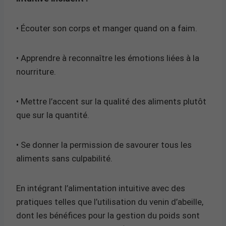
• Écouter son corps et manger quand on a faim.
• Apprendre à reconnaître les émotions liées à la
nourriture.
• Mettre l’accent sur la qualité des aliments plutôt
que sur la quantité.
• Se donner la permission de savourer tous les
aliments sans culpabilité.
En intégrant l’alimentation intuitive avec des
pratiques telles que l’utilisation du venin d’abeille,
dont les bénéfices pour la gestion du poids sont