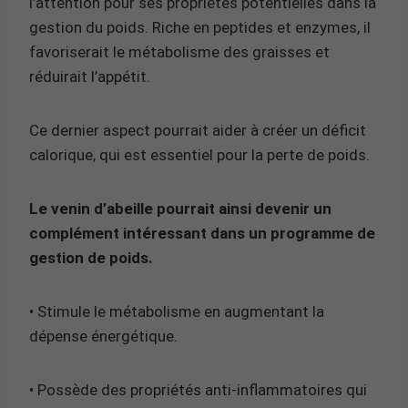
l’attention pour ses propriétés potentielles dans la
gestion du poids. Riche en peptides et enzymes, il
favoriserait le métabolisme des graisses et
réduirait l’appétit.
Ce dernier aspect pourrait aider à créer un déficit
calorique, qui est essentiel pour la perte de poids.
Le venin d’abeille pourrait ainsi devenir un
complément intéressant dans un programme de
gestion de poids.
• Stimule le métabolisme en augmentant la
dépense énergétique.
• Possède des propriétés anti-inflammatoires qui