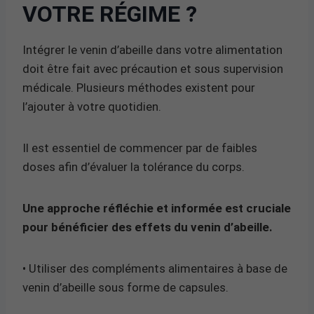
VOTRE RÉGIME ?
Intégrer le venin d’abeille dans votre alimentation
doit être fait avec précaution et sous supervision
médicale. Plusieurs méthodes existent pour
l’ajouter à votre quotidien.
Il est essentiel de commencer par de faibles
doses afin d’évaluer la tolérance du corps.
Une approche réfléchie et informée est cruciale
pour bénéficier des effets du venin d’abeille.
• Utiliser des compléments alimentaires à base de
venin d’abeille sous forme de capsules.