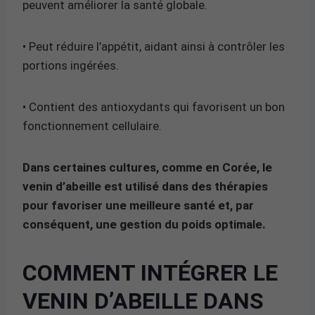
peuvent améliorer la santé globale.
• Peut réduire l’appétit, aidant ainsi à contrôler les
portions ingérées.
• Contient des antioxydants qui favorisent un bon
fonctionnement cellulaire.
Dans certaines cultures, comme en Corée, le
venin d’abeille est utilisé dans des thérapies
pour favoriser une meilleure santé et, par
conséquent, une gestion du poids optimale.
COMMENT INTÉGRER LE
VENIN D’ABEILLE DANS