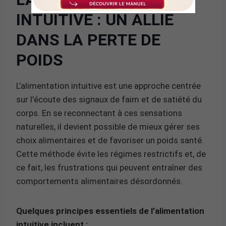
INTUITIVE : UN ALLIÉ
DANS LA PERTE DE
POIDS
L’alimentation intuitive est une approche centrée
sur l’écoute des signaux de faim et de satiété du
corps. En se reconnectant à ces sensations
naturelles, il devient possible de mieux gérer ses
choix alimentaires et de favoriser un poids santé.
Cette méthode évite les régimes restrictifs et, de
ce fait, les frustrations qui peuvent entraîner des
comportements alimentaires désordonnés.
Quelques principes essentiels de l’alimentation
intuitive incluent :