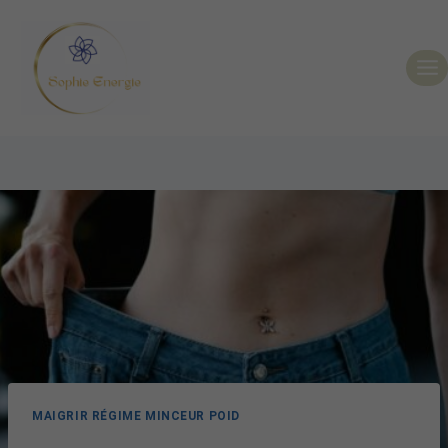
MAIGRIR RÉGIME MINCEUR POID