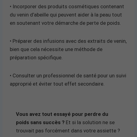
• Incorporer des produits cosmétiques contenant
du venin d’abeille qui peuvent aider à la peau tout
en soutenant votre démarche de perte de poids.
• Préparer des infusions avec des extraits de venin,
bien que cela nécessite une méthode de
préparation spécifique.
• Consulter un professionnel de santé pour un suivi
approprié et éviter tout effet secondaire.
Vous avez tout essayé pour perdre du
poids sans succès ?
Et si la solution ne se
trouvait pas forcément dans votre assiette ?