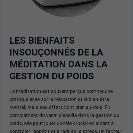
LES BIENFAITS
INSOUÇONNÉS DE LA
MÉDITATION DANS LA
GESTION DU POIDS
La méditation est souvent perçue comme une
pratique axée sur la relaxation et le bien-être
mental, mais ses effets vont bien au-delà. En
complément du venin d’abeille dans la gestion du
poids, elle peut jouer un rôle crucial en aidant à
contrôler l’appétit et à réduire le stress, un facteur