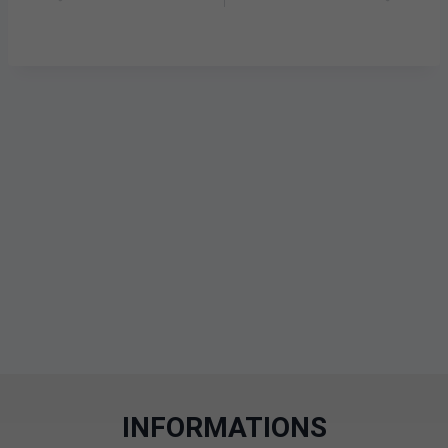
INFORMATIONS