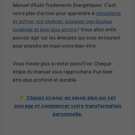
Manuel d’Auto-Traitements Énergétiques
. C’est
votre plan d’action pour apprendre à
rééquilibrer
et activer vos chakras, soulager une douleur
localisée et bien plus encore
! Vous allez enfin
pouvoir agir sur les énergies qui vous entourent
pour prendre en main votre bien-être.
Vous n’avez plus à rester passif/ve. Chaque
étape du manuel vous rapprochera d’un bien-
être plus profond et durable.
Cliquez ici pour en savoir plus sur cet
ouvrage et commencer votre transformation
personnelle.