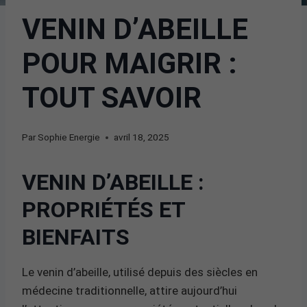
VENIN D’ABEILLE
POUR MAIGRIR :
TOUT SAVOIR
Par
Sophie Energie
avril 18, 2025
VENIN D’ABEILLE :
PROPRIÉTÉS ET
BIENFAITS
Le venin d’abeille, utilisé depuis des siècles en
médecine traditionnelle, attire aujourd’hui