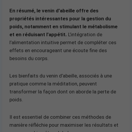
En résumé, le venin d’abeille offre des
propriétés intéressantes pour la gestion du
poids, notamment en stimulant le métabolisme
et en réduisant l’appétit.
L’intégration de
l’alimentation intuitive permet de compléter ces
effets en encourageant une écoute fine des
besoins du corps.
Les bienfaits du venin d’abeille, associés à une
pratique comme la méditation, peuvent
transformer la façon dont on aborde la perte de
poids.
Il est essentiel de combiner ces méthodes de
manière réfléchie pour maximiser les résultats et