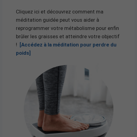
Cliquez ici et découvrez comment ma
méditation guidée peut vous aider à
reprogrammer votre métabolisme pour enfin
brûler les graisses et atteindre votre objectif
!
[Accédez à la méditation pour perdre du
poids]