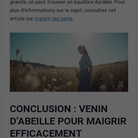
grands, on peut trouwer un équilibre durable. Pour
plus d’informations sur le sujet, consultez cet
article sur
maigrir les seins
.
CONCLUSION : VENIN
D’ABEILLE POUR MAIGRIR
EFFICACEMENT