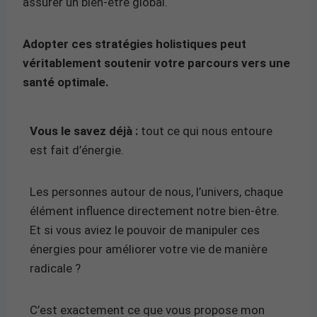
assurer un bien-être global.
Adopter ces stratégies holistiques peut
véritablement soutenir votre parcours vers une
santé optimale.
Vous le savez déjà :
tout ce qui nous entoure
est fait d’énergie.
Les personnes autour de nous, l’univers, chaque
élément influence directement notre bien-être.
Et si vous aviez le pouvoir de manipuler ces
énergies pour améliorer votre vie de manière
radicale ?
C’est exactement ce que vous propose mon