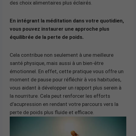
des choix alimentaires plus éclairés.
En intégrant la méditation dans votre quotidien,
vous pouvez instaurer une approche plus
équilibrée de la perte de poids.
Cela contribue non seulement à une meilleure
santé physique, mais aussi à un bien-être
émotionnel. En effet, cette pratique vous offre un
moment de pause pour réfléchir à vos habitudes,
vous aidant à développer un rapport plus serein à
la nourriture. Cela peut renforcer les efforts
d’acupression en rendant votre parcours vers la
perte de poids plus fluide et efficace.