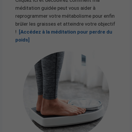
Cliquez ici et découvrez comment ma
méditation guidée peut vous aider à
reprogrammer votre métabolisme pour enfin
brûler les graisses et atteindre votre objectif
!
[Accédez à la méditation pour perdre du
poids]