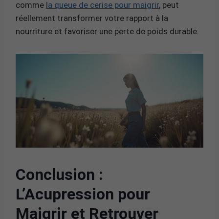
comme
la queue de cerise pour maigrir
, peut
réellement transformer votre rapport à la
nourriture et favoriser une perte de poids durable.
Conclusion :
L’Acupression pour
Maigrir et Retrouver