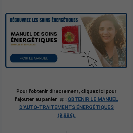
Pour l’obtenir directement, cliquez ici pour
l’ajouter au panier
:
OBTENIR LE MANUEL
D’AUTO-TRAITEMENTS ÉNERGÉTIQUES
(9,99€).