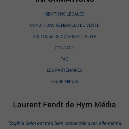
MENTIONS LÉGALES
CONDITIONS GÉNÉRALES DE VENTE
POLITIQUE DE CONFIDENTIALITÉ
CONTACT
FAQ
LES PARTENAIRES
HEURE MIROIR
Laurent Fendt de Hym Média
“
Sophie Belot est très bien connectée avec elle-même.