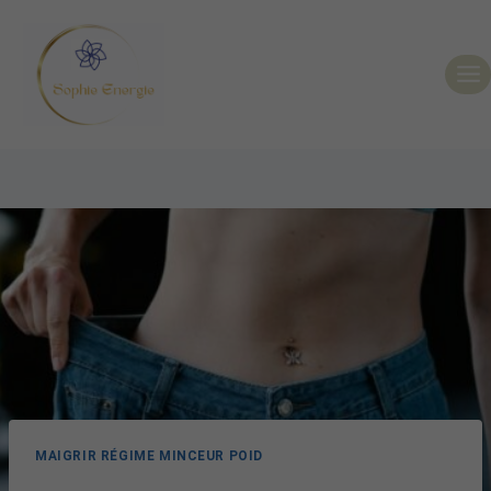
MAIGRIR RÉGIME MINCEUR POID