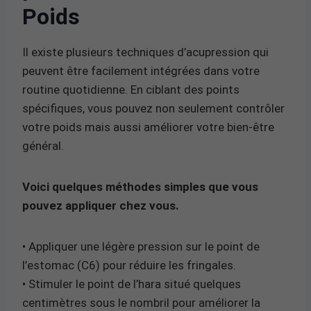
Poids
Il existe plusieurs techniques d’acupression qui
peuvent être facilement intégrées dans votre
routine quotidienne. En ciblant des points
spécifiques, vous pouvez non seulement contrôler
votre poids mais aussi améliorer votre bien-être
général.
Voici quelques méthodes simples que vous
pouvez appliquer chez vous.
• Appliquer une légère pression sur le point de
l’estomac (C6) pour réduire les fringales.
• Stimuler le point de l’hara situé quelques
centimètres sous le nombril pour améliorer la