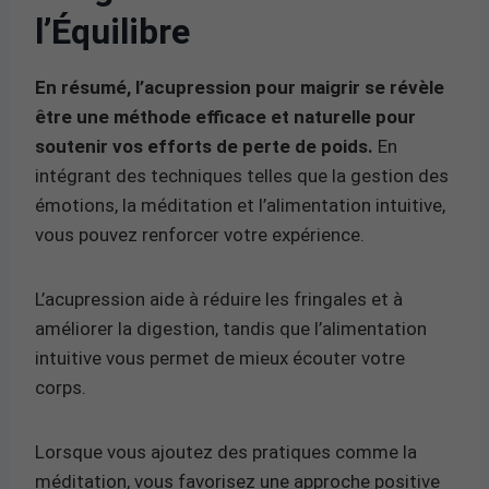
l’Équilibre
En résumé, l’acupression pour maigrir se révèle
être une méthode efficace et naturelle pour
soutenir vos efforts de perte de poids.
En
intégrant des techniques telles que la gestion des
émotions, la méditation et l’alimentation intuitive,
vous pouvez renforcer votre expérience.
L’acupression aide à réduire les fringales et à
améliorer la digestion, tandis que l’alimentation
intuitive vous permet de mieux écouter votre
corps.
Lorsque vous ajoutez des pratiques comme la
méditation, vous favorisez une approche positive