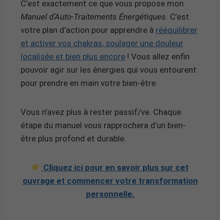
C’est exactement ce que vous propose mon
Manuel d’Auto-Traitements Énergétiques
. C’est
votre plan d’action pour apprendre à
rééquilibrer
et activer vos chakras, soulager une douleur
localisée et bien plus encore
! Vous allez enfin
pouvoir agir sur les énergies qui vous entourent
pour prendre en main votre bien-être.
Vous n’avez plus à rester passif/ve. Chaque
étape du manuel vous rapprochera d’un bien-
être plus profond et durable.
Cliquez ici pour en savoir plus sur cet
ouvrage et commencer votre transformation
personnelle.