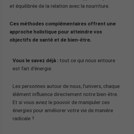
et équilibrée de la relation avec la nourriture.
Ces méthodes complémentaires offrent une
approche holistique pour atteindre vos
objectifs de santé et de bien-être.
Vous le savez déjà :
tout ce qui nous entoure
est fait d’énergie.
Les personnes autour de nous, l’univers, chaque
élément influence directement notre bien-être.
Et si vous aviez le pouvoir de manipuler ces
énergies pour améliorer votre vie de manière
radicale ?