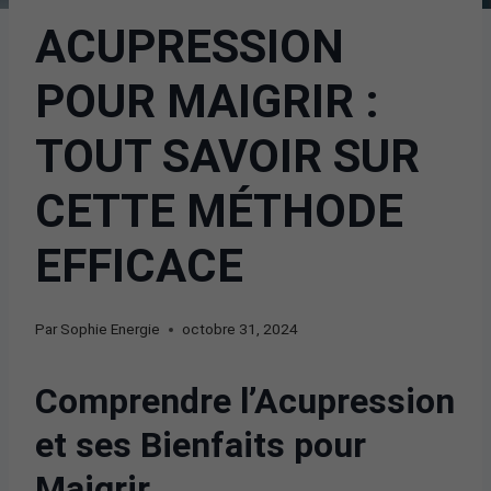
ACUPRESSION
POUR MAIGRIR :
TOUT SAVOIR SUR
CETTE MÉTHODE
EFFICACE
Par
Sophie Energie
octobre 31, 2024
Comprendre l’Acupression
et ses Bienfaits pour
Maigrir