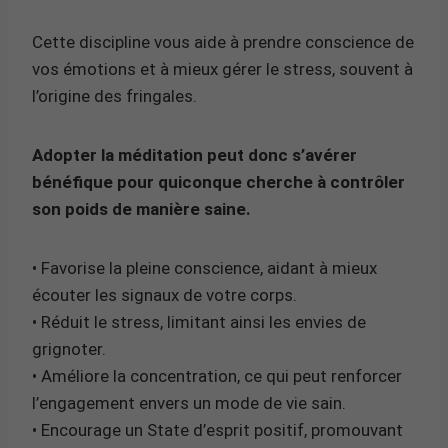
Cette discipline vous aide à prendre conscience de
vos émotions et à mieux gérer le stress, souvent à
l’origine des fringales.
Adopter la méditation peut donc s’avérer
bénéfique pour quiconque cherche à contrôler
son poids de manière saine.
• Favorise la pleine conscience, aidant à mieux
écouter les signaux de votre corps.
• Réduit le stress, limitant ainsi les envies de
grignoter.
• Améliore la concentration, ce qui peut renforcer
l’engagement envers un mode de vie sain.
• Encourage un State d’esprit positif, promouvant