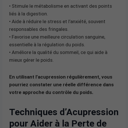
• Stimule le métabolisme en activant des points
liés à la digestion.
• Aide à réduire le stress et l’anxiété, souvent
responsables des fringales.
• Favorise une meilleure circulation sanguine,
essentielle à la régulation du poids.
• Améliore la qualité du sommeil, ce qui aide à
mieux gérer le poids.
En utilisant l’acupression régulièrement, vous
pourriez constater une réelle différence dans
votre approche du contrôle du poids.
Techniques d’Acupression
pour Aider à la Perte de