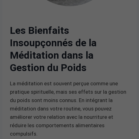
Les Bienfaits
Insoupçonnés de la
Méditation dans la
Gestion du Poids
La méditation est souvent perçue comme une
pratique spirituelle, mais ses effets sur la gestion
du poids sont moins connus. En intégrant la
méditation dans votre routine, vous pouvez
améliorer votre relation avec la nourriture et
réduire les comportements alimentaires
compulsifs.