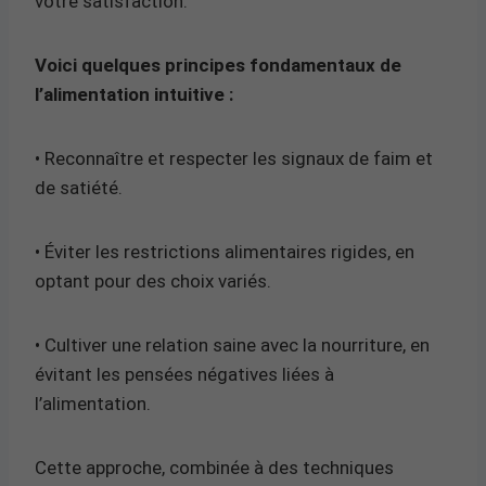
votre satisfaction.
Voici quelques principes fondamentaux de
l’alimentation intuitive :
• Reconnaître et respecter les signaux de faim et
de satiété.
• Éviter les restrictions alimentaires rigides, en
optant pour des choix variés.
• Cultiver une relation saine avec la nourriture, en
évitant les pensées négatives liées à
l’alimentation.
Cette approche, combinée à des techniques