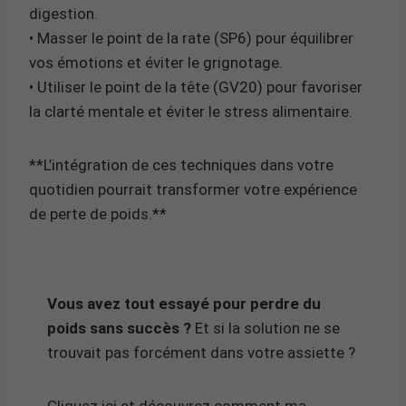
digestion.
• Masser le point de la rate (SP6) pour équilibrer
vos émotions et éviter le grignotage.
• Utiliser le point de la tête (GV20) pour favoriser
la clarté mentale et éviter le stress alimentaire.
**L’intégration de ces techniques dans votre
quotidien pourrait transformer votre expérience
de perte de poids.**
Vous avez tout essayé pour perdre du
poids sans succès ?
Et si la solution ne se
trouvait pas forcément dans votre assiette ?