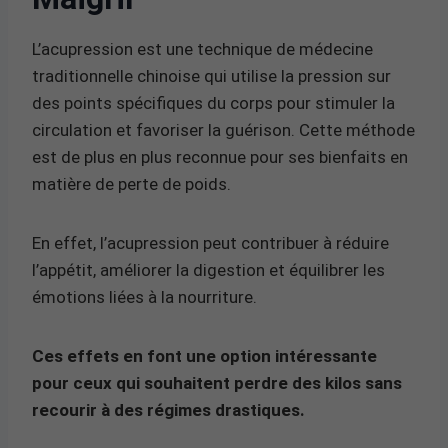
L’acupression est une technique de médecine
traditionnelle chinoise qui utilise la pression sur
des points spécifiques du corps pour stimuler la
circulation et favoriser la guérison. Cette méthode
est de plus en plus reconnue pour ses bienfaits en
matière de perte de poids.
En effet, l’acupression peut contribuer à réduire
l’appétit, améliorer la digestion et équilibrer les
émotions liées à la nourriture.
Ces effets en font une option intéressante
pour ceux qui souhaitent perdre des kilos sans
recourir à des régimes drastiques.