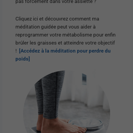
pas forcément dans votre assiette ?
Cliquez ici et découvrez comment ma
méditation guidée peut vous aider à
reprogrammer votre métabolisme pour enfin
brûler les graisses et atteindre votre objectif
!
[Accédez à la méditation pour perdre du
poids]