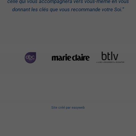
celle qui vous accompagnera vers vous-même en vous
donnant les clés que vous recommande votre Soi.
“
Site créé
par
easyweb