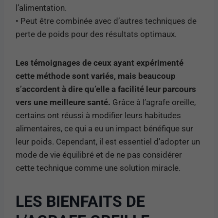
l’alimentation.
• Peut être combinée avec d’autres techniques de
perte de poids pour des résultats optimaux.
Les témoignages de ceux ayant expérimenté
cette méthode sont variés, mais beaucoup
s’accordent à dire qu’elle a facilité leur parcours
vers une meilleure santé.
Grâce à l’agrafe oreille,
certains ont réussi à modifier leurs habitudes
alimentaires, ce qui a eu un impact bénéfique sur
leur poids. Cependant, il est essentiel d’adopter un
mode de vie équilibré et de ne pas considérer
cette technique comme une solution miracle.
LES BIENFAITS DE