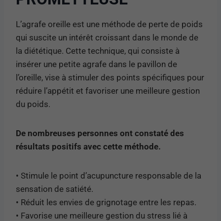
L’agrafe oreille est une méthode de perte de poids
qui suscite un intérêt croissant dans le monde de
la diététique. Cette technique, qui consiste à
insérer une petite agrafe dans le pavillon de
l’oreille, vise à stimuler des points spécifiques pour
réduire l’appétit et favoriser une meilleure gestion
du poids.
De nombreuses personnes ont constaté des
résultats positifs avec cette méthode.
• Stimule le point d’acupuncture responsable de la
sensation de satiété.
• Réduit les envies de grignotage entre les repas.
• Favorise une meilleure gestion du stress lié à