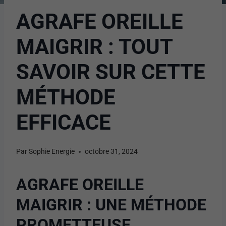
AGRAFE OREILLE
MAIGRIR : TOUT
SAVOIR SUR CETTE
MÉTHODE
EFFICACE
Par
Sophie Energie
octobre 31, 2024
AGRAFE OREILLE
MAIGRIR : UNE MÉTHODE
PROMETTEUSE