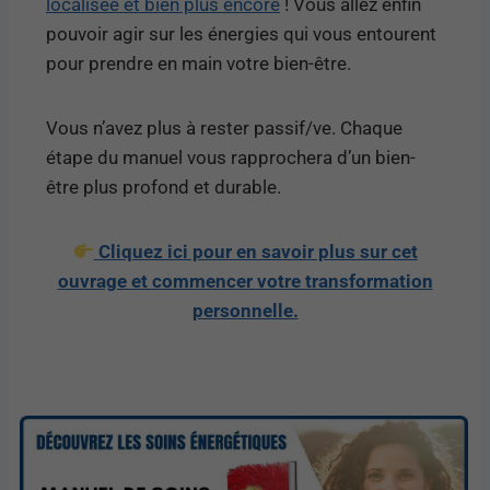
localisée et bien plus encore
! Vous allez enfin
pouvoir agir sur les énergies qui vous entourent
pour prendre en main votre bien-être.
Vous n’avez plus à rester passif/ve. Chaque
étape du manuel vous rapprochera d’un bien-
être plus profond et durable.
Cliquez ici pour en savoir plus sur cet
ouvrage et commencer votre transformation
personnelle.