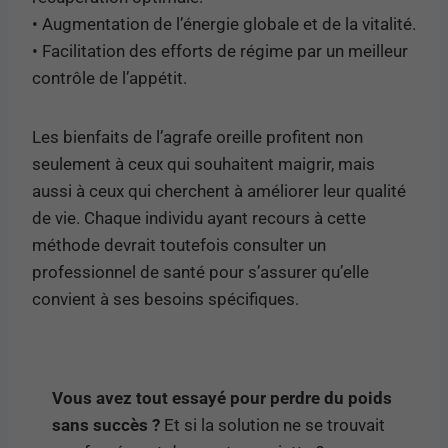
• Augmentation de l’énergie globale et de la vitalité.
• Facilitation des efforts de régime par un meilleur
contrôle de l’appétit.
Les bienfaits de l’agrafe oreille profitent non
seulement à ceux qui souhaitent maigrir, mais
aussi à ceux qui cherchent à améliorer leur qualité
de vie. Chaque individu ayant recours à cette
méthode devrait toutefois consulter un
professionnel de santé pour s’assurer qu’elle
convient à ses besoins spécifiques.
Vous avez tout essayé pour perdre du poids
sans succès ?
Et si la solution ne se trouvait