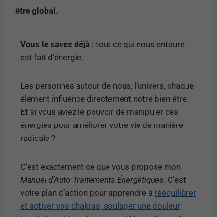
être global.
Vous le savez déjà :
tout ce qui nous entoure
est fait d’énergie.
Les personnes autour de nous, l’univers, chaque
élément influence directement notre bien-être.
Et si vous aviez le pouvoir de manipuler ces
énergies pour améliorer votre vie de manière
radicale ?
C’est exactement ce que vous propose mon
Manuel d’Auto-Traitements Énergétiques
. C’est
votre plan d’action pour apprendre à
rééquilibrer
et activer vos chakras, soulager une douleur