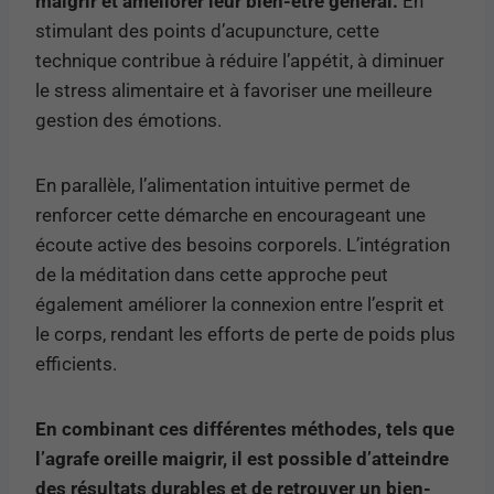
maigrir et améliorer leur bien-être général.
En
stimulant des points d’acupuncture, cette
technique contribue à réduire l’appétit, à diminuer
le stress alimentaire et à favoriser une meilleure
gestion des émotions.
En parallèle, l’alimentation intuitive permet de
renforcer cette démarche en encourageant une
écoute active des besoins corporels. L’intégration
de la méditation dans cette approche peut
également améliorer la connexion entre l’esprit et
le corps, rendant les efforts de perte de poids plus
efficients.
En combinant ces différentes méthodes, tels que
l’agrafe oreille maigrir, il est possible d’atteindre
des résultats durables et de retrouver un bien-