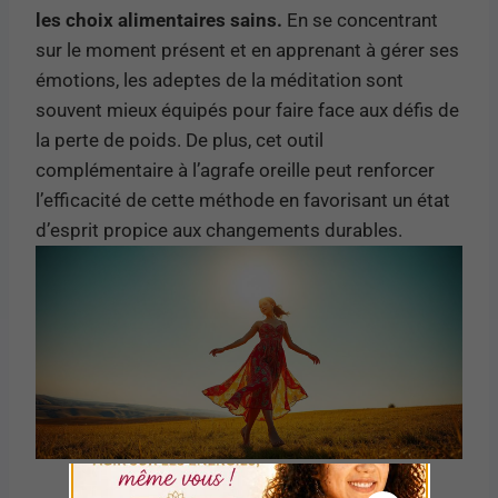
les choix alimentaires sains.
En se concentrant
sur le moment présent et en apprenant à gérer ses
émotions, les adeptes de la méditation sont
souvent mieux équipés pour faire face aux défis de
la perte de poids. De plus, cet outil
complémentaire à l’agrafe oreille peut renforcer
l’efficacité de cette méthode en favorisant un état
d’esprit propice aux changements durables.