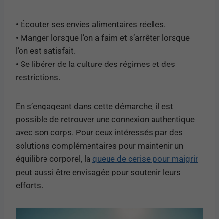
• Écouter ses envies alimentaires réelles.
• Manger lorsque l’on a faim et s’arrêter lorsque
l’on est satisfait.
• Se libérer de la culture des régimes et des
restrictions.
En s’engageant dans cette démarche, il est
possible de retrouver une connexion authentique
avec son corps. Pour ceux intéressés par des
solutions complémentaires pour maintenir un
équilibre corporel, la
queue de cerise pour maigrir
peut aussi être envisagée pour soutenir leurs
efforts.