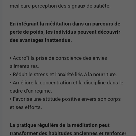
meilleure perception des signaux de satiété.
En intégrant la méditation dans un parcours de
perte de poids, les individus peuvent découvrir
des avantages inattendus.
• Accroît la prise de conscience des envies
alimentaires.
• Réduit le stress et l’anxiété liés à la nourriture.
• Améliore la concentration et la discipline dans le
cadre d’un régime.
• Favorise une attitude positive envers son corps
et ses efforts.
La pratique régulière de la méditation peut
transformer des habitudes anciennes et renforcer