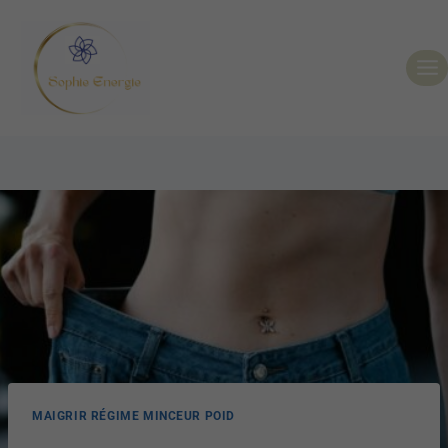
MAIGRIR RÉGIME MINCEUR POID