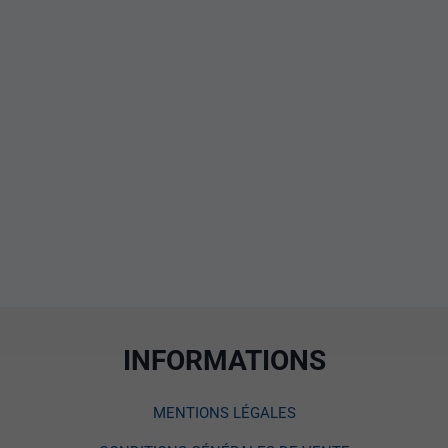
INFORMATIONS
MENTIONS LÉGALES