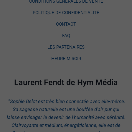
CONDITIONS GÉNÉRALES DE VENTE
POLITIQUE DE CONFIDENTIALITÉ
CONTACT
FAQ
LES PARTENAIRES
HEURE MIROIR
Laurent Fendt de Hym Média
“
Sophie Belot est très bien connectée avec elle-même.
Sa sagesse naturelle est une bouffée d’air pur qui
laisse envisager le devenir de l’humanité avec sérénité.
Clairvoyante et médium, énergéticienne, elle est de