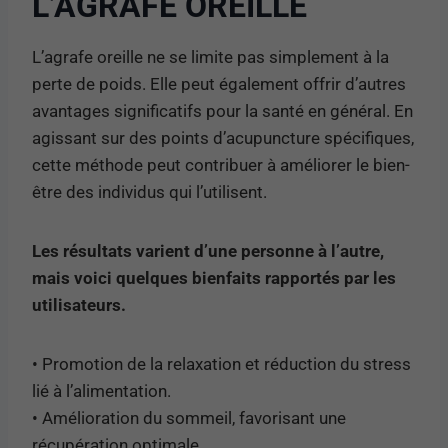
L’AGRAFE OREILLE
L’agrafe oreille ne se limite pas simplement à la
perte de poids. Elle peut également offrir d’autres
avantages significatifs pour la santé en général. En
agissant sur des points d’acupuncture spécifiques,
cette méthode peut contribuer à améliorer le bien-
être des individus qui l’utilisent.
Les résultats varient d’une personne à l’autre,
mais voici quelques bienfaits rapportés par les
utilisateurs.
• Promotion de la relaxation et réduction du stress
lié à l’alimentation.
• Amélioration du sommeil, favorisant une
récupération optimale.