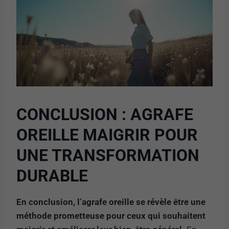
CONCLUSION : AGRAFE
OREILLE MAIGRIR POUR
UNE TRANSFORMATION
DURABLE
En conclusion, l’agrafe oreille se révèle être une
méthode prometteuse pour ceux qui souhaitent