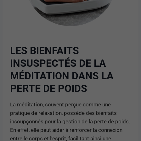
LES BIENFAITS
INSUSPECTÉS DE LA
MÉDITATION DANS LA
PERTE DE POIDS
La méditation, souvent perçue comme une
pratique de relaxation, possède des bienfaits
insoupçonnés pour la gestion de la perte de poids.
En effet, elle peut aider à renforcer la connexion
entre le corps et l’esprit, facilitant ainsi une