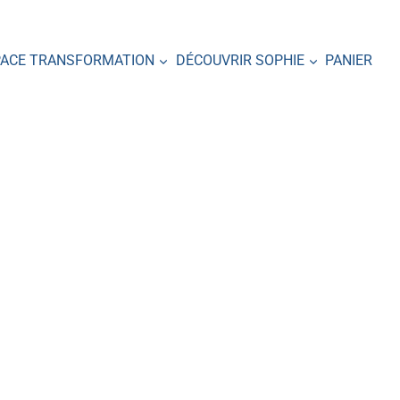
PACE TRANSFORMATION
DÉCOUVRIR SOPHIE
PANIER