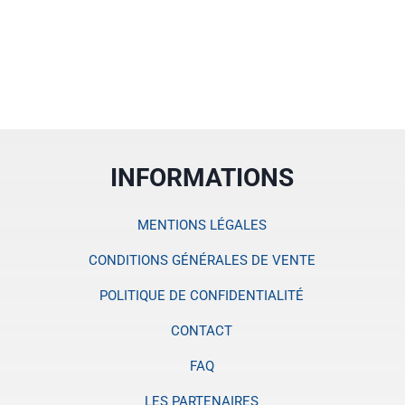
INFORMATIONS
MENTIONS LÉGALES
CONDITIONS GÉNÉRALES DE VENTE
POLITIQUE DE CONFIDENTIALITÉ
CONTACT
FAQ
LES PARTENAIRES