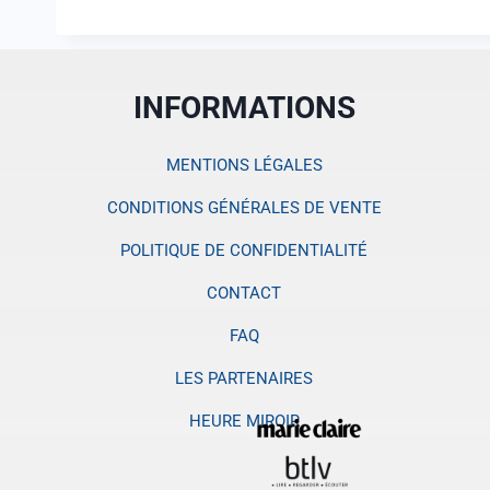
INFORMATIONS
MENTIONS LÉGALES
CONDITIONS GÉNÉRALES DE VENTE
POLITIQUE DE CONFIDENTIALITÉ
CONTACT
FAQ
LES PARTENAIRES
HEURE MIROIR