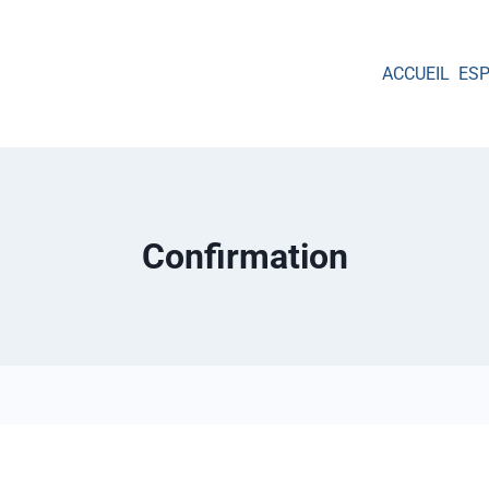
ACCUEIL
ES
Confirmation