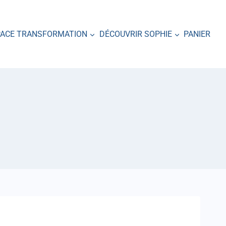
PACE TRANSFORMATION
DÉCOUVRIR SOPHIE
PANIER