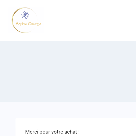
Merci pour votre achat !