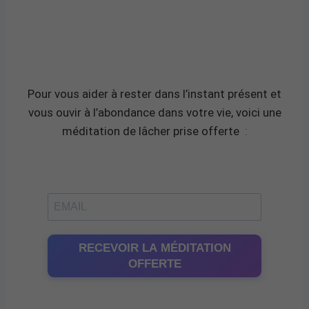
Pour vous aider à rester dans l’instant présent et
vous ouvir à l’abondance dans votre vie, voici une
méditation de lâcher prise offerte
:
RECEVOIR LA MÉDITATION
OFFERTE