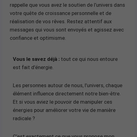
rappelle que vous avez le soutien de l’univers dans
votre quête de croissance personnelle et de
réalisation de vos rêves. Restez attentif aux
messages qui vous sont envoyés et agissez avec
confiance et optimisme.
Vous le savez déjà :
tout ce qui nous entoure
est fait d’énergie.
Les personnes autour de nous, l’univers, chaque
élément influence directement notre bien-être.
Et si vous aviez le pouvoir de manipuler ces
énergies pour améliorer votre vie de manière
radicale ?
C’est exactement ce que vous propose mon