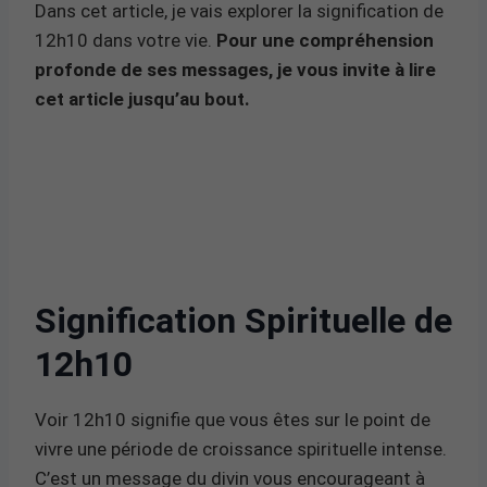
Dans cet article, je vais explorer la signification de
12h10 dans votre vie.
Pour une compréhension
profonde de ses messages, je vous invite à lire
cet article jusqu’au bout.
Signification Spirituelle de
12h10
Voir 12h10 signifie que vous êtes sur le point de
vivre une période de croissance spirituelle intense.
C’est un message du divin vous encourageant à