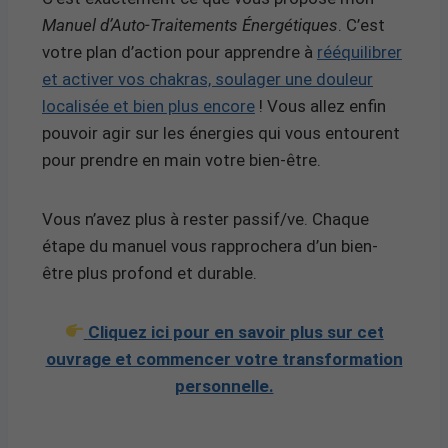
Manuel d’Auto-Traitements Énergétiques
. C’est
votre plan d’action pour apprendre à
rééquilibrer
et activer vos chakras, soulager une douleur
localisée et bien plus encore
! Vous allez enfin
pouvoir agir sur les énergies qui vous entourent
pour prendre en main votre bien-être.
Vous n’avez plus à rester passif/ve. Chaque
étape du manuel vous rapprochera d’un bien-
être plus profond et durable.
Cliquez ici pour en savoir plus sur cet
ouvrage et commencer votre transformation
personnelle.