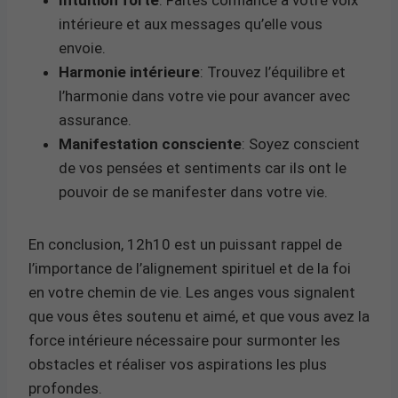
intérieure et aux messages qu’elle vous
envoie.
Harmonie intérieure
: Trouvez l’équilibre et
l’harmonie dans votre vie pour avancer avec
assurance.
Manifestation consciente
: Soyez conscient
de vos pensées et sentiments car ils ont le
pouvoir de se manifester dans votre vie.
En conclusion, 12h10 est un puissant rappel de
l’importance de l’alignement spirituel et de la foi
en votre chemin de vie. Les anges vous signalent
que vous êtes soutenu et aimé, et que vous avez la
force intérieure nécessaire pour surmonter les
obstacles et réaliser vos aspirations les plus
profondes.