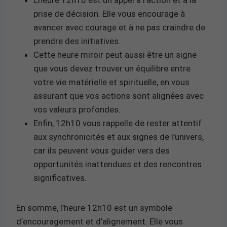
prise de décision. Elle vous encourage à
avancer avec courage et à ne pas craindre de
prendre des initiatives.
Cette heure miroir peut aussi être un signe
que vous devez trouver un équilibre entre
votre vie matérielle et spirituelle, en vous
assurant que vos actions sont alignées avec
vos valeurs profondes.
Enfin, 12h10 vous rappelle de rester attentif
aux synchronicités et aux signes de l’univers,
car ils peuvent vous guider vers des
opportunités inattendues et des rencontres
significatives.
En somme, l’heure 12h10 est un symbole
d’encouragement et d’alignement. Elle vous