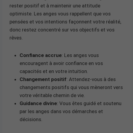
rester positif et à maintenir une attitude
optimiste. Les anges vous rappellent que vos
pensées et vos intentions façonnent votre réalité,
donc restez concentré sur vos objectifs et vos
rêves.
Confiance accrue
: Les anges vous
encouragent à avoir confiance en vos
capacités et en votre intuition.
Changement positif
: Attendez-vous à des
changements positifs qui vous mèneront vers
votre véritable chemin de vie.
Guidance divine
: Vous êtes guidé et soutenu
par les anges dans vos démarches et
décisions.