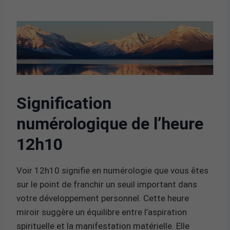
Signification
numérologique de l’heure
12h10
Voir 12h10 signifie en numérologie que vous êtes
sur le point de franchir un seuil important dans
votre développement personnel. Cette heure
miroir suggère un équilibre entre l’aspiration
spirituelle et la manifestation matérielle. Elle