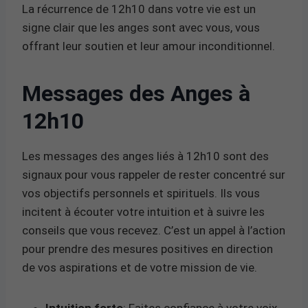
La récurrence de 12h10 dans votre vie est un
signe clair que les anges sont avec vous, vous
offrant leur soutien et leur amour inconditionnel.
Messages des Anges à
12h10
Les messages des anges liés à 12h10 sont des
signaux pour vous rappeler de rester concentré sur
vos objectifs personnels et spirituels. Ils vous
incitent à écouter votre intuition et à suivre les
conseils que vous recevez. C’est un appel à l’action
pour prendre des mesures positives en direction
de vos aspirations et de votre mission de vie.
Intuition forte
: Faites confiance à votre voix