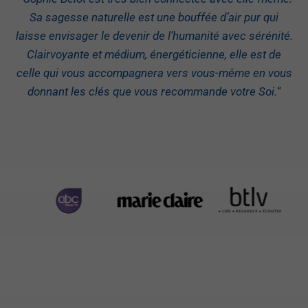
Sa sagesse naturelle est une bouffée d’air pur qui
laisse envisager le devenir de l’humanité avec sérénité.
Clairvoyante et médium, énergéticienne, elle est de
celle qui vous accompagnera vers vous-même en vous
donnant les clés que vous recommande votre Soi.
“