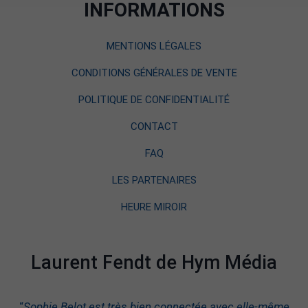
INFORMATIONS
MENTIONS LÉGALES
CONDITIONS GÉNÉRALES DE VENTE
POLITIQUE DE CONFIDENTIALITÉ
CONTACT
FAQ
LES PARTENAIRES
HEURE MIROIR
Laurent Fendt de Hym Média
“
Sophie Belot est très bien connectée avec elle-même.