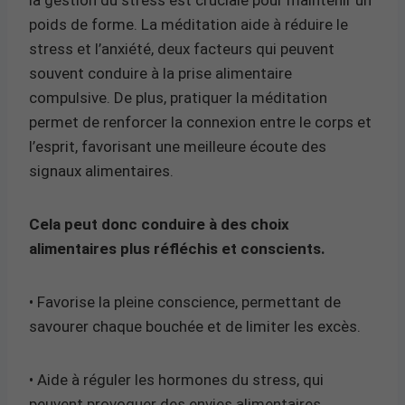
poids de forme. La méditation aide à réduire le
stress et l’anxiété, deux facteurs qui peuvent
souvent conduire à la prise alimentaire
compulsive. De plus, pratiquer la méditation
permet de renforcer la connexion entre le corps et
l’esprit, favorisant une meilleure écoute des
signaux alimentaires.
Cela peut donc conduire à des choix
alimentaires plus réfléchis et conscients.
• Favorise la pleine conscience, permettant de
savourer chaque bouchée et de limiter les excès.
• Aide à réguler les hormones du stress, qui
peuvent provoquer des envies alimentaires.