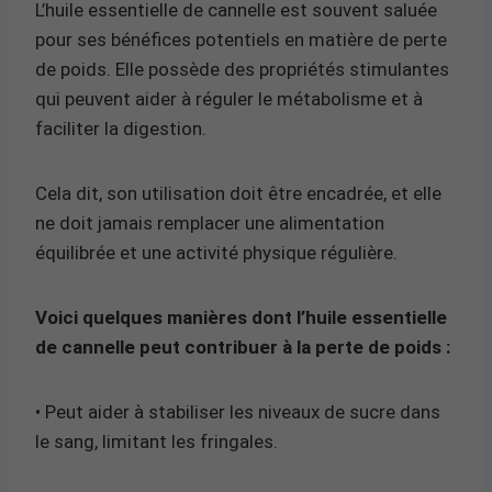
L’huile essentielle de cannelle est souvent saluée
pour ses bénéfices potentiels en matière de perte
de poids. Elle possède des propriétés stimulantes
qui peuvent aider à réguler le métabolisme et à
faciliter la digestion.
Cela dit, son utilisation doit être encadrée, et elle
ne doit jamais remplacer une alimentation
équilibrée et une activité physique régulière.
Voici quelques manières dont l’huile essentielle
de cannelle peut contribuer à la perte de poids :
• Peut aider à stabiliser les niveaux de sucre dans
le sang, limitant les fringales.