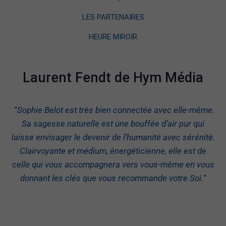
LES PARTENAIRES
HEURE MIROIR
Laurent Fendt de Hym Média
“
Sophie Belot est très bien connectée avec elle-même.
Sa sagesse naturelle est une bouffée d’air pur qui
laisse envisager le devenir de l’humanité avec sérénité.
Clairvoyante et médium, énergéticienne, elle est de
celle qui vous accompagnera vers vous-même en vous
donnant les clés que vous recommande votre Soi.
“