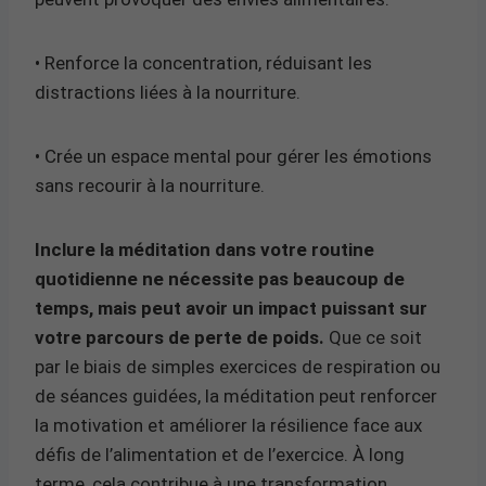
• Renforce la concentration, réduisant les
distractions liées à la nourriture.
• Crée un espace mental pour gérer les émotions
sans recourir à la nourriture.
Inclure la méditation dans votre routine
quotidienne ne nécessite pas beaucoup de
temps, mais peut avoir un impact puissant sur
votre parcours de perte de poids.
Que ce soit
par le biais de simples exercices de respiration ou
de séances guidées, la méditation peut renforcer
la motivation et améliorer la résilience face aux
défis de l’alimentation et de l’exercice. À long
terme, cela contribue à une transformation