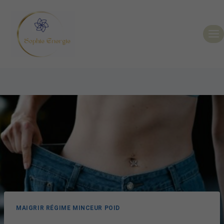
MAIGRIR RÉGIME MINCEUR POID