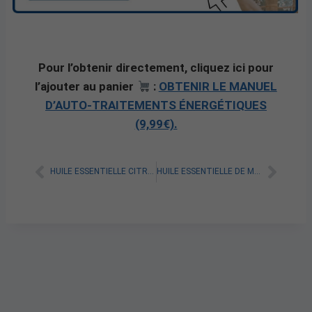
Pour l’obtenir directement, cliquez ici pour
l’ajouter au panier
:
OBTENIR LE MANUEL
D’AUTO-TRAITEMENTS ÉNERGÉTIQUES
(9,99€).
HUILE ESSENTIELLE CITRON POUR MAIGRIR : TOUT SAVOIR
HUILE ESSENTIELLE DE MANDARINE ROUGE POUR MAIGRIR : TOUT SAVOIR