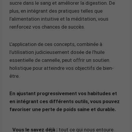
sucre dans le sang et améliorer la digestion. De
plus, en intégrant des pratiques telles que
l’alimentation intuitive et la méditation, vous
renforcez vos chances de succès.
L’application de ces concepts, combinée à
l’utilisation judicieusement dosée de l’huile
essentielle de cannelle, peut offrir un soutien
holistique pour atteindre vos objectifs de bien-
être.
En ajustant progressivement vos habitudes et
en intégrant ces différents outils, vous pouvez
favoriser une perte de poids saine et durable.
Vous le savez déjà :
tout ce qui nous entoure