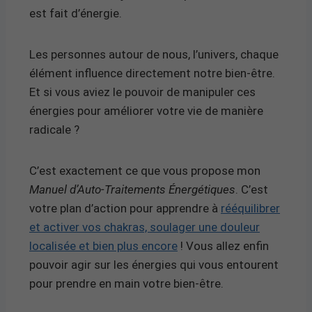
est fait d’énergie.
Les personnes autour de nous, l’univers, chaque
élément influence directement notre bien-être.
Et si vous aviez le pouvoir de manipuler ces
énergies pour améliorer votre vie de manière
radicale ?
C’est exactement ce que vous propose mon
Manuel d’Auto-Traitements Énergétiques
. C’est
votre plan d’action pour apprendre à
rééquilibrer
et activer vos chakras, soulager une douleur
localisée et bien plus encore
! Vous allez enfin
pouvoir agir sur les énergies qui vous entourent
pour prendre en main votre bien-être.