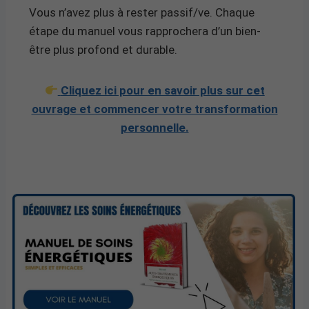
Vous n’avez plus à rester passif/ve. Chaque
étape du manuel vous rapprochera d’un bien-
être plus profond et durable.
Cliquez ici pour en savoir plus sur cet
ouvrage et commencer votre transformation
personnelle.