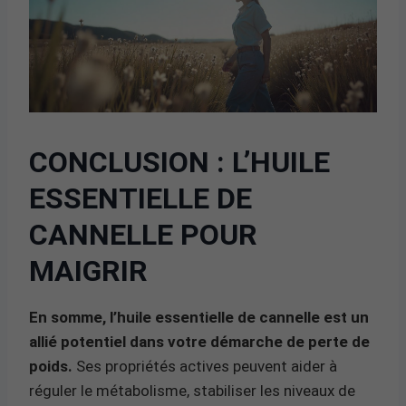
CONCLUSION : L’HUILE
ESSENTIELLE DE
CANNELLE POUR
MAIGRIR
En somme, l’huile essentielle de cannelle est un
allié potentiel dans votre démarche de perte de
poids.
Ses propriétés actives peuvent aider à
réguler le métabolisme, stabiliser les niveaux de