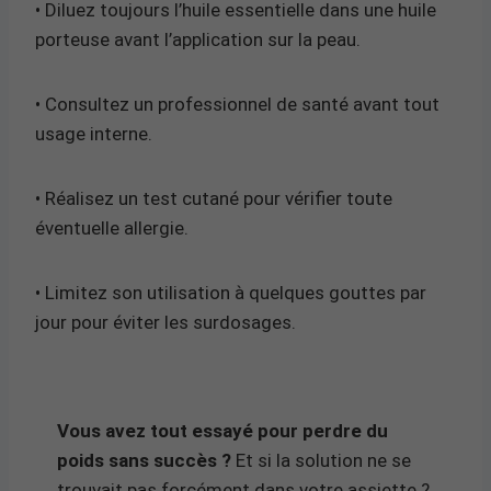
• Diluez toujours l’huile essentielle dans une huile
porteuse avant l’application sur la peau.
• Consultez un professionnel de santé avant tout
usage interne.
• Réalisez un test cutané pour vérifier toute
éventuelle allergie.
• Limitez son utilisation à quelques gouttes par
jour pour éviter les surdosages.
Vous avez tout essayé pour perdre du
poids sans succès ?
Et si la solution ne se
trouvait pas forcément dans votre assiette ?