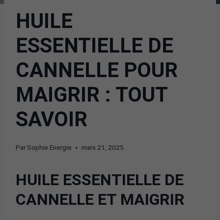
HUILE
ESSENTIELLE DE
CANNELLE POUR
MAIGRIR : TOUT
SAVOIR
Par
Sophie Energie
mars 21, 2025
HUILE ESSENTIELLE DE
CANNELLE ET MAIGRIR