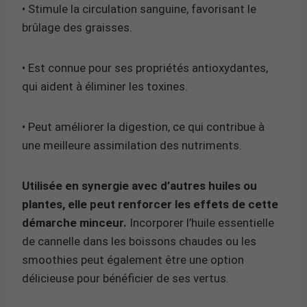
• Stimule la circulation sanguine, favorisant le
brûlage des graisses.
• Est connue pour ses propriétés antioxydantes,
qui aident à éliminer les toxines.
• Peut améliorer la digestion, ce qui contribue à
une meilleure assimilation des nutriments.
Utilisée en synergie avec d’autres huiles ou
plantes, elle peut renforcer les effets de cette
démarche minceur.
Incorporer l’huile essentielle
de cannelle dans les boissons chaudes ou les
smoothies peut également être une option
délicieuse pour bénéficier de ses vertus.