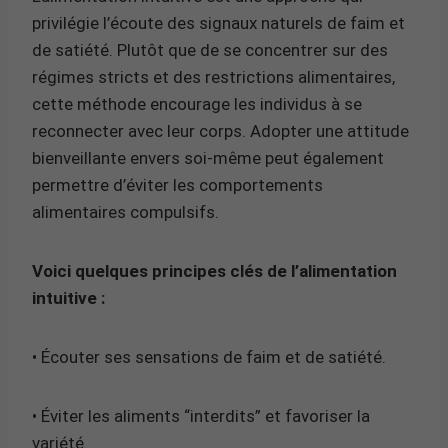
privilégie l’écoute des signaux naturels de faim et
de satiété. Plutôt que de se concentrer sur des
régimes stricts et des restrictions alimentaires,
cette méthode encourage les individus à se
reconnecter avec leur corps. Adopter une attitude
bienveillante envers soi-même peut également
permettre d’éviter les comportements
alimentaires compulsifs.
Voici quelques principes clés de l’alimentation
intuitive :
• Écouter ses sensations de faim et de satiété.
• Éviter les aliments “interdits” et favoriser la
variété.