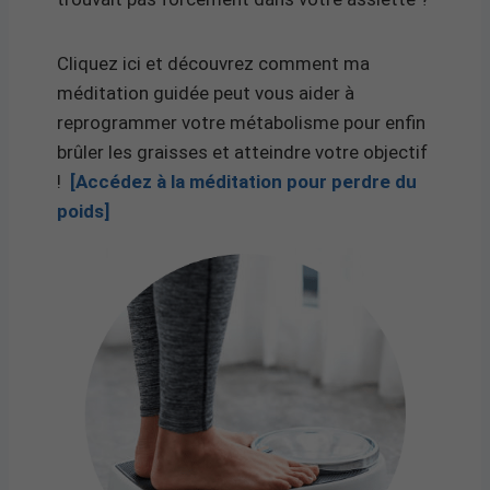
Cliquez ici et découvrez comment ma
méditation guidée peut vous aider à
reprogrammer votre métabolisme pour enfin
brûler les graisses et atteindre votre objectif
!
[Accédez à la méditation pour perdre du
poids]