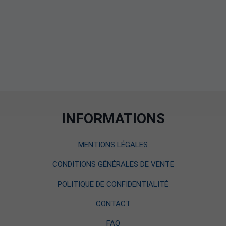
INFORMATIONS
MENTIONS LÉGALES
CONDITIONS GÉNÉRALES DE VENTE
POLITIQUE DE CONFIDENTIALITÉ
CONTACT
FAQ