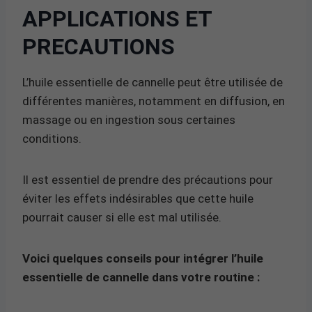
APPLICATIONS ET
PRECAUTIONS
L’huile essentielle de cannelle peut être utilisée de
différentes manières, notamment en diffusion, en
massage ou en ingestion sous certaines
conditions.
Il est essentiel de prendre des précautions pour
éviter les effets indésirables que cette huile
pourrait causer si elle est mal utilisée.
Voici quelques conseils pour intégrer l’huile
essentielle de cannelle dans votre routine :