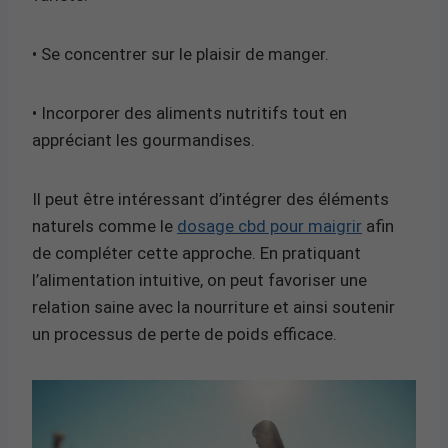
• Se concentrer sur le plaisir de manger.
• Incorporer des aliments nutritifs tout en
appréciant les gourmandises.
Il peut être intéressant d’intégrer des éléments
naturels comme le
dosage cbd pour maigrir
afin
de compléter cette approche. En pratiquant
l’alimentation intuitive, on peut favoriser une
relation saine avec la nourriture et ainsi soutenir
un processus de perte de poids efficace.