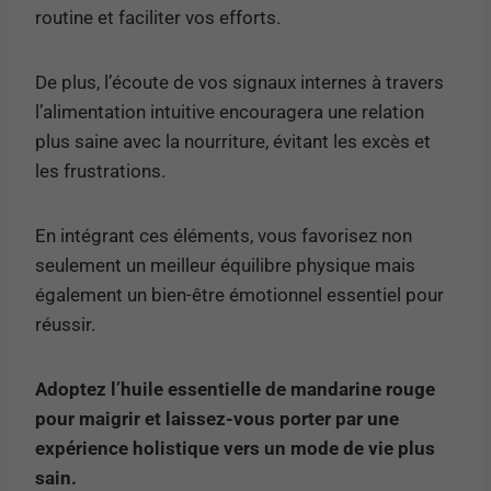
routine et faciliter vos efforts.
De plus, l’écoute de vos signaux internes à travers
l’alimentation intuitive encouragera une relation
plus saine avec la nourriture, évitant les excès et
les frustrations.
En intégrant ces éléments, vous favorisez non
seulement un meilleur équilibre physique mais
également un bien-être émotionnel essentiel pour
réussir.
Adoptez l’huile essentielle de mandarine rouge
pour maigrir et laissez-vous porter par une
expérience holistique vers un mode de vie plus
sain.