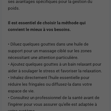
ses avantages spécifiques pour la gestion du
poids.
Il est essentiel de choisir la méthode qui
convient le mieux à vos besoins.
• Diluez quelques gouttes dans une huile de
support pour un massage ciblé sur les zones
nécessitant une attention particulière.
• Ajoutez quelques gouttes à un bain relaxant pour
aider à soulager le stress et favoriser la relaxation.
• Inhalez directement l’huile essentielle pour
réduire les fringales ou diffusez-la dans votre
espace de vie.
• Consultez un professionnel de la santé avant de
l’ingérer pour vous assurer qu’elle est adaptée à