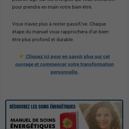
pour prendre en main votre bien-être.
Vous n’avez plus à rester passif/ve. Chaque
étape du manuel vous rapprochera d’un bien-
être plus profond et durable.
Cliquez ici pour en savoir plus sur cet
ouvrage et commencer votre transformation
personnelle.