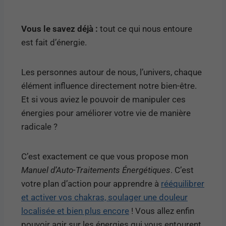
Vous le savez déjà :
tout ce qui nous entoure
est fait d’énergie.
Les personnes autour de nous, l’univers, chaque
élément influence directement notre bien-être.
Et si vous aviez le pouvoir de manipuler ces
énergies pour améliorer votre vie de manière
radicale ?
C’est exactement ce que vous propose mon
Manuel d’Auto-Traitements Énergétiques
. C’est
votre plan d’action pour apprendre à
rééquilibrer
et activer vos chakras, soulager une douleur
localisée et bien plus encore
! Vous allez enfin
pouvoir agir sur les énergies qui vous entourent