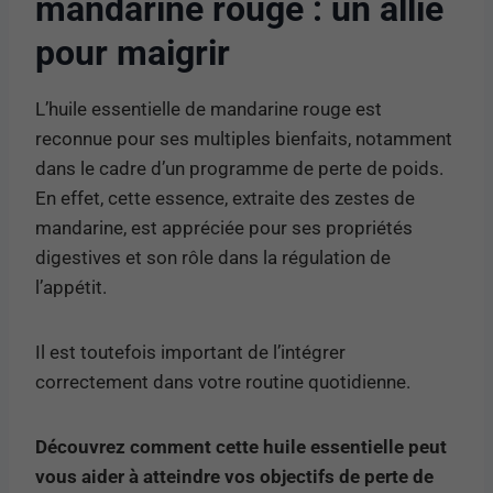
mandarine rouge : un allié
pour maigrir
L’huile essentielle de mandarine rouge est
reconnue pour ses multiples bienfaits, notamment
dans le cadre d’un programme de perte de poids.
En effet, cette essence, extraite des zestes de
mandarine, est appréciée pour ses propriétés
digestives et son rôle dans la régulation de
l’appétit.
Il est toutefois important de l’intégrer
correctement dans votre routine quotidienne.
Découvrez comment cette huile essentielle peut
vous aider à atteindre vos objectifs de perte de