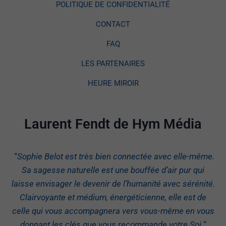
POLITIQUE DE CONFIDENTIALITÉ
CONTACT
FAQ
LES PARTENAIRES
HEURE MIROIR
Laurent Fendt de Hym Média
“
Sophie Belot est très bien connectée avec elle-même.
Sa sagesse naturelle est une bouffée d’air pur qui
laisse envisager le devenir de l’humanité avec sérénité.
Clairvoyante et médium, énergéticienne, elle est de
celle qui vous accompagnera vers vous-même en vous
donnant les clés que vous recommande votre Soi.
“