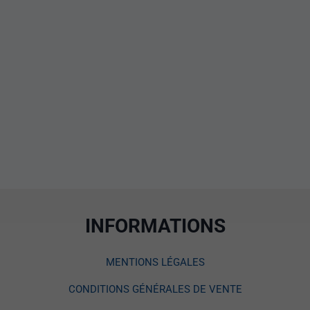
INFORMATIONS
MENTIONS LÉGALES
CONDITIONS GÉNÉRALES DE VENTE