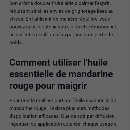
Son arôme doux et fruité aide à calmer l’esprit,
réduisant ainsi les envies de grignotage liées au
stress. En l’utilisant de manière régulière, vous
pouvez aussi soutenir votre bien-être émotionnel,
ce qui est crucial lors d’un parcours de perte de
poids.
Comment utiliser l’huile
essentielle de mandarine
rouge pour maigrir
Pour tirer le meilleur parti de l’huile essentielle de
mandarine rouge, il existe plusieurs méthodes
d’application efficaces. Que ce soit par diffusion,
ingestion ou application cutanée, chaque usage a