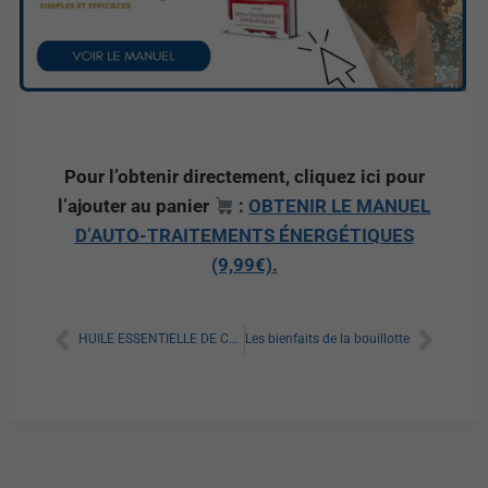
Pour l’obtenir directement, cliquez ici pour
l’ajouter au panier
:
OBTENIR LE MANUEL
D’AUTO-TRAITEMENTS ÉNERGÉTIQUES
(9,99€).
HUILE ESSENTIELLE DE CANNELLE POUR MAIGRIR : TOUT SAVOIR
Les bienfaits de la bouillotte