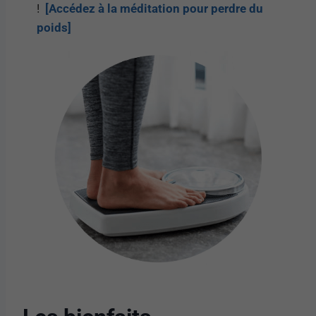
!
[Accédez à la méditation pour perdre du
poids]