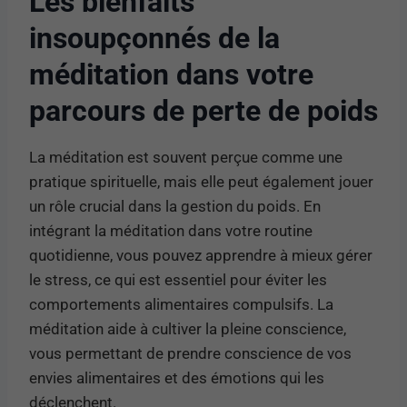
Les bienfaits
insoupçonnés de la
méditation dans votre
parcours de perte de poids
La méditation est souvent perçue comme une
pratique spirituelle, mais elle peut également jouer
un rôle crucial dans la gestion du poids. En
intégrant la méditation dans votre routine
quotidienne, vous pouvez apprendre à mieux gérer
le stress, ce qui est essentiel pour éviter les
comportements alimentaires compulsifs. La
méditation aide à cultiver la pleine conscience,
vous permettant de prendre conscience de vos
envies alimentaires et des émotions qui les
déclenchent.