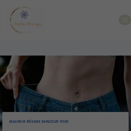
MAIGRIR RÉGIME MINCEUR POID