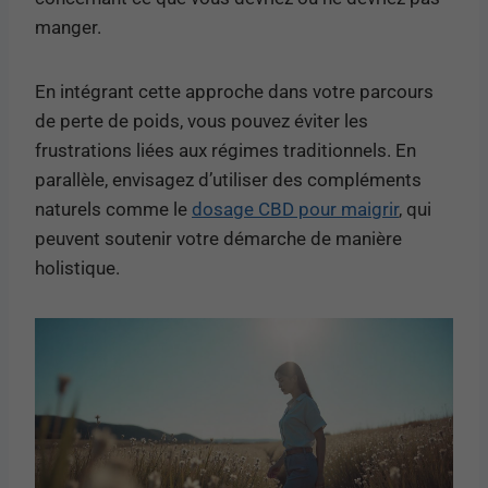
manger.
En intégrant cette approche dans votre parcours
de perte de poids, vous pouvez éviter les
frustrations liées aux régimes traditionnels. En
parallèle, envisagez d’utiliser des compléments
naturels comme le
dosage CBD pour maigrir
, qui
peuvent soutenir votre démarche de manière
holistique.