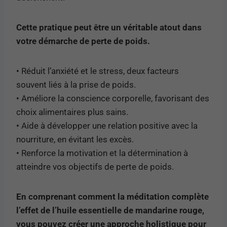
Cette pratique peut être un véritable atout dans
votre démarche de perte de poids.
• Réduit l’anxiété et le stress, deux facteurs
souvent liés à la prise de poids.
• Améliore la conscience corporelle, favorisant des
choix alimentaires plus sains.
• Aide à développer une relation positive avec la
nourriture, en évitant les excès.
• Renforce la motivation et la détermination à
atteindre vos objectifs de perte de poids.
En comprenant comment la méditation complète
l’effet de l’huile essentielle de mandarine rouge,
vous pouvez créer une approche holistique pour