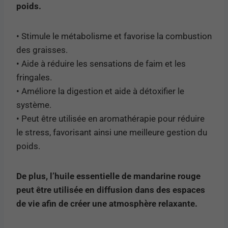
poids.
• Stimule le métabolisme et favorise la combustion
des graisses.
• Aide à réduire les sensations de faim et les
fringales.
• Améliore la digestion et aide à détoxifier le
système.
• Peut être utilisée en aromathérapie pour réduire
le stress, favorisant ainsi une meilleure gestion du
poids.
De plus, l’huile essentielle de mandarine rouge
peut être utilisée en diffusion dans des espaces
de vie afin de créer une atmosphère relaxante.