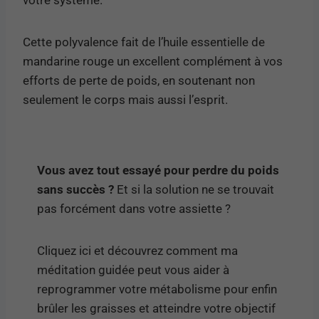
votre système.
Cette polyvalence fait de l’huile essentielle de
mandarine rouge un excellent complément à vos
efforts de perte de poids, en soutenant non
seulement le corps mais aussi l’esprit.
Vous avez tout essayé pour perdre du poids
sans succès ?
Et si la solution ne se trouvait
pas forcément dans votre assiette ?
Cliquez ici et découvrez comment ma
méditation guidée peut vous aider à
reprogrammer votre métabolisme pour enfin
brûler les graisses et atteindre votre objectif