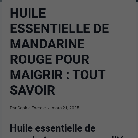
HUILE
ESSENTIELLE DE
MANDARINE
ROUGE POUR
MAIGRIR : TOUT
SAVOIR
Par
Sophie Energie
mars 21, 2025
Huile essentielle de