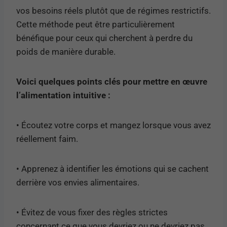
vos besoins réels plutôt que de régimes restrictifs.
Cette méthode peut être particulièrement
bénéfique pour ceux qui cherchent à perdre du
poids de manière durable.
Voici quelques points clés pour mettre en œuvre
l’alimentation intuitive :
• Écoutez votre corps et mangez lorsque vous avez
réellement faim.
• Apprenez à identifier les émotions qui se cachent
derrière vos envies alimentaires.
• Évitez de vous fixer des règles strictes
concernant ce que vous devriez ou ne devriez pas