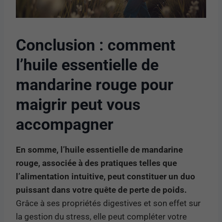
Conclusion : comment
l’huile essentielle de
mandarine rouge pour
maigrir peut vous
accompagner
En somme, l’huile essentielle de mandarine
rouge, associée à des pratiques telles que
l’alimentation intuitive, peut constituer un duo
puissant dans votre quête de perte de poids.
Grâce à ses propriétés digestives et son effet sur
la gestion du stress, elle peut compléter votre