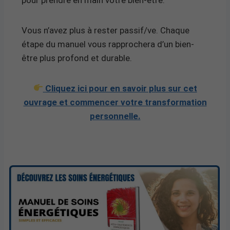
Vous n’avez plus à rester passif/ve. Chaque
étape du manuel vous rapprochera d’un bien-
être plus profond et durable.
Cliquez ici pour en savoir plus sur cet
ouvrage et commencer votre transformation
personnelle.