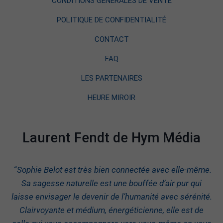
CONDITIONS GÉNÉRALES DE VENTE
POLITIQUE DE CONFIDENTIALITÉ
CONTACT
FAQ
LES PARTENAIRES
HEURE MIROIR
Laurent Fendt de Hym Média
“
Sophie Belot est très bien connectée avec elle-même.
Sa sagesse naturelle est une bouffée d’air pur qui
laisse envisager le devenir de l’humanité avec sérénité.
Clairvoyante et médium, énergéticienne, elle est de