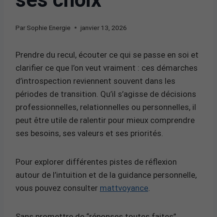
Par
Sophie Energie
janvier 13, 2026
Prendre du recul, écouter ce qui se passe en soi et
clarifier ce que l’on veut vraiment : ces démarches
d’introspection reviennent souvent dans les
périodes de transition. Qu’il s’agisse de décisions
professionnelles, relationnelles ou personnelles, il
peut être utile de ralentir pour mieux comprendre
ses besoins, ses valeurs et ses priorités.
Pour explorer différentes pistes de réflexion
autour de l’intuition et de la guidance personnelle,
vous pouvez consulter
mattvoyance
.
Sans promettre de “réponses toutes faites”,