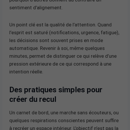
sentiment d’alignement.
Un point clé est la qualité de l’attention. Quand
l’esprit est saturé (notifications, urgence, fatigue),
les décisions sont souvent prises en mode
automatique. Revenir à soi, même quelques
minutes, permet de distinguer ce qui relève d’une
pression extérieure de ce qui correspond à une
intention réelle.
Des pratiques simples pour
créer du recul
Un carnet de bord, une marche sans écouteurs, ou
quelques respirations conscientes peuvent suffire
à recréer un espace intérieur. L’objectif n’est pas la