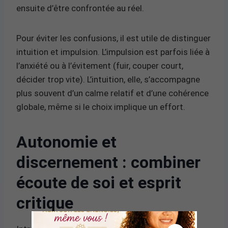
ensuite d’être confrontée au réel.
Pour éviter les confusions, il est utile de distinguer
intuition et impulsion. L’impulsion est parfois liée à
l’anxiété ou à l’évitement (fuir, couper court,
décider trop vite). L’intuition, elle, s’accompagne
plus souvent d’un calme relatif et d’une cohérence
globale, même si le choix implique un effort.
Autonomie et
discernement : combiner
écoute de soi et esprit
critique