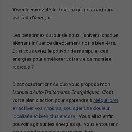
Vous le savez déjà :
tout ce qui nous entoure
est fait d’énergie.
Les personnes autour de nous, l’univers, chaque
élément influence directement notre bien-être.
Et si vous aviez le pouvoir de manipuler ces
énergies pour améliorer votre vie de manière
radicale ?
C’est exactement ce que vous propose mon
Manuel d’Auto-Traitements Énergétiques
. C’est
votre plan d’action pour apprendre à
rééquilibrer
et activer vos chakras, soulager une douleur
localisée et bien plus encore
! Vous allez enfin
pouvoir agir sur les énergies qui vous entourent
pour prendre en main votre bien-être.