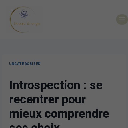
UNCATEGORIZED
Introspection : se
recentrer pour
mieux comprendre
ses choix