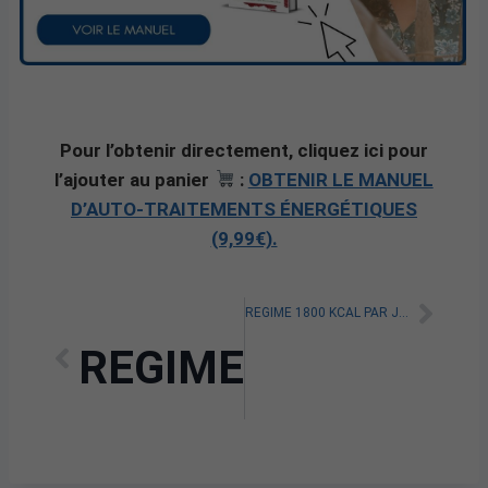
Pour l’obtenir directement, cliquez ici pour
l’ajouter au panier
:
OBTENIR LE MANUEL
D’AUTO-TRAITEMENTS ÉNERGÉTIQUES
(9,99€).
REGIME 1800 KCAL PAR JOUR: TOUT SAVOIR
REGIME 1600 CAL