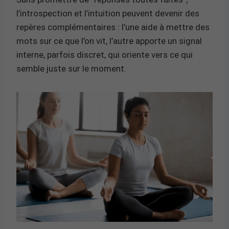
l’introspection et l’intuition peuvent devenir des
repères complémentaires : l’une aide à mettre des
mots sur ce que l’on vit, l’autre apporte un signal
interne, parfois discret, qui oriente vers ce qui
semble juste sur le moment.