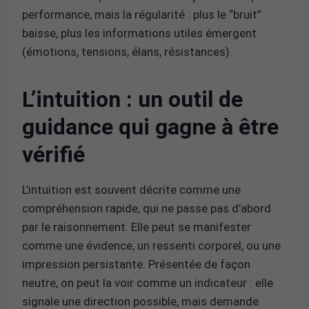
performance, mais la régularité : plus le “bruit”
baisse, plus les informations utiles émergent
(émotions, tensions, élans, résistances).
L’intuition : un outil de
guidance qui gagne à être
vérifié
L’intuition est souvent décrite comme une
compréhension rapide, qui ne passe pas d’abord
par le raisonnement. Elle peut se manifester
comme une évidence, un ressenti corporel, ou une
impression persistante. Présentée de façon
neutre, on peut la voir comme un indicateur : elle
signale une direction possible, mais demande