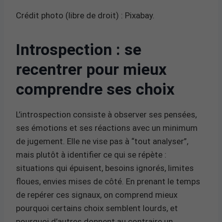
Crédit photo (libre de droit) : Pixabay.
Introspection : se
recentrer pour mieux
comprendre ses choix
L’introspection consiste à observer ses pensées,
ses émotions et ses réactions avec un minimum
de jugement. Elle ne vise pas à “tout analyser”,
mais plutôt à identifier ce qui se répète :
situations qui épuisent, besoins ignorés, limites
floues, envies mises de côté. En prenant le temps
de repérer ces signaux, on comprend mieux
pourquoi certains choix semblent lourds, et
pourquoi d’autres donnent au contraire un