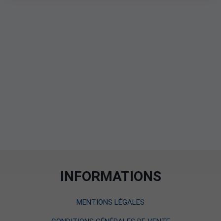
INFORMATIONS
MENTIONS LÉGALES