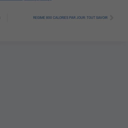
x
REGIME 800 CALORIES PAR JOUR: TOUT SAVOIR