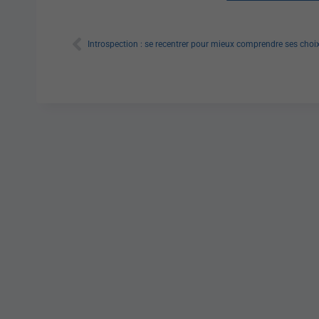
Introspection : se recentrer pour mieux comprendre ses choi