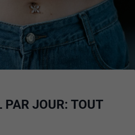
 PAR JOUR: TOUT