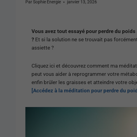
Par
Sophie Energie
janvier 13, 2026
Vous avez tout essayé pour perdre du poids
?
Et si la solution ne se trouvait pas forcémen
assiette ?
Cliquez ici et découvrez comment ma méditat
peut vous aider à reprogrammer votre métab
enfin brûler les graisses et atteindre votre obje
[Accédez à la méditation pour perdre du poi