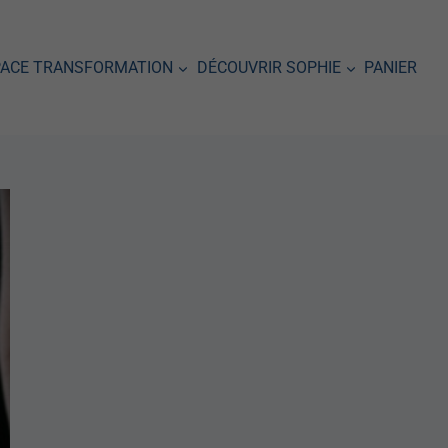
PACE TRANSFORMATION
DÉCOUVRIR SOPHIE
PANIER