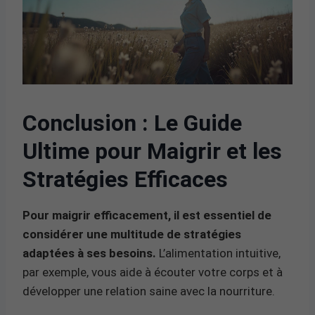
Conclusion : Le Guide
Ultime pour Maigrir et les
Stratégies Efficaces
Pour maigrir efficacement, il est essentiel de
considérer une multitude de stratégies
adaptées à ses besoins.
L’alimentation intuitive,
par exemple, vous aide à écouter votre corps et à
développer une relation saine avec la nourriture.