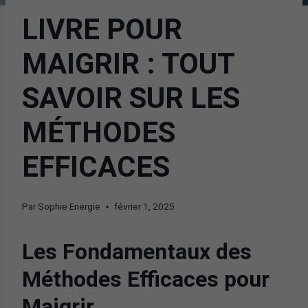
LIVRE POUR
MAIGRIR : TOUT
SAVOIR SUR LES
MÉTHODES
EFFICACES
Par
Sophie Energie
février 1, 2025
Les Fondamentaux des
Méthodes Efficaces pour
Maigrir