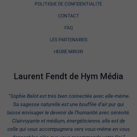
POLITIQUE DE CONFIDENTIALITÉ
CONTACT
FAQ
LES PARTENAIRES
HEURE MIROIR
Laurent Fendt de Hym Média
“
Sophie Belot est très bien connectée avec elle-même.
Sa sagesse naturelle est une bouffée d’air pur qui
laisse envisager le devenir de l’humanité avec sérénité.
Clairvoyante et médium, énergéticienne, elle est de
celle qui vous accompagnera vers vous-même en vous