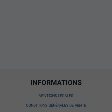
INFORMATIONS
MENTIONS LÉGALES
CONDITIONS GÉNÉRALES DE VENTE