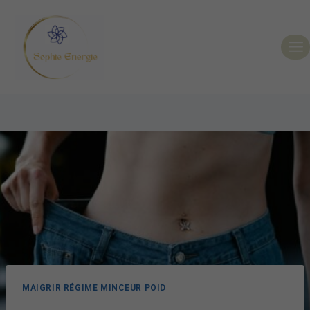
MAIGRIR RÉGIME MINCEUR POID