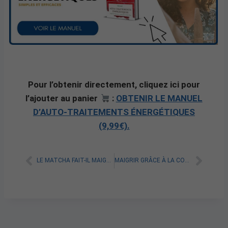
Pour l’obtenir directement, cliquez ici pour
l’ajouter au panier
:
OBTENIR LE MANUEL
D’AUTO-TRAITEMENTS ÉNERGÉTIQUES
(9,99€).
LE MATCHA FAIT-IL MAIGRIR ?
MAIGRIR GRÂCE À LA COHÉRENCE CARDIAQUE : TOUT SAVOIR