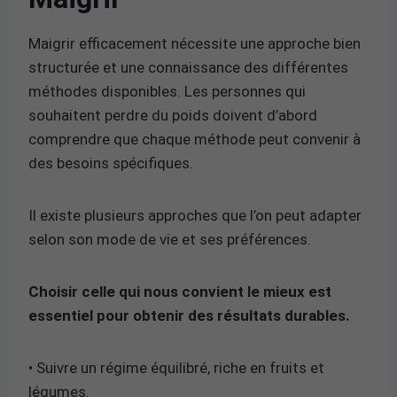
Maigrir efficacement nécessite une approche bien
structurée et une connaissance des différentes
méthodes disponibles. Les personnes qui
souhaitent perdre du poids doivent d’abord
comprendre que chaque méthode peut convenir à
des besoins spécifiques.
Il existe plusieurs approches que l’on peut adapter
selon son mode de vie et ses préférences.
Choisir celle qui nous convient le mieux est
essentiel pour obtenir des résultats durables.
• Suivre un régime équilibré, riche en fruits et
légumes.