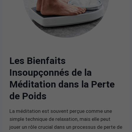
Les Bienfaits
Insoupçonnés de la
Méditation dans la Perte
de Poids
La méditation est souvent perçue comme une
simple technique de relaxation, mais elle peut
jouer un rôle crucial dans un processus de perte de