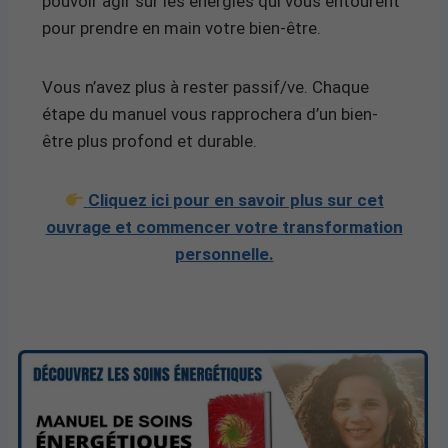
pouvoir agir sur les énergies qui vous entourent
pour prendre en main votre bien-être.
Vous n’avez plus à rester passif/ve. Chaque
étape du manuel vous rapprochera d’un bien-
être plus profond et durable.
Cliquez ici pour en savoir plus sur cet
ouvrage et commencer votre transformation
personnelle.