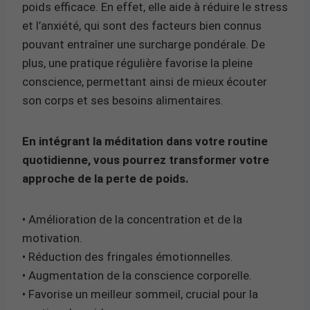
poids efficace. En effet, elle aide à réduire le stress
et l’anxiété, qui sont des facteurs bien connus
pouvant entraîner une surcharge pondérale. De
plus, une pratique régulière favorise la pleine
conscience, permettant ainsi de mieux écouter
son corps et ses besoins alimentaires.
En intégrant la méditation dans votre routine
quotidienne, vous pourrez transformer votre
approche de la perte de poids.
• Amélioration de la concentration et de la
motivation.
• Réduction des fringales émotionnelles.
• Augmentation de la conscience corporelle.
• Favorise un meilleur sommeil, crucial pour la