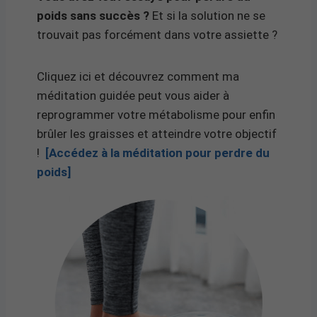
poids sans succès ?
Et si la solution ne se
trouvait pas forcément dans votre assiette ?
Cliquez ici et découvrez comment ma
méditation guidée peut vous aider à
reprogrammer votre métabolisme pour enfin
brûler les graisses et atteindre votre objectif
!
[Accédez à la méditation pour perdre du
poids]