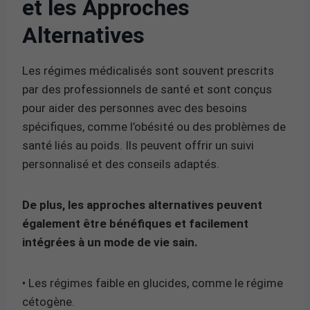
et les Approches
Alternatives
Les régimes médicalisés sont souvent prescrits
par des professionnels de santé et sont conçus
pour aider des personnes avec des besoins
spécifiques, comme l’obésité ou des problèmes de
santé liés au poids. Ils peuvent offrir un suivi
personnalisé et des conseils adaptés.
De plus, les approches alternatives peuvent
également être bénéfiques et facilement
intégrées à un mode de vie sain.
• Les régimes faible en glucides, comme le régime
cétogène.