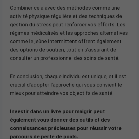
Combiner cela avec des méthodes comme une
activité physique régulière et des techniques de
gestion du stress peut renforcer vos efforts. Les
régimes médicalisés et les approches alternatives
comme le jeûne intermittent offrent également
des options de soutien, tout en s’assurant de
consulter un professionnel des soins de santé.
En conclusion, chaque individu est unique, et il est
crucial d’adopter l’approche qui vous convient le
mieux pour atteindre vos objectifs de santé.
Investir dans un livre pour maigrir peut
également vous donner des outils et des
connaissances précieuses pour réussir votre
parcours de perte de poids.