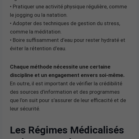
• Pratiquer une activité physique régulière, comme
le jogging ou la natation.
• Adopter des techniques de gestion du stress,
comme la méditation.
• Boire suffisamment d’eau pour rester hydraté et
éviter la rétention d’eau.
Chaque méthode nécessite une certaine
discipline et un engagement envers soi-même.
En outre, il est important de vérifier la crédibilité
des sources d’information et des programmes
que l’on suit pour s’assurer de leur efficacité et de
leur sécurité.
Les Régimes Médicalisés