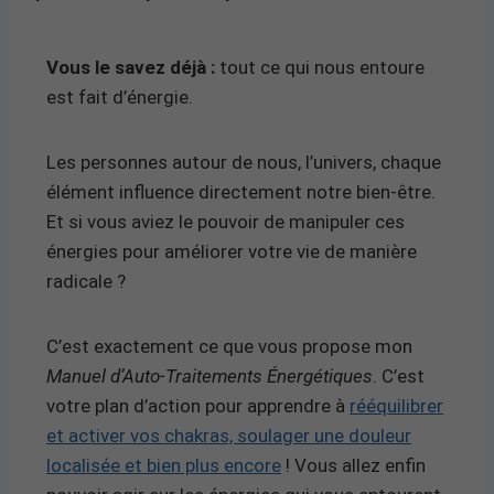
Vous le savez déjà :
tout ce qui nous entoure
est fait d’énergie.
Les personnes autour de nous, l’univers, chaque
élément influence directement notre bien-être.
Et si vous aviez le pouvoir de manipuler ces
énergies pour améliorer votre vie de manière
radicale ?
C’est exactement ce que vous propose mon
Manuel d’Auto-Traitements Énergétiques
. C’est
votre plan d’action pour apprendre à
rééquilibrer
et activer vos chakras, soulager une douleur
localisée et bien plus encore
! Vous allez enfin