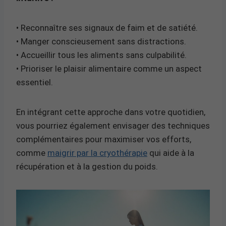
• Reconnaître ses signaux de faim et de satiété.
• Manger conscieusement sans distractions.
• Accueillir tous les aliments sans culpabilité.
• Prioriser le plaisir alimentaire comme un aspect
essentiel.
En intégrant cette approche dans votre quotidien,
vous pourriez également envisager des techniques
complémentaires pour maximiser vos efforts,
comme
maigrir par la cryothérapie
qui aide à la
récupération et à la gestion du poids.