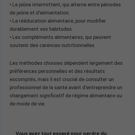
• Le jeûne intermittent, qui alterne entre périodes
de jeûne et d’alimentation.
• La rééducation alimentaire, pour modifier
durablement ses habitudes.
• Les compléments alimentaires, qui peuvent
soutenir des carences nutritionnelles.
Les méthodes choisies dépendent largement des
préférences personnelles et des résultats
escomptés, mais il est crucial de consulter un
professionnel de la santé avant d’entreprendre un
changement significatif de régime alimentaire ou
de mode de vie.
Vous avez tout essayé pour perdre du