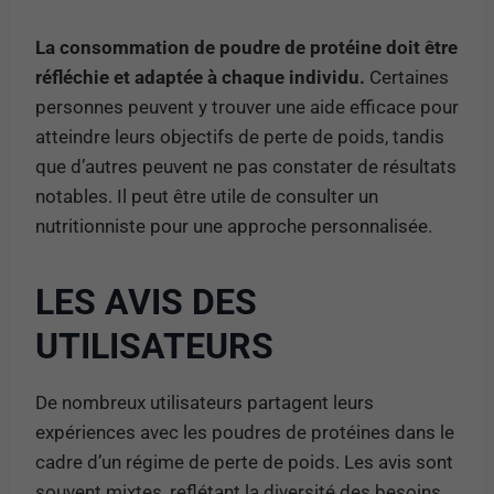
La consommation de poudre de protéine doit être
réfléchie et adaptée à chaque individu.
Certaines
personnes peuvent y trouver une aide efficace pour
atteindre leurs objectifs de perte de poids, tandis
que d’autres peuvent ne pas constater de résultats
notables. Il peut être utile de consulter un
nutritionniste pour une approche personnalisée.
LES AVIS DES
UTILISATEURS
De nombreux utilisateurs partagent leurs
expériences avec les poudres de protéines dans le
cadre d’un régime de perte de poids. Les avis sont
souvent mixtes, reflétant la diversité des besoins