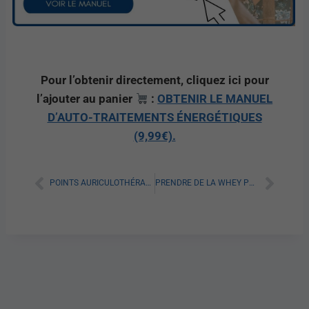
Pour l’obtenir directement, cliquez ici pour
l’ajouter au panier
:
OBTENIR LE MANUEL
D’AUTO-TRAITEMENTS ÉNERGÉTIQUES
(9,99€).
POINTS AURICULOTHÉRAPIE POUR MAIGRIR : TOUT SAVOIR
PRENDRE DE LA WHEY POUR MAIGRIR : TOUT SAVOIR