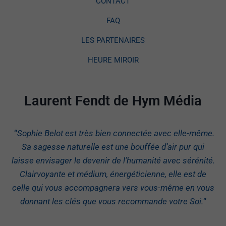
CONTACT
FAQ
LES PARTENAIRES
HEURE MIROIR
Laurent Fendt de Hym Média
“
Sophie Belot est très bien connectée avec elle-même.
Sa sagesse naturelle est une bouffée d’air pur qui
laisse envisager le devenir de l’humanité avec sérénité.
Clairvoyante et médium, énergéticienne, elle est de
celle qui vous accompagnera vers vous-même en vous
donnant les clés que vous recommande votre Soi.
“