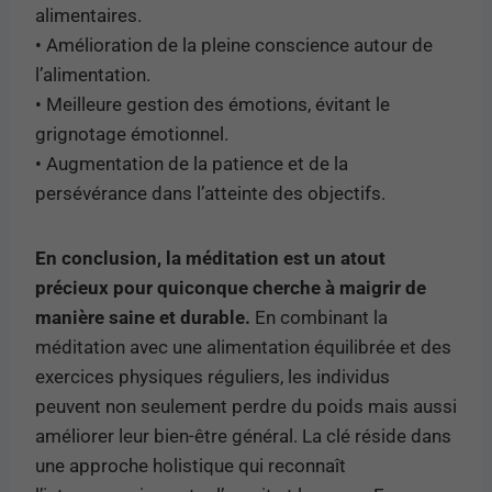
alimentaires.
• Amélioration de la pleine conscience autour de
l’alimentation.
• Meilleure gestion des émotions, évitant le
grignotage émotionnel.
• Augmentation de la patience et de la
persévérance dans l’atteinte des objectifs.
En conclusion, la méditation est un atout
précieux pour quiconque cherche à maigrir de
manière saine et durable.
En combinant la
méditation avec une alimentation équilibrée et des
exercices physiques réguliers, les individus
peuvent non seulement perdre du poids mais aussi
améliorer leur bien-être général. La clé réside dans
une approche holistique qui reconnaît