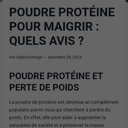
POUDRE PROTÉINE
POUR MAIGRIR :
QUELS AVIS ?
Par
Sophie Energie
décembre 28, 2024
POUDRE PROTÉINE ET
PERTE DE POIDS
La poudre de protéine est devenue un complément
populaire parmi ceux qui cherchent à perdre du
poids. En effet, elle peut aider à augmenter la
sensation de satiété et à préserver la masse