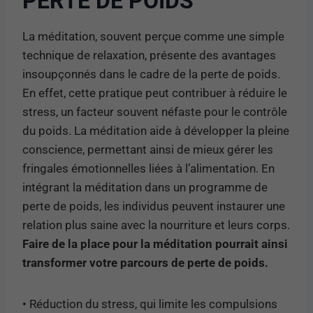
PERTE DE POIDS
La méditation, souvent perçue comme une simple
technique de relaxation, présente des avantages
insoupçonnés dans le cadre de la perte de poids.
En effet, cette pratique peut contribuer à réduire le
stress, un facteur souvent néfaste pour le contrôle
du poids. La méditation aide à développer la pleine
conscience, permettant ainsi de mieux gérer les
fringales émotionnelles liées à l’alimentation. En
intégrant la méditation dans un programme de
perte de poids, les individus peuvent instaurer une
relation plus saine avec la nourriture et leurs corps.
Faire de la place pour la méditation pourrait ainsi
transformer votre parcours de perte de poids.
• Réduction du stress, qui limite les compulsions