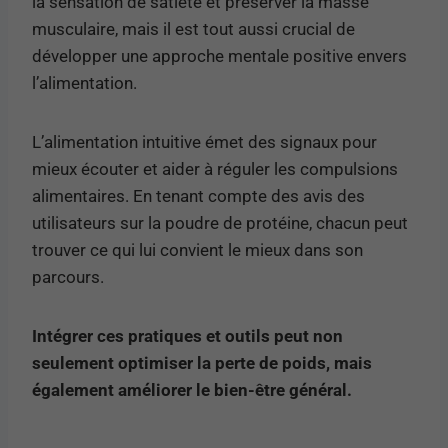
la sensation de satiété et préserver la masse
musculaire, mais il est tout aussi crucial de
développer une approche mentale positive envers
l’alimentation.
L’alimentation intuitive émet des signaux pour
mieux écouter et aider à réguler les compulsions
alimentaires. En tenant compte des avis des
utilisateurs sur la poudre de protéine, chacun peut
trouver ce qui lui convient le mieux dans son
parcours.
Intégrer ces pratiques et outils peut non
seulement optimiser la perte de poids, mais
également améliorer le bien-être général.