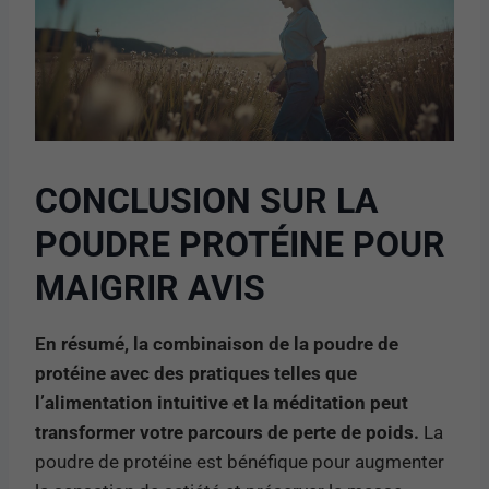
CONCLUSION SUR LA
POUDRE PROTÉINE POUR
MAIGRIR AVIS
En résumé, la combinaison de la poudre de
protéine avec des pratiques telles que
l’alimentation intuitive et la méditation peut
transformer votre parcours de perte de poids.
La
poudre de protéine est bénéfique pour augmenter