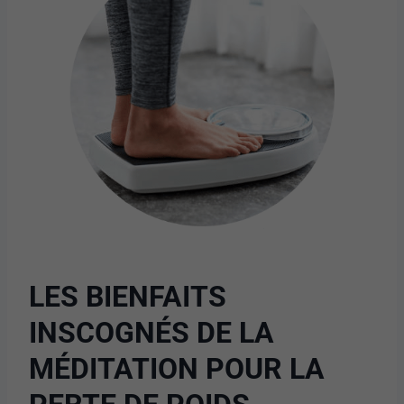
LES BIENFAITS
INSCOGNÉS DE LA
MÉDITATION POUR LA