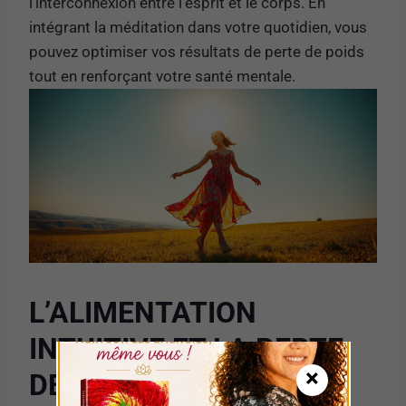
l’interconnexion entre l’esprit et le corps. En
intégrant la méditation dans votre quotidien, vous
pouvez optimiser vos résultats de perte de poids
tout en renforçant votre santé mentale.
L’ALIMENTATION
INTUITIVE ET LA PERTE
×
DE POIDS