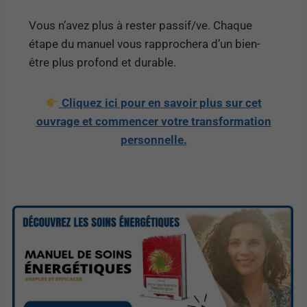
Vous n’avez plus à rester passif/ve. Chaque
étape du manuel vous rapprochera d’un bien-
être plus profond et durable.
Cliquez ici pour en savoir plus sur cet
ouvrage et commencer votre transformation
personnelle.