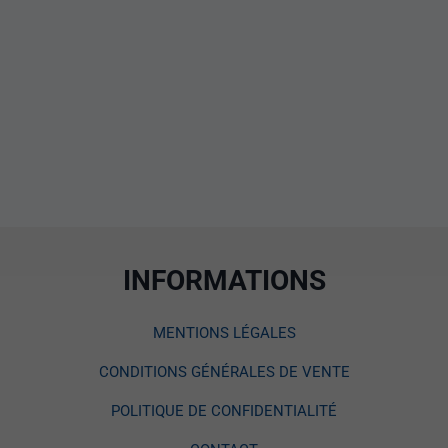
INFORMATIONS
MENTIONS LÉGALES
CONDITIONS GÉNÉRALES DE VENTE
POLITIQUE DE CONFIDENTIALITÉ