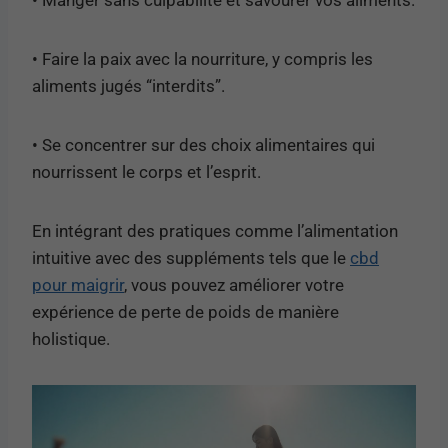
• Faire la paix avec la nourriture, y compris les
aliments jugés “interdits”.
• Se concentrer sur des choix alimentaires qui
nourrissent le corps et l’esprit.
En intégrant des pratiques comme l’alimentation
intuitive avec des suppléments tels que le
cbd
pour maigrir
, vous pouvez améliorer votre
expérience de perte de poids de manière
holistique.