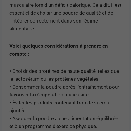
musculaire lors d’un déficit calorique. Cela dit, il est
essentiel de choisir une poudre de qualité et de
l’intégrer correctement dans son régime
alimentaire.
Voici quelques considérations à prendre en
compte :
• Choisir des protéines de haute qualité, telles que
le lactosérum ou les protéines végétales.
• Consommer la poudre après l’entraînement pour
favoriser la récupération musculaire.
• Éviter les produits contenant trop de sucres
ajoutés.
• Associer la poudre à une alimentation équilibrée
et à un programme d’exercice physique.