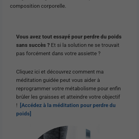
composition corporelle.
Vous avez tout essayé pour perdre du poids
sans succès ?
Et si la solution ne se trouvait
pas forcément dans votre assiette ?
Cliquez ici et découvrez comment ma
méditation guidée peut vous aider à
reprogrammer votre métabolisme pour enfin
brûler les graisses et atteindre votre objectif
!
[Accédez à la méditation pour perdre du
poids]