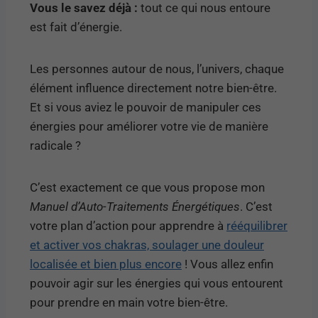
Vous le savez déjà :
tout ce qui nous entoure
est fait d’énergie.
Les personnes autour de nous, l’univers, chaque
élément influence directement notre bien-être.
Et si vous aviez le pouvoir de manipuler ces
énergies pour améliorer votre vie de manière
radicale ?
C’est exactement ce que vous propose mon
Manuel d’Auto-Traitements Énergétiques
. C’est
votre plan d’action pour apprendre à
rééquilibrer
et activer vos chakras, soulager une douleur
localisée et bien plus encore
! Vous allez enfin
pouvoir agir sur les énergies qui vous entourent
pour prendre en main votre bien-être.