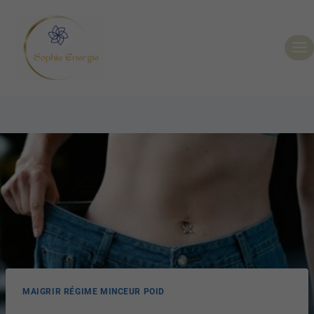
MAIGRIR RÉGIME MINCEUR POID