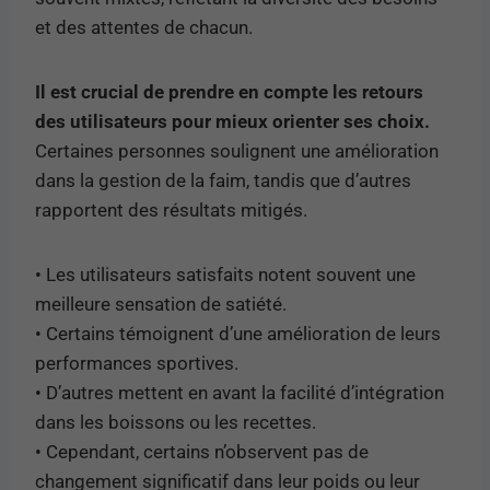
et des attentes de chacun.
Il est crucial de prendre en compte les retours
des utilisateurs pour mieux orienter ses choix.
Certaines personnes soulignent une amélioration
dans la gestion de la faim, tandis que d’autres
rapportent des résultats mitigés.
• Les utilisateurs satisfaits notent souvent une
meilleure sensation de satiété.
• Certains témoignent d’une amélioration de leurs
performances sportives.
• D’autres mettent en avant la facilité d’intégration
dans les boissons ou les recettes.
• Cependant, certains n’observent pas de
changement significatif dans leur poids ou leur