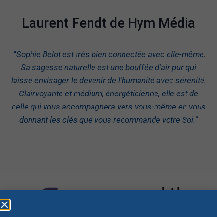
Laurent Fendt de Hym Média
“
Sophie Belot est très bien connectée avec elle-même.
Sa sagesse naturelle est une bouffée d’air pur qui
laisse envisager le devenir de l’humanité avec sérénité.
Clairvoyante et médium, énergéticienne, elle est de
celle qui vous accompagnera vers vous-même en vous
donnant les clés que vous recommande votre Soi.
“