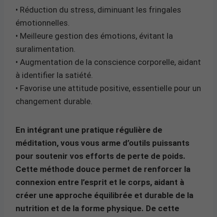
• Réduction du stress, diminuant les fringales
émotionnelles.
• Meilleure gestion des émotions, évitant la
suralimentation.
• Augmentation de la conscience corporelle, aidant
à identifier la satiété.
• Favorise une attitude positive, essentielle pour un
changement durable.
En intégrant une pratique régulière de
méditation, vous vous arme d’outils puissants
pour soutenir vos efforts de perte de poids.
Cette méthode douce permet de renforcer la
connexion entre l’esprit et le corps, aidant à
créer une approche équilibrée et durable de la
nutrition et de la forme physique. De cette