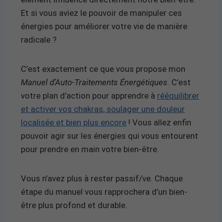
Et si vous aviez le pouvoir de manipuler ces
énergies pour améliorer votre vie de manière
radicale ?
C’est exactement ce que vous propose mon
Manuel d’Auto-Traitements Énergétiques
. C’est
votre plan d’action pour apprendre à
rééquilibrer
et activer vos chakras, soulager une douleur
localisée et bien plus encore
! Vous allez enfin
pouvoir agir sur les énergies qui vous entourent
pour prendre en main votre bien-être.
Vous n’avez plus à rester passif/ve. Chaque
étape du manuel vous rapprochera d’un bien-
être plus profond et durable.