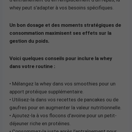
whey peut s’adapter à vos besoins spécifiques.
Un bon dosage et des moments stratégiques de
consommation maximisent ses effets sur la
gestion du poids.
Voici quelques conseils pour inclure la whey
dans votre routine :
• Mélangez la whey dans vos smoothies pour un
apport protéique supplémentaire.
• Utilisez-la dans vos recettes de pancakes ou de
gaufres pour en augmenter la valeur nutritionnelle.
• Ajoutez-la à vos flocons d’avoine pour un petit-
déjeuner riche en protéines.
• Consommez-la juste après l’entraînement pour