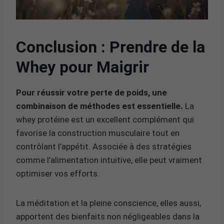
Conclusion : Prendre de la
Whey pour Maigrir
Pour réussir votre perte de poids, une
combinaison de méthodes est essentielle.
La
whey protéine est un excellent complément qui
favorise la construction musculaire tout en
contrôlant l’appétit. Associée à des stratégies
comme l’alimentation intuitive, elle peut vraiment
optimiser vos efforts.
La méditation et la pleine conscience, elles aussi,
apportent des bienfaits non négligeables dans la