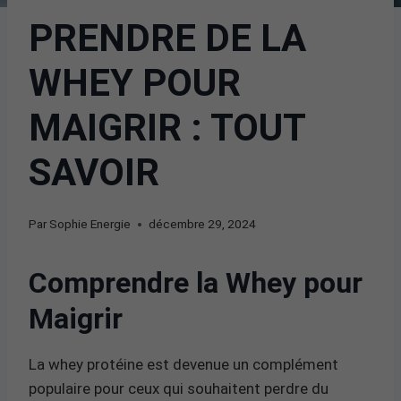
PRENDRE DE LA
WHEY POUR
MAIGRIR : TOUT
SAVOIR
Par
Sophie Energie
décembre 29, 2024
Comprendre la Whey pour
Maigrir
La whey protéine est devenue un complément
populaire pour ceux qui souhaitent perdre du