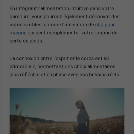
En intégrant l’alimentation intuitive dans votre
parcours, vous pourriez également découvrir des
astuces utiles, comme l’utilisation de
cbd pour
maigrir
, qui peut complémenter votre routine de
perte de poids.
La connexion entre l’esprit et le corps est ici
primordiale, permettant des choix alimentaires
plus réfléchis et en phase avec nos besoins réels.