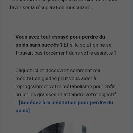
favoriser la récupération musculaire.
Vous avez tout essayé pour perdre du
poids sans succès ?
Et si la solution ne se
trouvait pas forcément dans votre assiette ?
Cliquez ici et découvrez comment ma
méditation guidée peut vous aider à
reprogrammer votre métabolisme pour enfin
brûler les graisses et atteindre votre objectif
!
[Accédez à la méditation pour perdre du
poids]