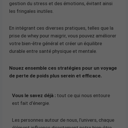
gestion du stress et des émotions, évitant ainsi
les fringales inutiles.
En intégrant ces diverses pratiques, telles que la
prise de whey pour maigrir, vous pouvez améliorer
votre bien-être général et créer un équilibre
durable entre santé physique et mentale.
Nouez ensemble ces stratégies pour un voyage
de perte de poids plus serein et efficace.
Vous le savez déjà :
tout ce qui nous entoure
est fait d’énergie.
Les personnes autour de nous, l’univers, chaque
élément influence directement notre bien-être.