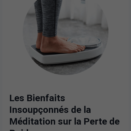
Les Bienfaits
Insoupçonnés de la
Méditation sur la Perte de