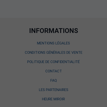
INFORMATIONS
MENTIONS LÉGALES
CONDITIONS GÉNÉRALES DE VENTE
POLITIQUE DE CONFIDENTIALITÉ
CONTACT
FAQ
LES PARTENAIRES
HEURE MIROIR