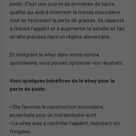
poids. C’est une source de protéines de haute
qualité qui aide à maintenir la masse musculaire
tout en favorisant la perte de graisse. Sa capacité
à réduire l’appétit et à augmenter la satiété en fait
un allié précieux dans un régime alimentaire.
En intégrant la whey dans votre routine
quotidienne, vous pouvez optimiser vos résultats.
Voici quelques bénéfices de la whey pour la
perte de poids :
• Elle favorise la construction musculaire,
essentielle pour un métabolisme actif.
• La whey aide à contrôler l’appétit, réduisant les
fringales.