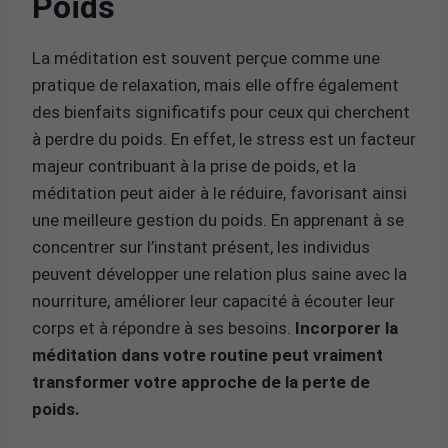
Poids
La méditation est souvent perçue comme une
pratique de relaxation, mais elle offre également
des bienfaits significatifs pour ceux qui cherchent
à perdre du poids. En effet, le stress est un facteur
majeur contribuant à la prise de poids, et la
méditation peut aider à le réduire, favorisant ainsi
une meilleure gestion du poids. En apprenant à se
concentrer sur l’instant présent, les individus
peuvent développer une relation plus saine avec la
nourriture, améliorer leur capacité à écouter leur
corps et à répondre à ses besoins.
Incorporer la
méditation dans votre routine peut vraiment
transformer votre approche de la perte de
poids.