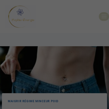
MAIGRIR RÉGIME MINCEUR POID