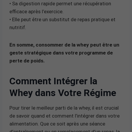
• Sa digestion rapide permet une récupération
efficace après l’exercice.
• Elle peut être un substitut de repas pratique et
nutritif.
En somme, consommer de la whey peut être un
geste stratégique dans votre programme de
perte de poids.
Comment Intégrer la
Whey dans Votre Régime
Pour tirer le meilleur parti de la whey, il est crucial
de savoir quand et comment l’intégrer dans votre
alimentation. Que ce soit après une séance
d’entraînement ou en remplacement d’un repas, la