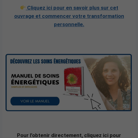
Cliquez ici pour en savoir plus sur cet
ouvrage et commencer votre transformation
personnelle.
Pour l’obtenir directement, cliquez ici pour