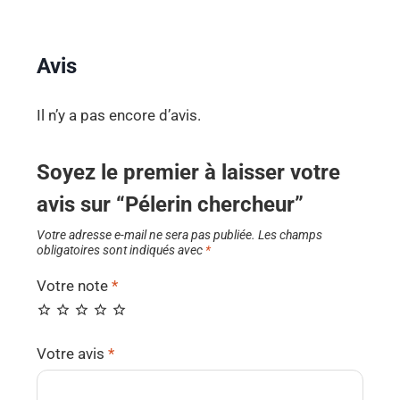
Avis
Il n’y a pas encore d’avis.
Soyez le premier à laisser votre
avis sur “Pélerin chercheur”
Votre adresse e-mail ne sera pas publiée.
Les champs
obligatoires sont indiqués avec
*
Votre note
*
Votre avis
*