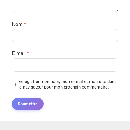
Nom
*
E-mail
*
Enregistrer mon nom, mon e-mail et mon site dans
le navigateur pour mon prochain commentaire.