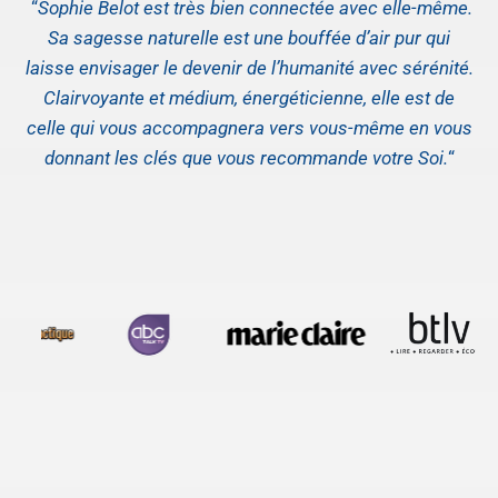
“
Sophie Belot est très bien connectée avec elle-même.
Sa sagesse naturelle est une bouffée d’air pur qui
laisse envisager le devenir de l’humanité avec sérénité.
Clairvoyante et médium, énergéticienne, elle est de
celle qui vous accompagnera vers vous-même en vous
donnant les clés que vous recommande votre Soi.
“