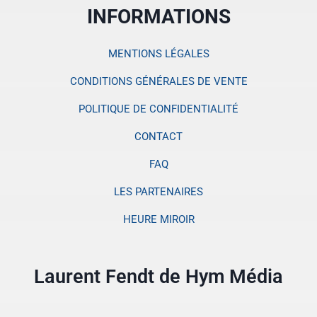
INFORMATIONS
MENTIONS LÉGALES
CONDITIONS GÉNÉRALES DE VENTE
POLITIQUE DE CONFIDENTIALITÉ
CONTACT
FAQ
LES PARTENAIRES
HEURE MIROIR
Laurent Fendt de Hym Média