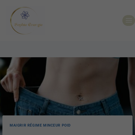
MAIGRIR RÉGIME MINCEUR POID