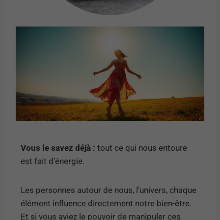
Vous le savez déjà :
tout ce qui nous entoure
est fait d’énergie.
Les personnes autour de nous, l’univers, chaque
élément influence directement notre bien-être.
Et si vous aviez le pouvoir de manipuler ces