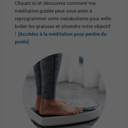
Cliquez ici et découvrez comment ma
méditation guidée peut vous aider à
reprogrammer votre métabolisme pour enfin
brûler les graisses et atteindre votre objectif
!
[Accédez à la méditation pour perdre du
poids]