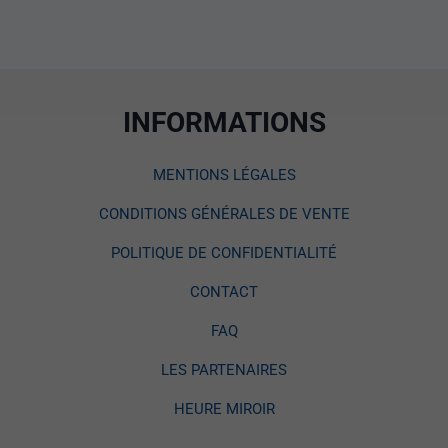
INFORMATIONS
MENTIONS LÉGALES
CONDITIONS GÉNÉRALES DE VENTE
POLITIQUE DE CONFIDENTIALITÉ
CONTACT
FAQ
LES PARTENAIRES
HEURE MIROIR