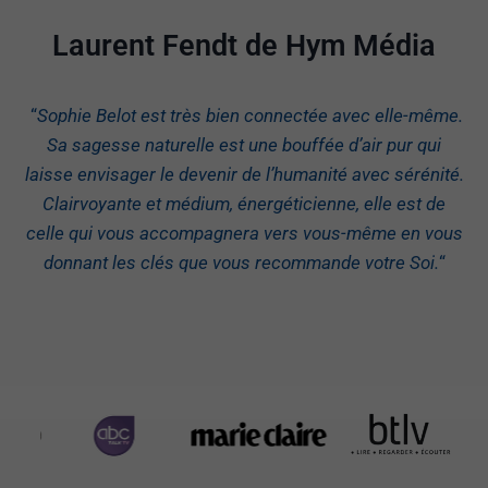
Laurent Fendt de Hym Média
“
Sophie Belot est très bien connectée avec elle-même.
Sa sagesse naturelle est une bouffée d’air pur qui
laisse envisager le devenir de l’humanité avec sérénité.
Clairvoyante et médium, énergéticienne, elle est de
celle qui vous accompagnera vers vous-même en vous
donnant les clés que vous recommande votre Soi.
“