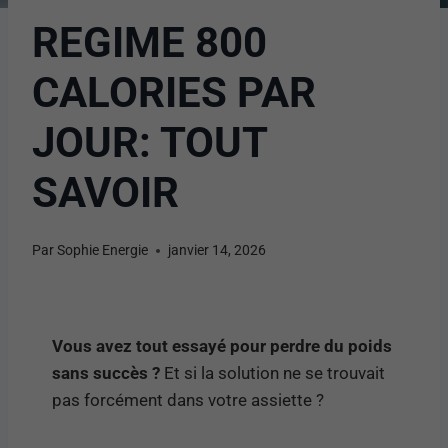
REGIME 800
CALORIES PAR
JOUR: TOUT
SAVOIR
Par
Sophie Energie
janvier 14, 2026
Vous avez tout essayé pour perdre du poids
sans succès ?
Et si la solution ne se trouvait
pas forcément dans votre assiette ?