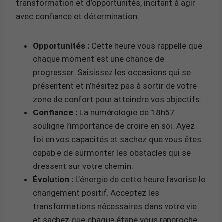
transformation et d’opportunités, incitant à agir
avec confiance et détermination.
Opportunités :
Cette heure vous rappelle que
chaque moment est une chance de
progresser. Saisissez les occasions qui se
présentent et n’hésitez pas à sortir de votre
zone de confort pour atteindre vos objectifs.
Confiance :
La numérologie de 18h57
souligne l’importance de croire en soi. Ayez
foi en vos capacités et sachez que vous êtes
capable de surmonter les obstacles qui se
dressent sur votre chemin.
Évolution :
L’énergie de cette heure favorise le
changement positif. Acceptez les
transformations nécessaires dans votre vie
et sachez que chaque étape vous rapproche