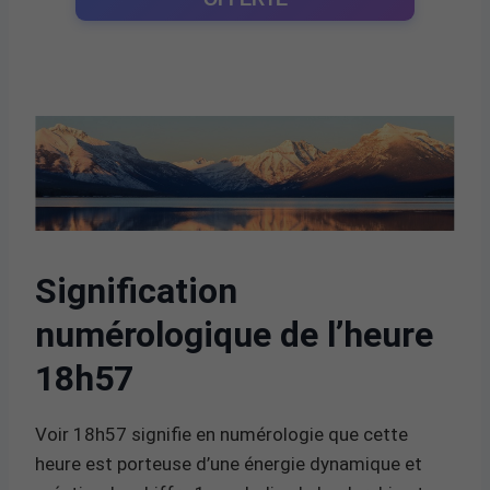
Signification
numérologique de l’heure
18h57
Voir 18h57 signifie en numérologie que cette
heure est porteuse d’une énergie dynamique et