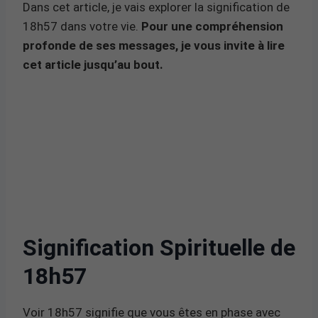
Dans cet article, je vais explorer la signification de
18h57 dans votre vie.
Pour une compréhension
profonde de ses messages, je vous invite à lire
cet article jusqu’au bout.
Signification Spirituelle de
18h57
Voir 18h57 signifie que vous êtes en phase avec