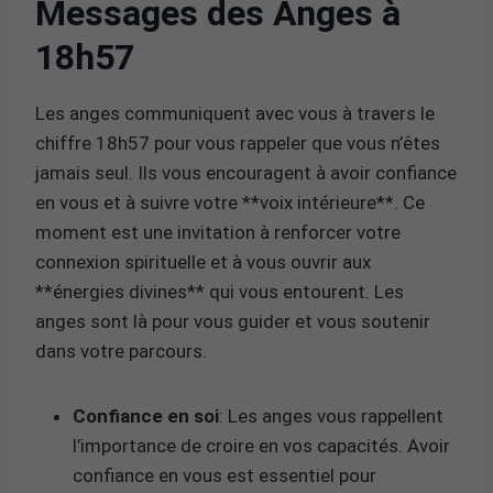
Messages des Anges à
18h57
Les anges communiquent avec vous à travers le
chiffre 18h57 pour vous rappeler que vous n’êtes
jamais seul. Ils vous encouragent à avoir confiance
en vous et à suivre votre **voix intérieure**. Ce
moment est une invitation à renforcer votre
connexion spirituelle et à vous ouvrir aux
**énergies divines** qui vous entourent. Les
anges sont là pour vous guider et vous soutenir
dans votre parcours.
Confiance en soi
: Les anges vous rappellent
l’importance de croire en vos capacités. Avoir
confiance en vous est essentiel pour