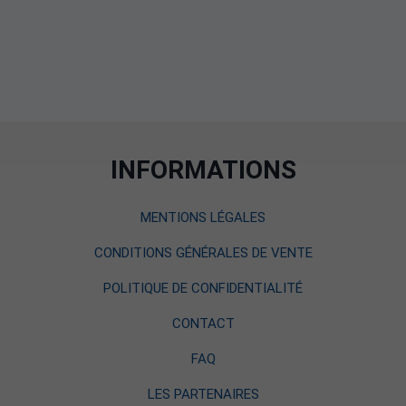
INFORMATIONS
MENTIONS LÉGALES
CONDITIONS GÉNÉRALES DE VENTE
POLITIQUE DE CONFIDENTIALITÉ
CONTACT
FAQ
LES PARTENAIRES