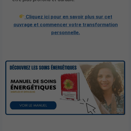
Cliquez ici pour en savoir plus sur cet
ouvrage et commencer votre transformation
personnelle.