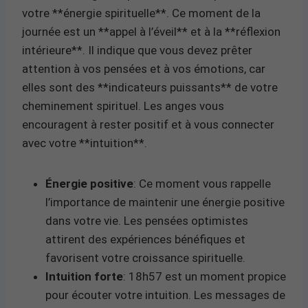
votre **énergie spirituelle**. Ce moment de la
journée est un **appel à l’éveil** et à la **réflexion
intérieure**. Il indique que vous devez prêter
attention à vos pensées et à vos émotions, car
elles sont des **indicateurs puissants** de votre
cheminement spirituel. Les anges vous
encouragent à rester positif et à vous connecter
avec votre **intuition**.
Énergie positive
: Ce moment vous rappelle
l’importance de maintenir une énergie positive
dans votre vie. Les pensées optimistes
attirent des expériences bénéfiques et
favorisent votre croissance spirituelle.
Intuition forte
: 18h57 est un moment propice
pour écouter votre intuition. Les messages de