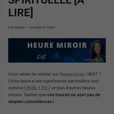
LIRE]
Par
Sophie
octobre 9, 2024
Vous venez de tomber sur l’
heure miroir
18h57 ?
Cette heure a une signification particulière tout
comme
18h56
,
17h17
et bien d’autres heures
miroirs. Sachez que
ces heures ne sont pas de
simples coïncidences !