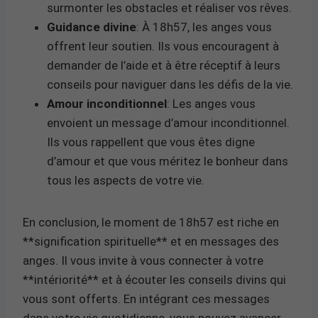
surmonter les obstacles et réaliser vos rêves.
Guidance divine
: À 18h57, les anges vous
offrent leur soutien. Ils vous encouragent à
demander de l’aide et à être réceptif à leurs
conseils pour naviguer dans les défis de la vie.
Amour inconditionnel
: Les anges vous
envoient un message d’amour inconditionnel.
Ils vous rappellent que vous êtes digne
d’amour et que vous méritez le bonheur dans
tous les aspects de votre vie.
En conclusion, le moment de 18h57 est riche en
**signification spirituelle** et en messages des
anges. Il vous invite à vous connecter à votre
**intériorité** et à écouter les conseils divins qui
vous sont offerts. En intégrant ces messages
dans votre vie quotidienne, vous pouvez avancer