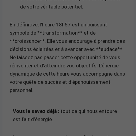
de votre véritable potentiel.
En définitive, l’heure 18h57 est un puissant
symbole de **transformation** et de
**croissance**. Elle vous encourage à prendre des
décisions éclairées et à avancer avec **audace**.
Ne laissez pas passer cette opportunité de vous
réinventer et d’atteindre vos objectifs. L’énergie
dynamique de cette heure vous accompagne dans
votre quête de succès et d’épanouissement
personnel.
Vous le savez déjà :
tout ce qui nous entoure
est fait d’énergie.