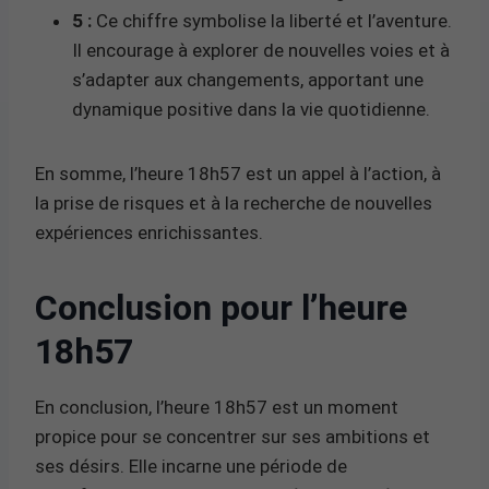
5 :
Ce chiffre symbolise la liberté et l’aventure.
Il encourage à explorer de nouvelles voies et à
s’adapter aux changements, apportant une
dynamique positive dans la vie quotidienne.
En somme, l’heure 18h57 est un appel à l’action, à
la prise de risques et à la recherche de nouvelles
expériences enrichissantes.
Conclusion pour l’heure
18h57
En conclusion, l’heure 18h57 est un moment
propice pour se concentrer sur ses ambitions et
ses désirs. Elle incarne une période de