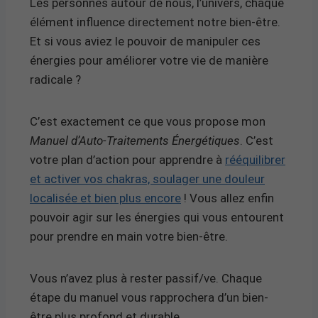
Les personnes autour de nous, l’univers, chaque
élément influence directement notre bien-être.
Et si vous aviez le pouvoir de manipuler ces
énergies pour améliorer votre vie de manière
radicale ?
C’est exactement ce que vous propose mon
Manuel d’Auto-Traitements Énergétiques
. C’est
votre plan d’action pour apprendre à
rééquilibrer
et activer vos chakras, soulager une douleur
localisée et bien plus encore
! Vous allez enfin
pouvoir agir sur les énergies qui vous entourent
pour prendre en main votre bien-être.
Vous n’avez plus à rester passif/ve. Chaque
étape du manuel vous rapprochera d’un bien-
être plus profond et durable.