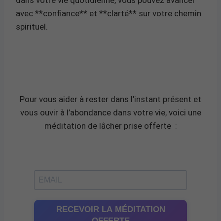
avec **confiance** et **clarté** sur votre chemin
spirituel.
Pour vous aider à rester dans l’instant présent et
vous ouvir à l’abondance dans votre vie, voici une
méditation de lâcher prise offerte
:
RECEVOIR LA MÉDITATION
OFFERTE