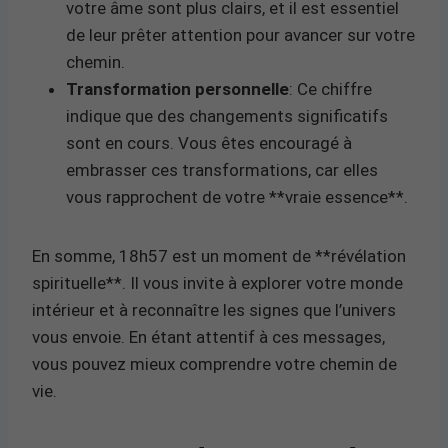
votre âme sont plus clairs, et il est essentiel
de leur prêter attention pour avancer sur votre
chemin.
Transformation personnelle
: Ce chiffre
indique que des changements significatifs
sont en cours. Vous êtes encouragé à
embrasser ces transformations, car elles
vous rapprochent de votre **vraie essence**.
En somme, 18h57 est un moment de **révélation
spirituelle**. Il vous invite à explorer votre monde
intérieur et à reconnaître les signes que l’univers
vous envoie. En étant attentif à ces messages,
vous pouvez mieux comprendre votre chemin de
vie.