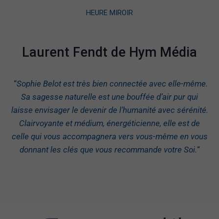
HEURE MIROIR
Laurent Fendt de Hym Média
“
Sophie Belot est très bien connectée avec elle-même.
Sa sagesse naturelle est une bouffée d’air pur qui
laisse envisager le devenir de l’humanité avec sérénité.
Clairvoyante et médium, énergéticienne, elle est de
celle qui vous accompagnera vers vous-même en vous
donnant les clés que vous recommande votre Soi.
“