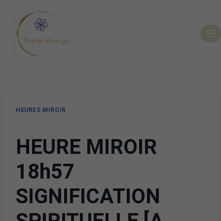
HEURES MIROIR
HEURE MIROIR
18h57
SIGNIFICATION
SPIRITUELLE [A