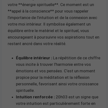
votre **énergie spirituelle**. Ce moment est un
**appel à la conscience** pour vous rappeler
l’importance de l’intuition et de la connexion avec
votre moi intérieur. Il symbolise également un
équilibre entre le matériel et le spirituel, vous
encourageant à poursuivre vos aspirations tout en
restant ancré dans votre réalité.
Équilibre intérieur :
La répétition de ce chiffre
vous incite à trouver l’harmonie entre vos
émotions et vos pensées. C’est un moment
propice pour la méditation et la réflexion
personnelle, favorisant ainsi votre croissance
spirituelle.
Intuition renforcée :
20h03 est un signe que
votre intuition est particulièrement forte en