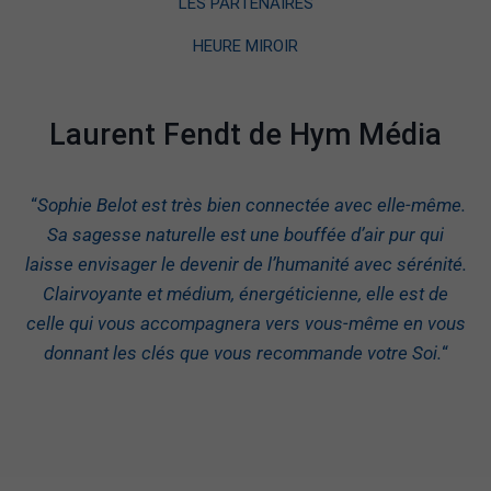
LES PARTENAIRES
HEURE MIROIR
Laurent Fendt de Hym Média
“
Sophie Belot est très bien connectée avec elle-même.
Sa sagesse naturelle est une bouffée d’air pur qui
laisse envisager le devenir de l’humanité avec sérénité.
Clairvoyante et médium, énergéticienne, elle est de
celle qui vous accompagnera vers vous-même en vous
donnant les clés que vous recommande votre Soi.
“