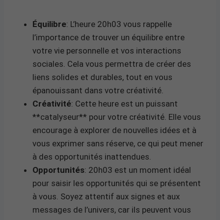
Équilibre
: L’heure 20h03 vous rappelle
l’importance de trouver un équilibre entre
votre vie personnelle et vos interactions
sociales. Cela vous permettra de créer des
liens solides et durables, tout en vous
épanouissant dans votre créativité.
Créativité
: Cette heure est un puissant
**catalyseur** pour votre créativité. Elle vous
encourage à explorer de nouvelles idées et à
vous exprimer sans réserve, ce qui peut mener
à des opportunités inattendues.
Opportunités
: 20h03 est un moment idéal
pour saisir les opportunités qui se présentent
à vous. Soyez attentif aux signes et aux
messages de l’univers, car ils peuvent vous