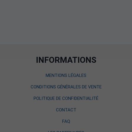
INFORMATIONS
MENTIONS LÉGALES
CONDITIONS GÉNÉRALES DE VENTE
POLITIQUE DE CONFIDENTIALITÉ
CONTACT
FAQ