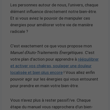
Les personnes autour de nous, l’univers, chaque
élément influence directement notre bien-être.
Et si vous aviez le pouvoir de manipuler ces
énergies pour améliorer votre vie de manière
radicale ?
C’est exactement ce que vous propose mon
Manuel d’Auto-Traitements Énergétiques
. C’est
votre plan d’action pour apprendre à
rééquilibrer
et activer vos chakras, soulager une douleur
localisée et bien plus encore
! Vous allez enfin
pouvoir agir sur les énergies qui vous entourent
pour prendre en main votre bien-être.
Vous n’avez plus à rester passif/ve. Chaque
étape du manuel vous rapprochera d’un bien-