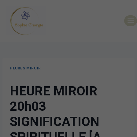
HEURES MIROIR
HEURE MIROIR
20h03
SIGNIFICATION
SPIRITUELLE [A