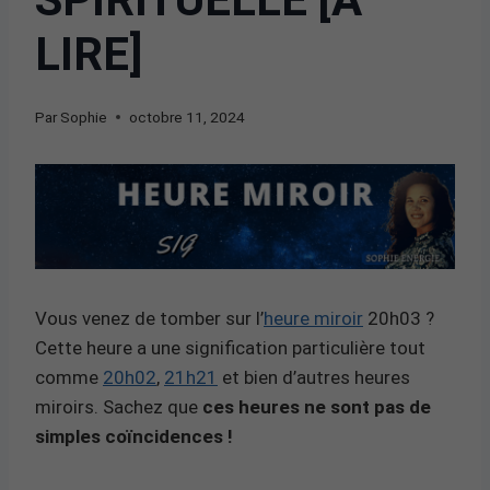
LIRE]
Par
Sophie
octobre 11, 2024
Vous venez de tomber sur l’
heure miroir
20h03 ?
Cette heure a une signification particulière tout
comme
20h02
,
21h21
et bien d’autres heures
miroirs. Sachez que
ces heures ne sont pas de
simples coïncidences !