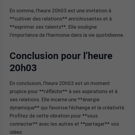
En somme, l’heure 20h03 est une invitation à
**cultiver des relations** enrichissantes et à
**exprimer ses talents**. Elle souligne
l’importance de l’harmonie dans la vie quotidienne.
Conclusion pour l’heure
20h03
En conclusion, l’heure 20h03 est un moment
propice pour **réfléchir** à ses aspirations et à
ses relations. Elle incarne une **énergie
dynamique** qui favorise l’échange et la créativité.
Profitez de cette vibration pour **vous
connecter** avec les autres et **partager** vos
idées.