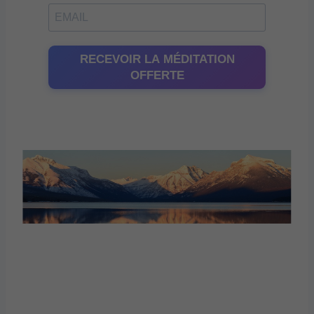
RECEVOIR LA MÉDITATION
OFFERTE