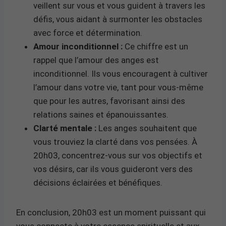
veillent sur vous et vous guident à travers les
défis, vous aidant à surmonter les obstacles
avec force et détermination.
Amour inconditionnel :
Ce chiffre est un
rappel que l’amour des anges est
inconditionnel. Ils vous encouragent à cultiver
l’amour dans votre vie, tant pour vous-même
que pour les autres, favorisant ainsi des
relations saines et épanouissantes.
Clarté mentale :
Les anges souhaitent que
vous trouviez la clarté dans vos pensées. À
20h03, concentrez-vous sur vos objectifs et
vos désirs, car ils vous guideront vers des
décisions éclairées et bénéfiques.
En conclusion, 20h03 est un moment puissant qui
vous connecte à votre essence spirituelle et aux