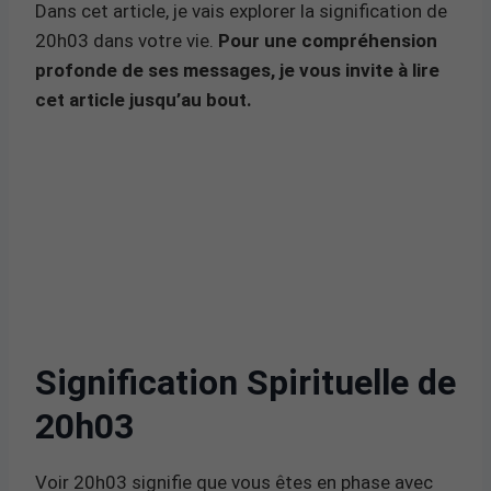
Dans cet article, je vais explorer la signification de
20h03 dans votre vie.
Pour une compréhension
profonde de ses messages, je vous invite à lire
cet article jusqu’au bout.
Signification Spirituelle de
20h03
Voir 20h03 signifie que vous êtes en phase avec