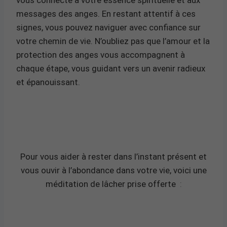
messages des anges. En restant attentif à ces
signes, vous pouvez naviguer avec confiance sur
votre chemin de vie. N’oubliez pas que l’amour et la
protection des anges vous accompagnent à
chaque étape, vous guidant vers un avenir radieux
et épanouissant.
Pour vous aider à rester dans l’instant présent et
vous ouvir à l’abondance dans votre vie, voici une
méditation de lâcher prise offerte
: