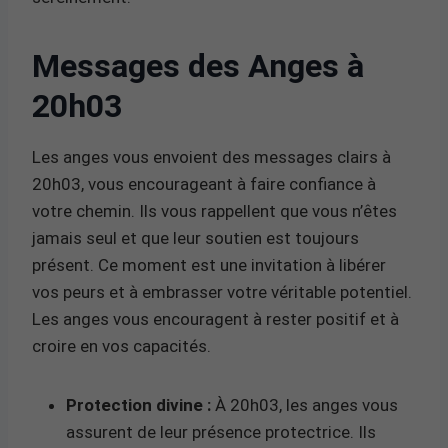
Messages des Anges à
20h03
Les anges vous envoient des messages clairs à
20h03, vous encourageant à faire confiance à
votre chemin. Ils vous rappellent que vous n’êtes
jamais seul et que leur soutien est toujours
présent. Ce moment est une invitation à libérer
vos peurs et à embrasser votre véritable potentiel.
Les anges vous encouragent à rester positif et à
croire en vos capacités.
Protection divine :
À 20h03, les anges vous
assurent de leur présence protectrice. Ils