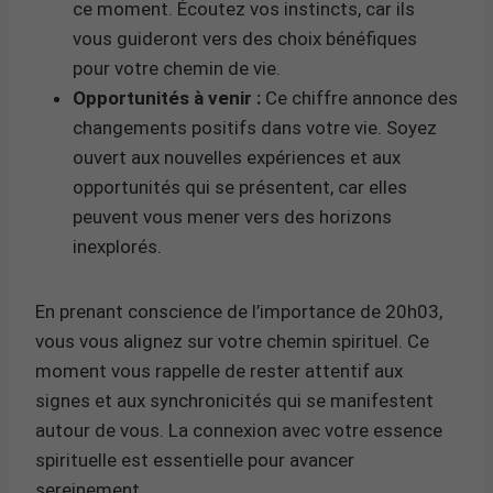
ce moment. Écoutez vos instincts, car ils
vous guideront vers des choix bénéfiques
pour votre chemin de vie.
Opportunités à venir :
Ce chiffre annonce des
changements positifs dans votre vie. Soyez
ouvert aux nouvelles expériences et aux
opportunités qui se présentent, car elles
peuvent vous mener vers des horizons
inexplorés.
En prenant conscience de l’importance de 20h03,
vous vous alignez sur votre chemin spirituel. Ce
moment vous rappelle de rester attentif aux
signes et aux synchronicités qui se manifestent
autour de vous. La connexion avec votre essence
spirituelle est essentielle pour avancer
sereinement.