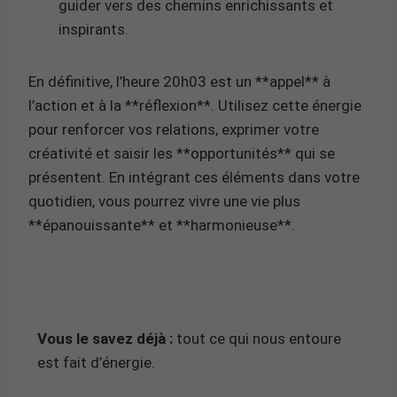
guider vers des chemins enrichissants et
inspirants.
En définitive, l’heure 20h03 est un **appel** à
l’action et à la **réflexion**. Utilisez cette énergie
pour renforcer vos relations, exprimer votre
créativité et saisir les **opportunités** qui se
présentent. En intégrant ces éléments dans votre
quotidien, vous pourrez vivre une vie plus
**épanouissante** et **harmonieuse**.
Vous le savez déjà :
tout ce qui nous entoure
est fait d’énergie.