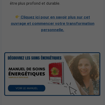
être plus profond et durable.
Cliquez ici pour en savoir plus sur cet
ouvrage et commencer votre transformation
personnelle.