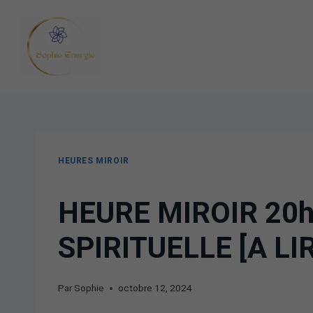
HEURES MIROIR
HEURE MIROIR 20h
SPIRITUELLE [A LI
Par
Sophie
octobre 12, 2024