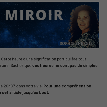
Cette heure a une signification particulière tout
iroirs. Sachez que
ces heures ne sont pas de simples
n de 20h37 dans votre vie.
Pour une compréhension
 cet article jusqu’au bout.