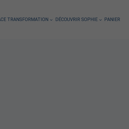
ACE TRANSFORMATION
DÉCOUVRIR SOPHIE
PANIER