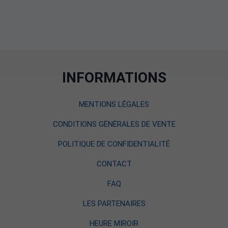
INFORMATIONS
MENTIONS LÉGALES
CONDITIONS GÉNÉRALES DE VENTE
POLITIQUE DE CONFIDENTIALITÉ
CONTACT
FAQ
LES PARTENAIRES
HEURE MIROIR