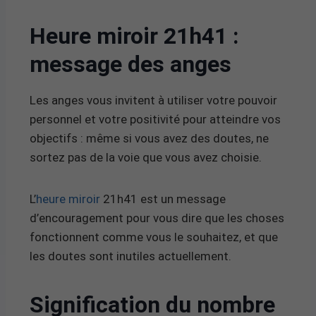
Heure miroir 21h41 :
message des anges
Les anges vous invitent à utiliser votre pouvoir
personnel et votre positivité pour atteindre vos
objectifs : même si vous avez des doutes, ne
sortez pas de la voie que vous avez choisie.
L’
heure miroir
21h41 est un message
d’encouragement pour vous dire que les choses
fonctionnent comme vous le souhaitez, et que
les doutes sont inutiles actuellement.
Signification du nombre