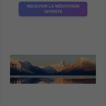
RECEVOIR LA MÉDITATION
OFFERTE