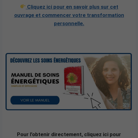
Cliquez ici pour en savoir plus sur cet
ouvrage et commencer votre transformation
personnelle.
Pour l’obtenir directement, cliquez ici pour