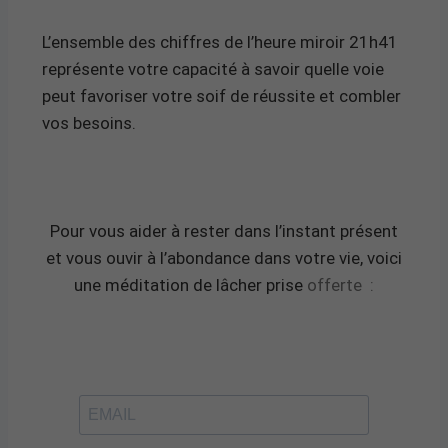
L’ensemble des chiffres de l’heure miroir 21h41
représente votre capacité à savoir quelle voie
peut favoriser votre soif de réussite et combler
vos besoins.
Pour vous aider à rester dans l’instant présent
et vous ouvir à l’abondance dans votre vie, voici
une méditation de lâcher prise
offerte
: