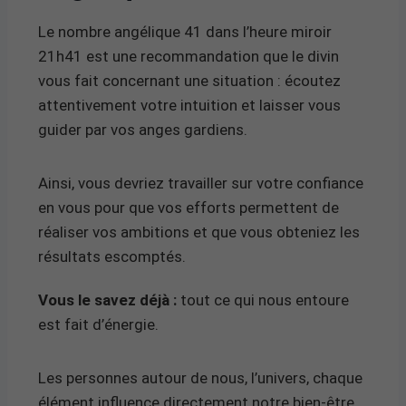
Le nombre angélique 41 dans l’heure miroir
21h41 est une recommandation que le divin
vous fait concernant une situation : écoutez
attentivement votre intuition et laisser vous
guider par vos anges gardiens.
Ainsi, vous devriez travailler sur votre confiance
en vous pour que vos efforts permettent de
réaliser vos ambitions et que vous obteniez les
résultats escomptés.
Vous le savez déjà :
tout ce qui nous entoure
est fait d’énergie.
Les personnes autour de nous, l’univers, chaque
élément influence directement notre bien-être.