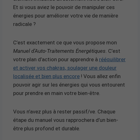
Et si vous aviez le pouvoir de manipuler ces
énergies pour améliorer votre vie de manière
radicale ?
C’est exactement ce que vous propose mon
Manuel d’Auto-Traitements Énergétiques
. C’est
votre plan d’action pour apprendre à
rééquilibrer
et activer vos chakras, soulager une douleur
localisée et bien plus encore
! Vous allez enfin
pouvoir agir sur les énergies qui vous entourent
pour prendre en main votre bien-être.
Vous n’avez plus à rester passif/ve. Chaque
étape du manuel vous rapprochera d’un bien-
être plus profond et durable.