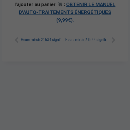
l’ajouter au panier
:
OBTENIR LE MANUEL
D’AUTO-TRAITEMENTS ÉNERGÉTIQUES
(9,99€).
Heure miroir 21h34 signification
Heure miroir 21h44 signification