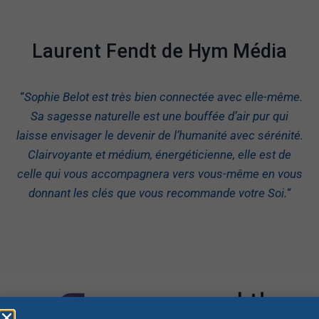
Laurent Fendt de Hym Média
“
Sophie Belot est très bien connectée avec elle-même.
Sa sagesse naturelle est une bouffée d’air pur qui
laisse envisager le devenir de l’humanité avec sérénité.
Clairvoyante et médium, énergéticienne, elle est de
celle qui vous accompagnera vers vous-même en vous
donnant les clés que vous recommande votre Soi.
“