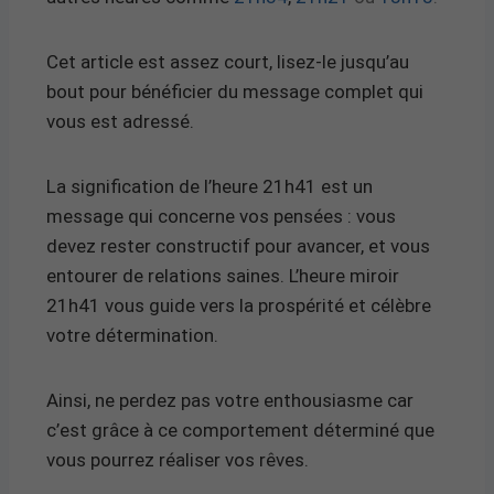
Cet article est assez court, lisez-le jusqu’au
bout pour bénéficier du message complet qui
vous est adressé.
La signification de l’heure 21h41 est un
message qui concerne vos pensées : vous
devez rester constructif pour avancer, et vous
entourer de relations saines. L’heure miroir
21h41 vous guide vers la prospérité et célèbre
votre détermination.
Ainsi, ne perdez pas votre enthousiasme car
c’est grâce à ce comportement déterminé que
vous pourrez réaliser vos rêves.