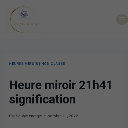
HEURES MIROIR
|
NON CLASSÉ
Heure miroir 21h41
signification
Par
Sophie energie
octobre 11, 2022