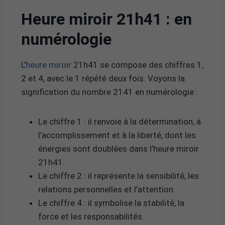
Heure miroir 21h41 : en
numérologie
L’
heure miroir
21h41 se compose des chiffres 1,
2 et 4, avec le 1 répété deux fois. Voyons la
signification du nombre 2141 en numérologie :
Le chiffre 1 : il renvoie à la détermination, à
l’accomplissement et à la liberté, dont les
énergies sont doublées dans l’heure miroir
21h41.
Le chiffre 2 : il représente la sensibilité, les
relations personnelles et l’attention.
Le chiffre 4 : il symbolise la stabilité, la
force et les responsabilités.