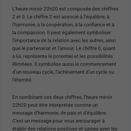
L’heure miroir 22h20 est composée des chiffres
2 et 0. Le chiffre 2 est associé à l’équilibre, à
l’harmonie, à la coopération, à la confiance et à
la compassion. Il peut également symboliser
l’importance de la relation avec les autres, ainsi
que le partenariat et l’amour. Le chiffre 0, quant
à lui, représente le potentiel et les possibilités
illimitées. Il symbolise aussi le commencement
d’un nouveau cycle, l’achèvement d’un cycle ou
l’éternité.
En combinant ces deux chiffres, l’heure miroir
22h20 peut être interprétée comme un
message d’harmonie, de paix et d’équilibre.
C’est un message pour vous encourager à
établir des relations positives et saines avec les