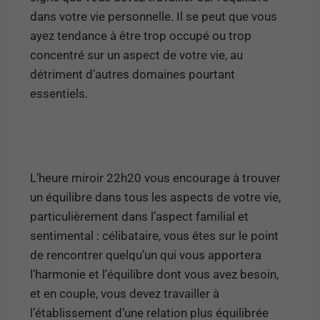
dans votre vie personnelle. Il se peut que vous
ayez tendance à être trop occupé ou trop
concentré sur un aspect de votre vie, au
détriment d’autres domaines pourtant
essentiels.
L’heure miroir 22h20 vous encourage à trouver
un équilibre dans tous les aspects de votre vie,
particulièrement dans l’aspect familial et
sentimental : célibataire, vous êtes sur le point
de rencontrer quelqu’un qui vous apportera
l’harmonie et l’équilibre dont vous avez besoin,
et en couple, vous devez travailler à
l’établissement d’une relation plus équilibrée