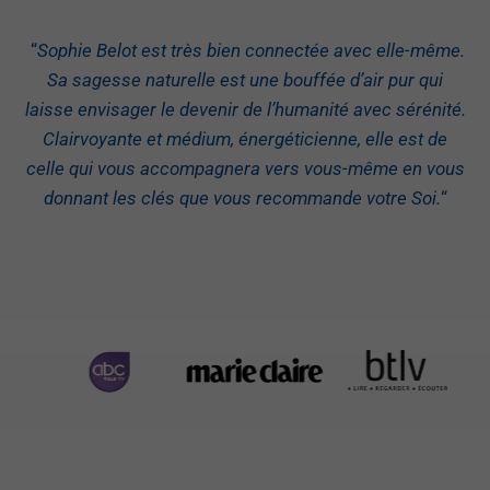
“
Sophie Belot est très bien connectée avec elle-même.
Sa sagesse naturelle est une bouffée d’air pur qui
laisse envisager le devenir de l’humanité avec sérénité.
Clairvoyante et médium, énergéticienne, elle est de
celle qui vous accompagnera vers vous-même en vous
donnant les clés que vous recommande votre Soi.
“