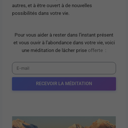
autres, et à être ouvert à de nouvelles
possibilités dans votre vie.
Pour vous aider à rester dans l’instant présent
et vous ouvir à l’abondance dans votre vie, voici
une méditation de lâcher prise
offerte
:
RECEVOIR LA MÉDITATION