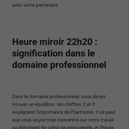
avec votre partenaire.
Heure miroir 22h20 :
signification dans le
domaine professionnel
Dans le domaine professionnel, vous devez
trouver un équilibre : les chiffres 2 et 0
soulignent l’importance de l’harmonie. Il se peut
que vous soyez trop concentré sur votre travail
au détriment de votre vie personnelle, et l’heure