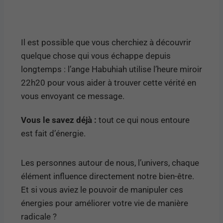
Il est possible que vous cherchiez à découvrir
quelque chose qui vous échappe depuis
longtemps : l’ange Habuhiah utilise l’heure miroir
22h20 pour vous aider à trouver cette vérité en
vous envoyant ce message.
Vous le savez déjà :
tout ce qui nous entoure
est fait d’énergie.
Les personnes autour de nous, l’univers, chaque
élément influence directement notre bien-être.
Et si vous aviez le pouvoir de manipuler ces
énergies pour améliorer votre vie de manière
radicale ?