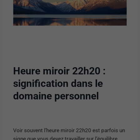
Heure miroir 22h20 :
signification dans le
domaine personnel
Voir souvent l’heure miroir 22h20 est parfois un
signe que vous devez travailler sur l’équilibre