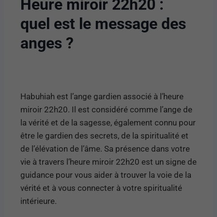
Heure miroir 22h20 :
quel est le message des
anges ?
Habuhiah est l’ange gardien associé à l’heure
miroir 22h20. Il est considéré comme l’ange de
la vérité et de la sagesse, également connu pour
être le gardien des secrets, de la spiritualité et
de l’élévation de l’âme. Sa présence dans votre
vie à travers l’heure miroir 22h20 est un signe de
guidance pour vous aider à trouver la voie de la
vérité et à vous connecter à votre spiritualité
intérieure.