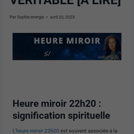
Par
Sophie energie
avril 20, 2023
Heure miroir 22h20 :
signification spirituelle
L’heure miroir 22h20
est souvent associée à la