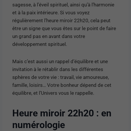
sagesse, à l’éveil spirituel, ainsi qu’à l’harmonie
et à la paix intérieure. Si vous voyez
régulièrement l’heure miroir 22h20, cela peut
être un signe que vous êtes sur le point de faire
un grand pas en avant dans votre
développement spirituel.
Mais c’est aussi un rappel d’équilibre et une
invitation à le rétablir dans les différentes
sphères de votre vie : travail, vie amoureuse,
famille, loisirs… Votre bonheur dépend de cet
équilibre, et l’Univers vous le rappelle.
Heure miroir 22h20 : en
numérologie