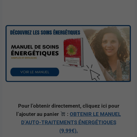
Pour l’obtenir directement, cliquez ici pour
l’ajouter au panier
:
OBTENIR LE MANUEL
D’AUTO-TRAITEMENTS ÉNERGÉTIQUES
(9,99€).