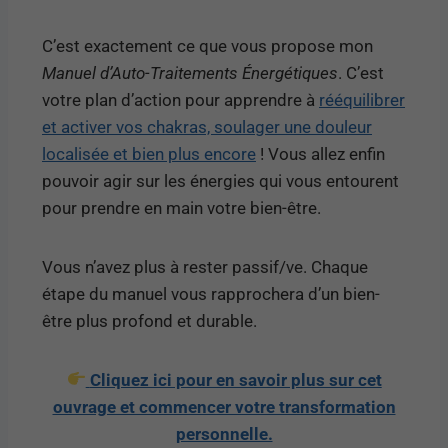
C’est exactement ce que vous propose mon
Manuel d’Auto-Traitements Énergétiques
. C’est
votre plan d’action pour apprendre à
rééquilibrer
et activer vos chakras, soulager une douleur
localisée et bien plus encore
! Vous allez enfin
pouvoir agir sur les énergies qui vous entourent
pour prendre en main votre bien-être.
Vous n’avez plus à rester passif/ve. Chaque
étape du manuel vous rapprochera d’un bien-
être plus profond et durable.
Cliquez ici pour en savoir plus sur cet
ouvrage et commencer votre transformation
personnelle.