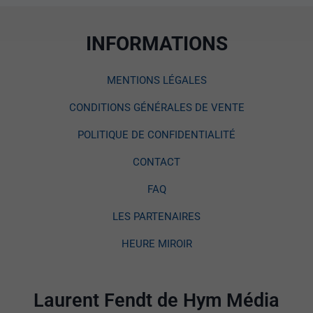
INFORMATIONS
MENTIONS LÉGALES
CONDITIONS GÉNÉRALES DE VENTE
POLITIQUE DE CONFIDENTIALITÉ
CONTACT
FAQ
LES PARTENAIRES
HEURE MIROIR
Laurent Fendt de Hym Média