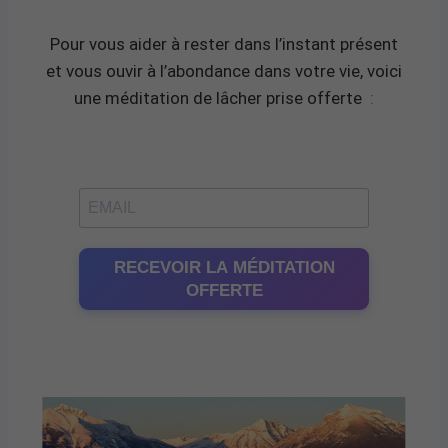
Pour vous aider à rester dans l’instant présent
et vous ouvir à l’abondance dans votre vie, voici
une méditation de lâcher prise offerte
:
RECEVOIR LA MÉDITATION
OFFERTE