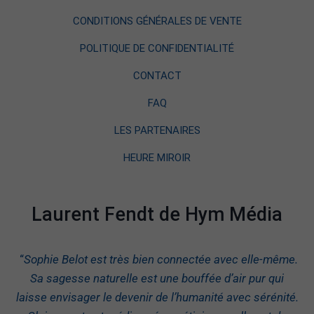
CONDITIONS GÉNÉRALES DE VENTE
POLITIQUE DE CONFIDENTIALITÉ
CONTACT
FAQ
LES PARTENAIRES
HEURE MIROIR
Laurent Fendt de Hym Média
“
Sophie Belot est très bien connectée avec elle-même.
Sa sagesse naturelle est une bouffée d’air pur qui
laisse envisager le devenir de l’humanité avec sérénité.