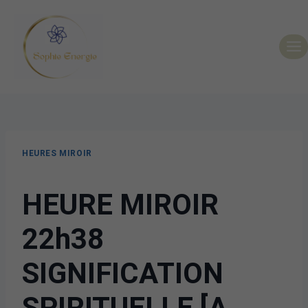
HEURES MIROIR
HEURE MIROIR
22h38
SIGNIFICATION
SPIRITUELLE [A