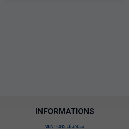
INFORMATIONS
MENTIONS LÉGALES