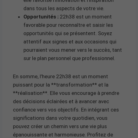
dans tous les aspects de votre vie.
Opportunités :
22h38 est un moment
favorable pour reconnaître et saisir les
opportunités qui se présentent. Soyez
attentif aux signes et aux occasions qui
pourraient vous mener vers le succès, tant
sur le plan personnel que professionnel.
En somme, l’heure 22h38 est un moment
puissant pour la **transformation** et la
**réalisation**. Elle vous encourage à prendre
des décisions éclairées et à avancer avec
confiance vers vos objectifs. En intégrant ces
significations dans votre quotidien, vous
pouvez créer un chemin vers une vie plus
épanouissante et harmonieuse. Profitez de