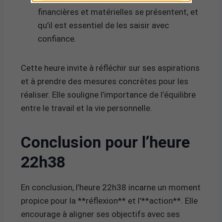
financières et matérielles se présentent, et
qu’il est essentiel de les saisir avec
confiance.
Cette heure invite à réfléchir sur ses aspirations
et à prendre des mesures concrètes pour les
réaliser. Elle souligne l’importance de l’équilibre
entre le travail et la vie personnelle.
Conclusion pour l’heure
22h38
En conclusion, l’heure 22h38 incarne un moment
propice pour la **réflexion** et l’**action**. Elle
encourage à aligner ses objectifs avec ses