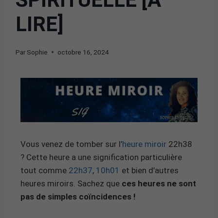
LIRE]
Par
Sophie
octobre 16, 2024
Vous venez de tomber sur l’
heure miroir
22h38
? Cette heure a une signification particulière
tout comme
22h37
,
10h01
et bien d’autres
heures miroirs. Sachez que
ces heures ne sont
pas de simples coïncidences !