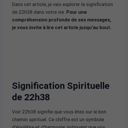
Dans cet article, je vais explorer la signification
de 22h38 dans votre vie.
Pour une
compréhension profonde de ses messages,
je vous invite à lire cet article jusqu’au bout.
Signification Spirituelle
de 22h38
Voir 22h38 signifie que vous êtes sur le bon
chemin spirituel. Ce chiffre est un symbole
d’équilibre et d’harmonie, indiquant que vos