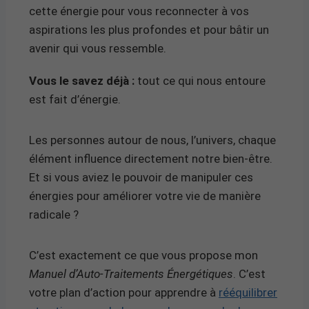
cette énergie pour vous reconnecter à vos
aspirations les plus profondes et pour bâtir un
avenir qui vous ressemble.
Vous le savez déjà :
tout ce qui nous entoure
est fait d’énergie.
Les personnes autour de nous, l’univers, chaque
élément influence directement notre bien-être.
Et si vous aviez le pouvoir de manipuler ces
énergies pour améliorer votre vie de manière
radicale ?
C’est exactement ce que vous propose mon
Manuel d’Auto-Traitements Énergétiques
. C’est
votre plan d’action pour apprendre à
rééquilibrer