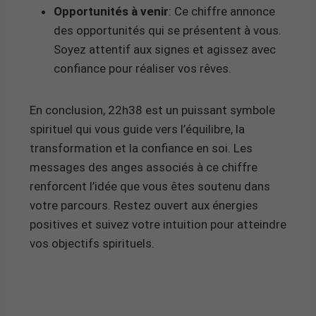
Opportunités à venir
: Ce chiffre annonce
des opportunités qui se présentent à vous.
Soyez attentif aux signes et agissez avec
confiance pour réaliser vos rêves.
En conclusion, 22h38 est un puissant symbole
spirituel qui vous guide vers l’équilibre, la
transformation et la confiance en soi. Les
messages des anges associés à ce chiffre
renforcent l’idée que vous êtes soutenu dans
votre parcours. Restez ouvert aux énergies
positives et suivez votre intuition pour atteindre
vos objectifs spirituels.