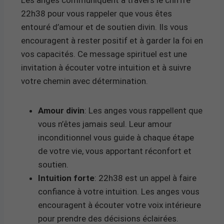
22h38 pour vous rappeler que vous êtes
entouré d’amour et de soutien divin. Ils vous
encouragent à rester positif et à garder la foi en
vos capacités. Ce message spirituel est une
invitation à écouter votre intuition et à suivre
votre chemin avec détermination.
Amour divin
: Les anges vous rappellent que
vous n’êtes jamais seul. Leur amour
inconditionnel vous guide à chaque étape
de votre vie, vous apportant réconfort et
soutien.
Intuition forte
: 22h38 est un appel à faire
confiance à votre intuition. Les anges vous
encouragent à écouter votre voix intérieure
pour prendre des décisions éclairées.