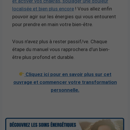
et activer vos chakras, soulager une douleur
localisée et bien plus encore
! Vous allez enfin
pouvoir agir sur les énergies qui vous entourent
pour prendre en main votre bien-être.
Vous n’avez plus à rester passif/ve. Chaque
étape du manuel vous rapprochera d’un bien-
être plus profond et durable.
Cliquez ici pour en savoir plus sur cet
ouvrage et commencer votre transformation
personnelle.