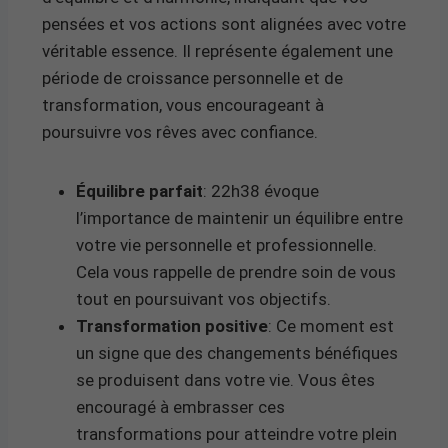
pensées et vos actions sont alignées avec votre
véritable essence. Il représente également une
période de croissance personnelle et de
transformation, vous encourageant à
poursuivre vos rêves avec confiance.
Équilibre parfait
: 22h38 évoque
l’importance de maintenir un équilibre entre
votre vie personnelle et professionnelle.
Cela vous rappelle de prendre soin de vous
tout en poursuivant vos objectifs.
Transformation positive
: Ce moment est
un signe que des changements bénéfiques
se produisent dans votre vie. Vous êtes
encouragé à embrasser ces
transformations pour atteindre votre plein