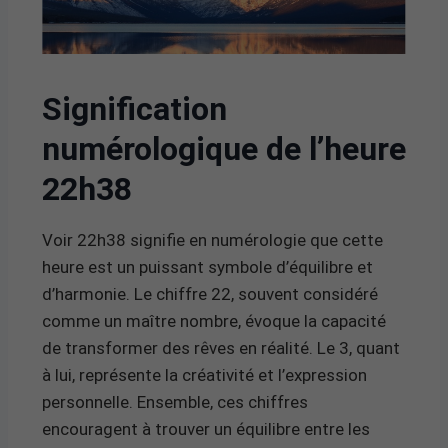
Signification
numérologique de l’heure
22h38
Voir 22h38 signifie en numérologie que cette
heure est un puissant symbole d’équilibre et
d’harmonie. Le chiffre 22, souvent considéré
comme un maître nombre, évoque la capacité
de transformer des rêves en réalité. Le 3, quant
à lui, représente la créativité et l’expression
personnelle. Ensemble, ces chiffres
encouragent à trouver un équilibre entre les