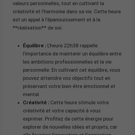
valeurs personnelles, tout en cultivant la
créativité et l’harmonie dans sa vie. Cette heure
est un appel à l’épanouissement et à la
**réalisation** de soi.
Équilibre :
L’heure 22h38 rappelle
l’importance de maintenir un équilibre entre
les ambitions professionnelles et la vie
personnelle. En cultivant cet équilibre, vous
pouvez atteindre vos objectifs tout en
préservant votre bien-être émotionnel et
mental.
Créativité :
Cette heure stimule votre
créativité et votre capacité à vous
exprimer. Profitez de cette énergie pour
explorer de nouvelles idées et projets, car
elle favorise l’innovation et l’inspiration