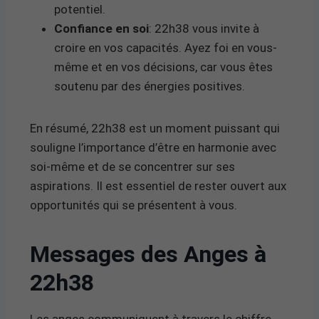
potentiel.
Confiance en soi
: 22h38 vous invite à
croire en vos capacités. Ayez foi en vous-
même et en vos décisions, car vous êtes
soutenu par des énergies positives.
En résumé, 22h38 est un moment puissant qui
souligne l’importance d’être en harmonie avec
soi-même et de se concentrer sur ses
aspirations. Il est essentiel de rester ouvert aux
opportunités qui se présentent à vous.
Messages des Anges à
22h38
Les anges communiquent à travers le chiffre