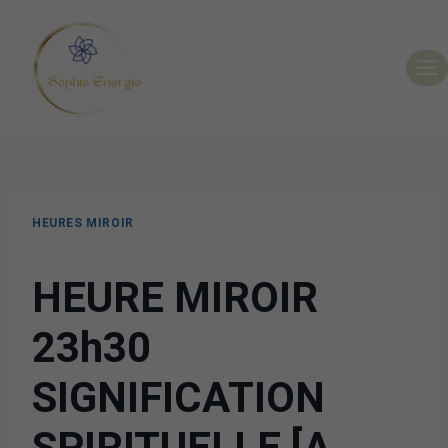
HEURES MIROIR
HEURE MIROIR
23h30
SIGNIFICATION
SPIRITUELLE [A