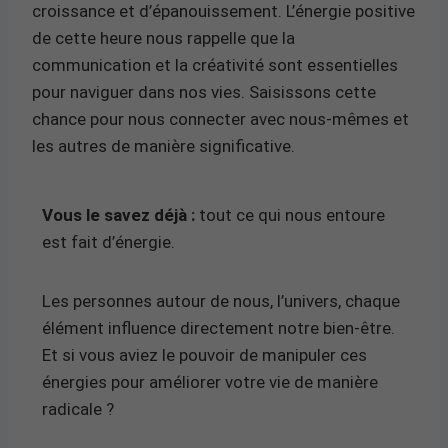
croissance et d’épanouissement. L’énergie positive
de cette heure nous rappelle que la
communication et la créativité sont essentielles
pour naviguer dans nos vies. Saisissons cette
chance pour nous connecter avec nous-mêmes et
les autres de manière significative.
Vous le savez déjà :
tout ce qui nous entoure
est fait d’énergie.
Les personnes autour de nous, l’univers, chaque
élément influence directement notre bien-être.
Et si vous aviez le pouvoir de manipuler ces
énergies pour améliorer votre vie de manière
radicale ?