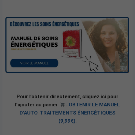
Pour l’obtenir directement, cliquez ici pour
l’ajouter au panier
:
OBTENIR LE MANUEL
D’AUTO-TRAITEMENTS ÉNERGÉTIQUES
(9,99€).