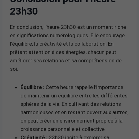
23h30
En conclusion, l’heure 23h30 est un moment riche
en significations numérologiques. Elle encourage
l’équilibre, la créativité et la collaboration. En
prêtant attention à ces énergies, chacun peut
améliorer ses relations et sa compréhension de
soi.
Équilibre :
Cette heure rappelle l’importance
de maintenir un équilibre entre les différentes
sphères de la vie. En cultivant des relations
harmonieuses et en restant ouvert aux autres,
on peut créer un environnement propice à la
croissance personnelle et collective.
Créativité :
23h30 incite à explorer sa