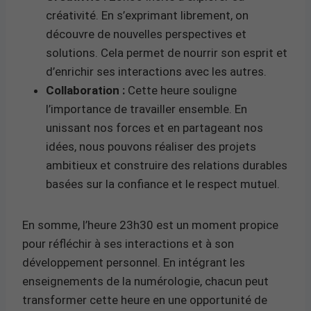
créativité. En s’exprimant librement, on
découvre de nouvelles perspectives et
solutions. Cela permet de nourrir son esprit et
d’enrichir ses interactions avec les autres.
Collaboration :
Cette heure souligne
l’importance de travailler ensemble. En
unissant nos forces et en partageant nos
idées, nous pouvons réaliser des projets
ambitieux et construire des relations durables
basées sur la confiance et le respect mutuel.
En somme, l’heure 23h30 est un moment propice
pour réfléchir à ses interactions et à son
développement personnel. En intégrant les
enseignements de la numérologie, chacun peut
transformer cette heure en une opportunité de