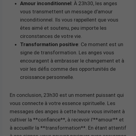
Amour inconditionnel
: À 23h30, les anges
vous transmettent un message d’amour
inconditionnel. Ils vous rappellent que vous
êtes aimé et soutenu, peu importe les
circonstances de votre vie.
Transformation positive
: Ce moment est un
signe de transformation. Les anges vous
encouragent à embrasser le changement et à
voir les défis comme des opportunités de
croissance personnelle.
En conclusion, 23h30 est un moment puissant qui
vous connecte à votre essence spirituelle. Les
messages des anges à cette heure vous invitent à
cultiver la **confiance**, à recevoir l’**amour** et
à accueillir la **transformation**. En étant attentif
à ces signes, vous pouvez naviguer avec assurance