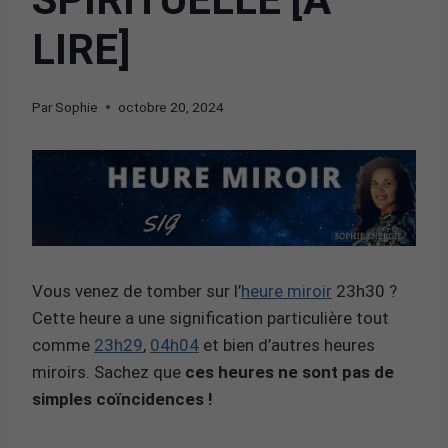
LIRE]
Par
Sophie
octobre 20, 2024
Vous venez de tomber sur l’
heure miroir
23h30 ?
Cette heure a une signification particulière tout
comme
23h29
,
04h04
et bien d’autres heures
miroirs. Sachez que
ces heures ne sont pas de
simples coïncidences !