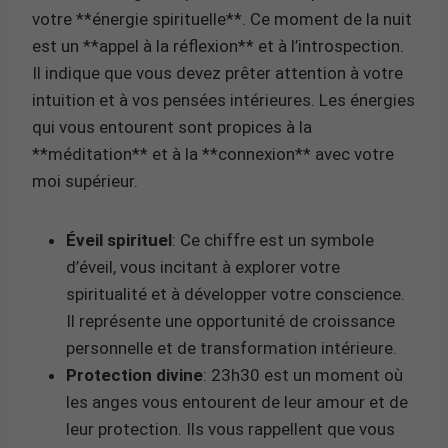
votre **énergie spirituelle**. Ce moment de la nuit
est un **appel à la réflexion** et à l’introspection.
Il indique que vous devez prêter attention à votre
intuition et à vos pensées intérieures. Les énergies
qui vous entourent sont propices à la
**méditation** et à la **connexion** avec votre
moi supérieur.
Éveil spirituel
: Ce chiffre est un symbole
d’éveil, vous incitant à explorer votre
spiritualité et à développer votre conscience.
Il représente une opportunité de croissance
personnelle et de transformation intérieure.
Protection divine
: 23h30 est un moment où
les anges vous entourent de leur amour et de
leur protection. Ils vous rappellent que vous