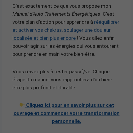
C’est exactement ce que vous propose mon
Manuel d’Auto-Traitements Énergétiques
. C’est
votre plan d’action pour apprendre à
rééquilibrer
et activer vos chakras, soulager une douleur
localisée et bien plus encore
! Vous allez enfin
pouvoir agir sur les énergies qui vous entourent
pour prendre en main votre bien-être.
Vous n’avez plus à rester passif/ve. Chaque
étape du manuel vous rapprochera d’un bien-
être plus profond et durable.
Cliquez ici pour en savoir plus sur cet
ouvrage et commencer votre transformation
personnelle.