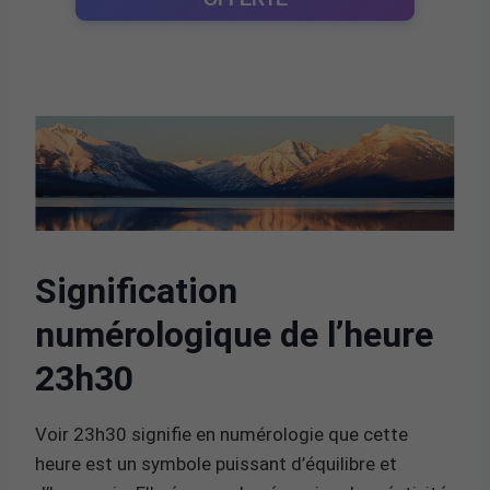
Signification
numérologique de l’heure
23h30
Voir 23h30 signifie en numérologie que cette
heure est un symbole puissant d’équilibre et