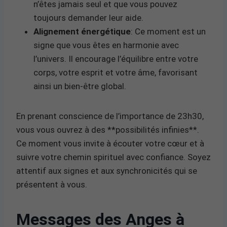
n’êtes jamais seul et que vous pouvez
toujours demander leur aide.
Alignement énergétique
: Ce moment est un
signe que vous êtes en harmonie avec
l’univers. Il encourage l’équilibre entre votre
corps, votre esprit et votre âme, favorisant
ainsi un bien-être global.
En prenant conscience de l’importance de 23h30,
vous vous ouvrez à des **possibilités infinies**.
Ce moment vous invite à écouter votre cœur et à
suivre votre chemin spirituel avec confiance. Soyez
attentif aux signes et aux synchronicités qui se
présentent à vous.
Messages des Anges à