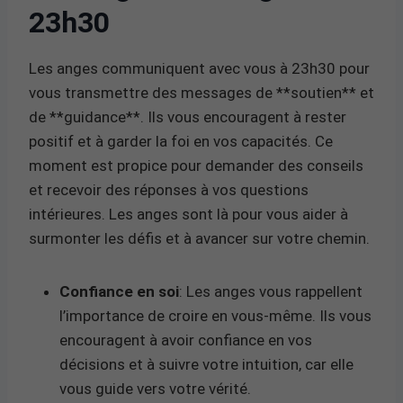
23h30
Les anges communiquent avec vous à 23h30 pour
vous transmettre des messages de **soutien** et
de **guidance**. Ils vous encouragent à rester
positif et à garder la foi en vos capacités. Ce
moment est propice pour demander des conseils
et recevoir des réponses à vos questions
intérieures. Les anges sont là pour vous aider à
surmonter les défis et à avancer sur votre chemin.
Confiance en soi
: Les anges vous rappellent
l’importance de croire en vous-même. Ils vous
encouragent à avoir confiance en vos
décisions et à suivre votre intuition, car elle
vous guide vers votre vérité.