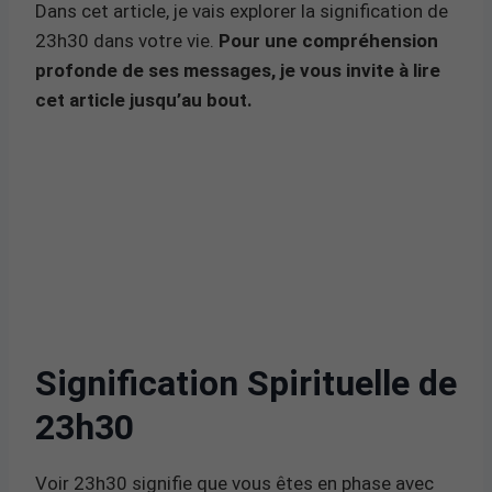
Dans cet article, je vais explorer la signification de
23h30 dans votre vie.
Pour une compréhension
profonde de ses messages, je vous invite à lire
cet article jusqu’au bout.
Signification Spirituelle de
23h30
Voir 23h30 signifie que vous êtes en phase avec