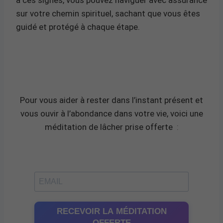
sur votre chemin spirituel, sachant que vous êtes
guidé et protégé à chaque étape.
Pour vous aider à rester dans l’instant présent et
vous ouvir à l’abondance dans votre vie, voici une
méditation de lâcher prise offerte
:
RECEVOIR LA MÉDITATION
OFFERTE