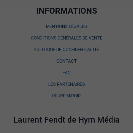
INFORMATIONS
MENTIONS LÉGALES
CONDITIONS GÉNÉRALES DE VENTE
POLITIQUE DE CONFIDENTIALITÉ
CONTACT
FAQ
LES PARTENAIRES
HEURE MIROIR
Laurent Fendt de Hym Média