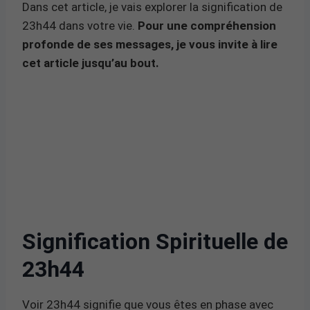
Dans cet article, je vais explorer la signification de
23h44 dans votre vie.
Pour une compréhension
profonde de ses messages, je vous invite à lire
cet article jusqu’au bout.
Signification Spirituelle de
23h44
Voir 23h44 signifie que vous êtes en phase avec