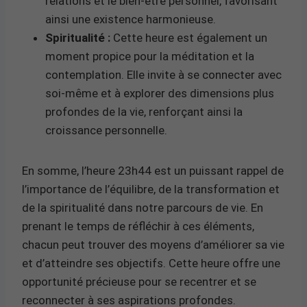
relations et le bien-être personnel, favorisant
ainsi une existence harmonieuse.
Spiritualité :
Cette heure est également un
moment propice pour la méditation et la
contemplation. Elle invite à se connecter avec
soi-même et à explorer des dimensions plus
profondes de la vie, renforçant ainsi la
croissance personnelle.
En somme, l’heure 23h44 est un puissant rappel de
l’importance de l’équilibre, de la transformation et
de la spiritualité dans notre parcours de vie. En
prenant le temps de réfléchir à ces éléments,
chacun peut trouver des moyens d’améliorer sa vie
et d’atteindre ses objectifs. Cette heure offre une
opportunité précieuse pour se recentrer et se
reconnecter à ses aspirations profondes.