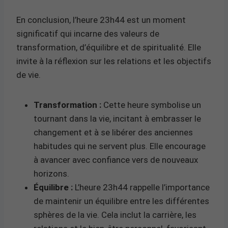
En conclusion, l’heure 23h44 est un moment
significatif qui incarne des valeurs de
transformation, d’équilibre et de spiritualité. Elle
invite à la réflexion sur les relations et les objectifs
de vie.
Transformation :
Cette heure symbolise un
tournant dans la vie, incitant à embrasser le
changement et à se libérer des anciennes
habitudes qui ne servent plus. Elle encourage
à avancer avec confiance vers de nouveaux
horizons.
Équilibre :
L’heure 23h44 rappelle l’importance
de maintenir un équilibre entre les différentes
sphères de la vie. Cela inclut la carrière, les