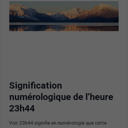
Signification
numérologique de l’heure
23h44
Voir 23h44 signifie en numérologie que cette