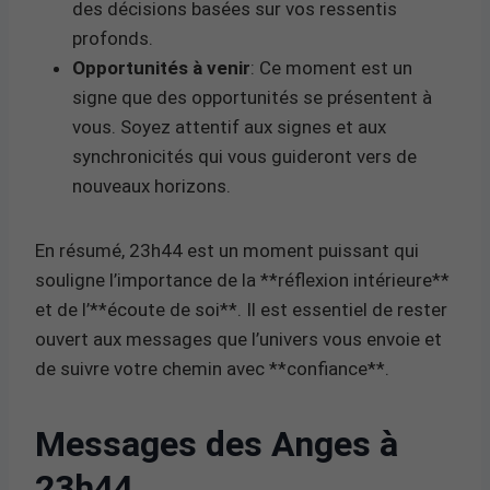
des décisions basées sur vos ressentis
profonds.
Opportunités à venir
: Ce moment est un
signe que des opportunités se présentent à
vous. Soyez attentif aux signes et aux
synchronicités qui vous guideront vers de
nouveaux horizons.
En résumé, 23h44 est un moment puissant qui
souligne l’importance de la **réflexion intérieure**
et de l’**écoute de soi**. Il est essentiel de rester
ouvert aux messages que l’univers vous envoie et
de suivre votre chemin avec **confiance**.
Messages des Anges à
23h44