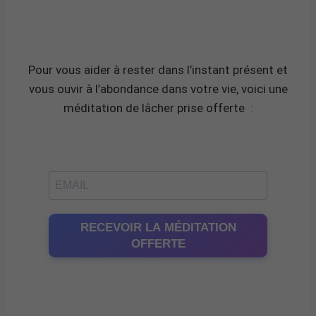
Pour vous aider à rester dans l’instant présent et
vous ouvir à l’abondance dans votre vie, voici une
méditation de lâcher prise offerte
:
RECEVOIR LA MÉDITATION
OFFERTE