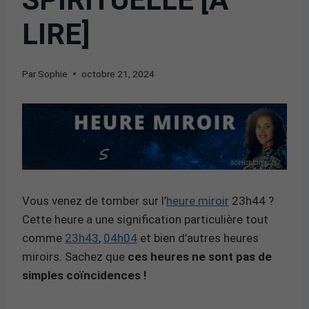
LIRE]
Par
Sophie
octobre 21, 2024
Vous venez de tomber sur l’
heure miroir
23h44 ?
Cette heure a une signification particulière tout
comme
23h43
,
04h04
et bien d’autres heures
miroirs. Sachez que
ces heures ne sont pas de
simples coïncidences !