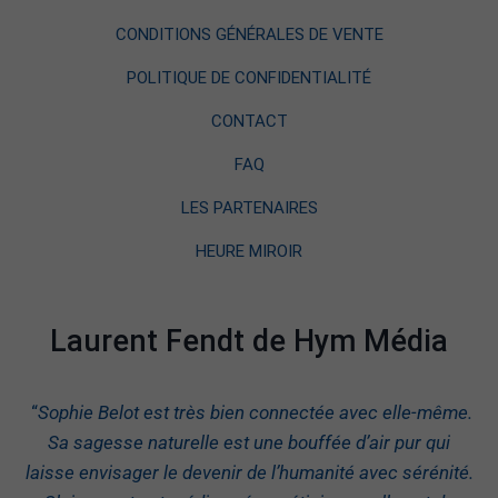
CONDITIONS GÉNÉRALES DE VENTE
POLITIQUE DE CONFIDENTIALITÉ
CONTACT
FAQ
LES PARTENAIRES
HEURE MIROIR
Laurent Fendt de Hym Média
“
Sophie Belot est très bien connectée avec elle-même.
Sa sagesse naturelle est une bouffée d’air pur qui
laisse envisager le devenir de l’humanité avec sérénité.