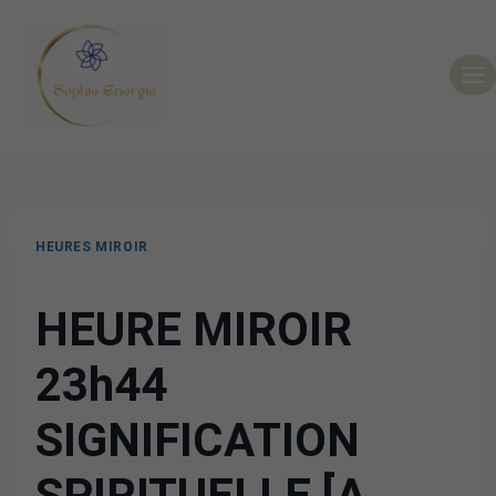
HEURES MIROIR
HEURE MIROIR
23h44
SIGNIFICATION
SPIRITUELLE [A