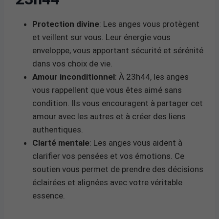
Protection divine
: Les anges vous protègent
et veillent sur vous. Leur énergie vous
enveloppe, vous apportant sécurité et sérénité
dans vos choix de vie.
Amour inconditionnel
: À 23h44, les anges
vous rappellent que vous êtes aimé sans
condition. Ils vous encouragent à partager cet
amour avec les autres et à créer des liens
authentiques.
Clarté mentale
: Les anges vous aident à
clarifier vos pensées et vos émotions. Ce
soutien vous permet de prendre des décisions
éclairées et alignées avec votre véritable
essence.