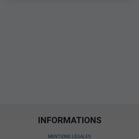
INFORMATIONS
MENTIONS LÉGALES