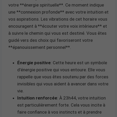
votre **énergie spirituelle**. Ce moment indique
une **connexion profonde** avec votre intuition et
vos aspirations. Les vibrations de cet horaire vous
encouragent à **écouter votre voix intérieure** et
à suivre le chemin qui vous est destiné. Vous êtes
guidé vers des choix qui favoriseront votre
**épanouissement personnel**.
Énergie positive
: Cette heure est un symbole
d’énergie positive qui vous entoure. Elle vous
rappelle que vous êtes soutenu par des forces
invisibles qui vous aident à avancer dans votre
vie.
Intuition renforcée
: À 23h44, votre intuition
est particulièrement forte. Cela vous incite à
faire confiance à vos instincts et à prendre