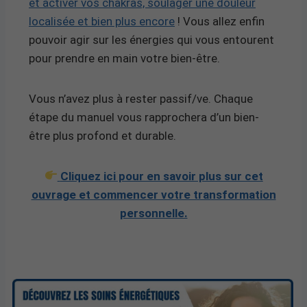
et activer vos chakras, soulager une douleur
localisée et bien plus encore
! Vous allez enfin
pouvoir agir sur les énergies qui vous entourent
pour prendre en main votre bien-être.
Vous n’avez plus à rester passif/ve. Chaque
étape du manuel vous rapprochera d’un bien-
être plus profond et durable.
Cliquez ici pour en savoir plus sur cet
ouvrage et commencer votre transformation
personnelle.