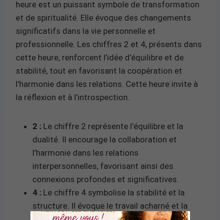
heure est un puissant symbole de transformation
et de spiritualité. Elle évoque des changements
significatifs dans la vie personnelle et
professionnelle. Les chiffres 2 et 4, présents dans
cette heure, renforcent l’idée d’équilibre et de
stabilité, tout en favorisant la coopération et
l’harmonie dans les relations. Cette heure invite à
la réflexion et à l’introspection.
2 :
Le chiffre 2 représente l’équilibre et la
dualité. Il encourage la collaboration et
l’harmonie dans les relations
interpersonnelles, favorisant ainsi des
connexions profondes et significatives.
4 :
Le chiffre 4 symbolise la stabilité et la
structure. Il évoque le travail acharné et la
discipline, apportant un sens de la