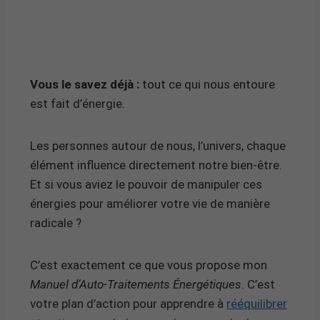
Vous le savez déjà :
tout ce qui nous entoure
est fait d’énergie.
Les personnes autour de nous, l’univers, chaque
élément influence directement notre bien-être.
Et si vous aviez le pouvoir de manipuler ces
énergies pour améliorer votre vie de manière
radicale ?
C’est exactement ce que vous propose mon
Manuel d’Auto-Traitements Énergétiques
. C’est
votre plan d’action pour apprendre à
rééquilibrer