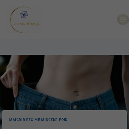
MAIGRIR RÉGIME MINCEUR POID