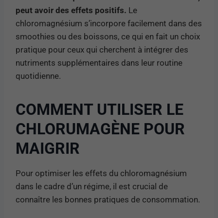
peut avoir des effets positifs.
Le
chloromagnésium s’incorpore facilement dans des
smoothies ou des boissons, ce qui en fait un choix
pratique pour ceux qui cherchent à intégrer des
nutriments supplémentaires dans leur routine
quotidienne.
COMMENT UTILISER LE
CHLORUMAGÈNE POUR
MAIGRIR
Pour optimiser les effets du chloromagnésium
dans le cadre d’un régime, il est crucial de
connaître les bonnes pratiques de consommation.