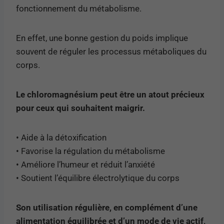
fonctionnement du métabolisme.
En effet, une bonne gestion du poids implique
souvent de réguler les processus métaboliques du
corps.
Le chloromagnésium peut être un atout précieux
pour ceux qui souhaitent maigrir.
• Aide à la détoxification
• Favorise la régulation du métabolisme
• Améliore l’humeur et réduit l’anxiété
• Soutient l’équilibre électrolytique du corps
Son utilisation régulière, en complément d’une
alimentation équilibrée et d’un mode de vie actif,