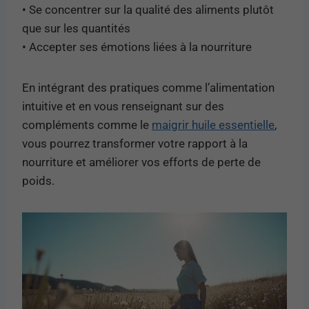
• Se concentrer sur la qualité des aliments plutôt
que sur les quantités
• Accepter ses émotions liées à la nourriture
En intégrant des pratiques comme l’alimentation
intuitive et en vous renseignant sur des
compléments comme le
maigrir huile essentielle
,
vous pourrez transformer votre rapport à la
nourriture et améliorer vos efforts de perte de
poids.