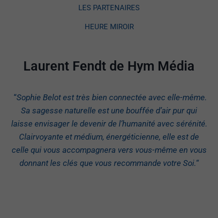
LES PARTENAIRES
HEURE MIROIR
Laurent Fendt de Hym Média
“
Sophie Belot est très bien connectée avec elle-même.
Sa sagesse naturelle est une bouffée d’air pur qui
laisse envisager le devenir de l’humanité avec sérénité.
Clairvoyante et médium, énergéticienne, elle est de
celle qui vous accompagnera vers vous-même en vous
donnant les clés que vous recommande votre Soi.
“