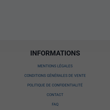
INFORMATIONS
MENTIONS LÉGALES
CONDITIONS GÉNÉRALES DE VENTE
POLITIQUE DE CONFIDENTIALITÉ
CONTACT
FAQ