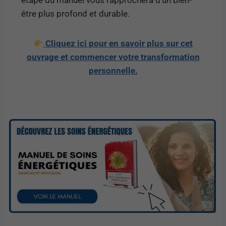
être plus profond et durable.
Cliquez ici pour en savoir plus sur cet
ouvrage et commencer votre transformation
personnelle.