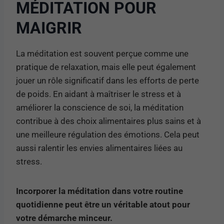
MÉDITATION POUR
MAIGRIR
La méditation est souvent perçue comme une
pratique de relaxation, mais elle peut également
jouer un rôle significatif dans les efforts de perte
de poids. En aidant à maîtriser le stress et à
améliorer la conscience de soi, la méditation
contribue à des choix alimentaires plus sains et à
une meilleure régulation des émotions. Cela peut
aussi ralentir les envies alimentaires liées au
stress.
Incorporer la méditation dans votre routine
quotidienne peut être un véritable atout pour
votre démarche minceur.