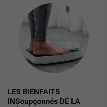
LES BIENFAITS
INSoupçonnés DE LA