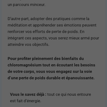
un parcours minceur.
D’autre part, adopter des pratiques comme la
méditation et appréhender ses émotions peuvent
renforcer vos efforts de perte de poids. En
intégrant ces aspects, vous serez mieux armé pour
atteindre vos objectifs.
Pour profiter pleinement des bienfaits du
chloromagnésium tout en écoutant les besoins
de votre corps, vous vous engagez sur la voie
d’une perte de poids durable et épanouissante.
Vous le savez déjà :
tout ce qui nous entoure
est fait d’énergie.