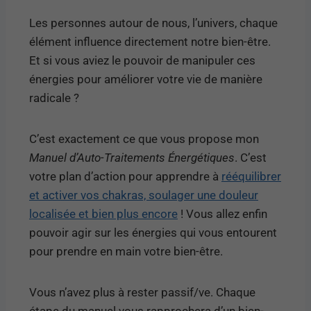
Les personnes autour de nous, l’univers, chaque
élément influence directement notre bien-être.
Et si vous aviez le pouvoir de manipuler ces
énergies pour améliorer votre vie de manière
radicale ?
C’est exactement ce que vous propose mon
Manuel d’Auto-Traitements Énergétiques
. C’est
votre plan d’action pour apprendre à
rééquilibrer
et activer vos chakras, soulager une douleur
localisée et bien plus encore
! Vous allez enfin
pouvoir agir sur les énergies qui vous entourent
pour prendre en main votre bien-être.
Vous n’avez plus à rester passif/ve. Chaque
étape du manuel vous rapprochera d’un bien-