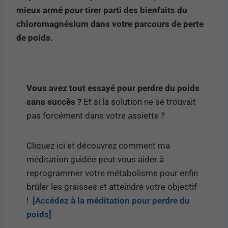
mieux armé pour tirer parti des bienfaits du
chloromagnésium dans votre parcours de perte
de poids.
Vous avez tout essayé pour perdre du poids
sans succès ?
Et si la solution ne se trouvait
pas forcément dans votre assiette ?
Cliquez ici et découvrez comment ma
méditation guidée peut vous aider à
reprogrammer votre métabolisme pour enfin
brûler les graisses et atteindre votre objectif
!
[Accédez à la méditation pour perdre du
poids]