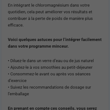
En intégrant le chloromagnésium dans votre
quotidien, cela peut améliorer vos résultats et
contribuer à la perte de poids de manière plus
efficace.
Voici quelques astuces pour l’intégrer facilement
dans votre programme minceur.
• Diluez-le dans un verre d’eau ou de jus naturel
• Ajoutez-le à vos smoothies au petit-déjeuner
• Consommez-le avant ou après vos séances
d’exercice
• Suivez les recommandations de dosage sur
l’emballage
En prenant en compte ces conseils, vous serez