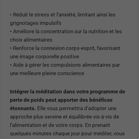
• Réduit le stress et l’anxiété, limitant ainsi les
grignotages impulsifs
• Améliore la concentration sur la nutrition et les
choix alimentaires
• Renforce la connexion corps-esprit, favorisant
une image corporelle positive
• Aide à gérer les compulsions alimentaires par
une meilleure pleine conscience
Intégrer la méditation dans votre programme de
perte de poids peut apporter des bénéfices
étonnants.
Elle vous permettra d’adopter une
approche plus sereine et équilibrée vis-à-vis de
l’alimentation et de votre corps. En prenant
quelques minutes chaque jour pour méditer, vous