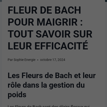
FLEUR DE BACH
POUR MAIGRIR :
TOUT SAVOIR SUR
LEUR EFFICACITÉ
Par
Sophie Energie
octobre 17, 2024
Les Fleurs de Bach et leur
rôle dans la gestion du
poids
Les Fleurs de Bach sont des élixirs floraux qui