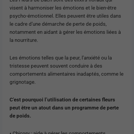
visent à harmoniser les émotions et le bien-être
psycho-émotionnel. Elles peuvent être utiles dans
le cadre d’une démarche de perte de poids,
notamment en aidant à gérer les émotions liées à
la nourriture.
Les émotions telles que la peur, l’anxiété ou la
tristesse peuvent souvent conduire à des
comportements alimentaires inadaptés, comme le
grignotage.
C’est pourquoi l’utilisation de certaines fleurs
peut être un atout dans un programme de perte
de poids.
• Chicory : aide à gérer les comportements