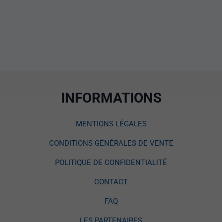
INFORMATIONS
MENTIONS LÉGALES
CONDITIONS GÉNÉRALES DE VENTE
POLITIQUE DE CONFIDENTIALITÉ
CONTACT
FAQ
LES PARTENAIRES