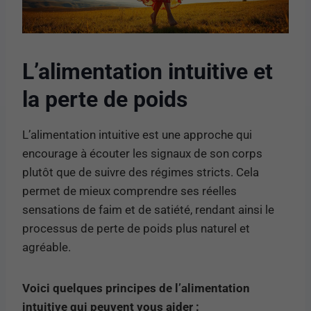
L’alimentation intuitive et
la perte de poids
L’alimentation intuitive est une approche qui
encourage à écouter les signaux de son corps
plutôt que de suivre des régimes stricts. Cela
permet de mieux comprendre ses réelles
sensations de faim et de satiété, rendant ainsi le
processus de perte de poids plus naturel et
agréable.
Voici quelques principes de l’alimentation
intuitive qui peuvent vous aider :