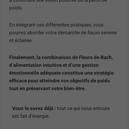
poids.
En intégrant ces différentes pratiques, vous
pourrez aborder votre démarche de façon sereine
et éclairée.
Finalement, la combinaison de Fleurs de Bach,
d’alimentation intuitive et d’une gestion
émotionnelle adéquate constitue une stratégie
efficace pour atteindre vos objectifs de poids
tout en préservant votre bien-être.
Vous le savez déjà :
tout ce qui nous entoure
est fait d’énergie.