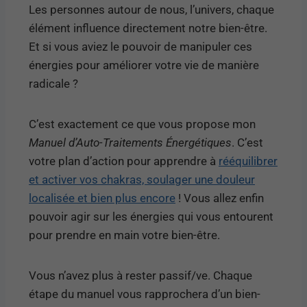
Les personnes autour de nous, l’univers, chaque
élément influence directement notre bien-être.
Et si vous aviez le pouvoir de manipuler ces
énergies pour améliorer votre vie de manière
radicale ?
C’est exactement ce que vous propose mon
Manuel d’Auto-Traitements Énergétiques
. C’est
votre plan d’action pour apprendre à
rééquilibrer
et activer vos chakras, soulager une douleur
localisée et bien plus encore
! Vous allez enfin
pouvoir agir sur les énergies qui vous entourent
pour prendre en main votre bien-être.
Vous n’avez plus à rester passif/ve. Chaque
étape du manuel vous rapprochera d’un bien-