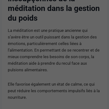
méditation dans la gestion
du poids
La méditation est une pratique ancienne qui
s’avère être un outil puissant dans la gestion des
émotions, particulièrement celles liées à
l’alimentation. En permettant de se recentrer et de
mieux comprendre les besoins de son corps, la
méditation aide à prendre du recul face aux
pulsions alimentaires.
Elle favorise également un état de calme, ce qui
peut réduire les comportements impulsifs liés à la
nourriture.