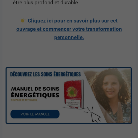
être plus profond et durable.
Cliquez ici pour en savoir plus sur cet
ouvrage et commencer votre transformation
personnelle.