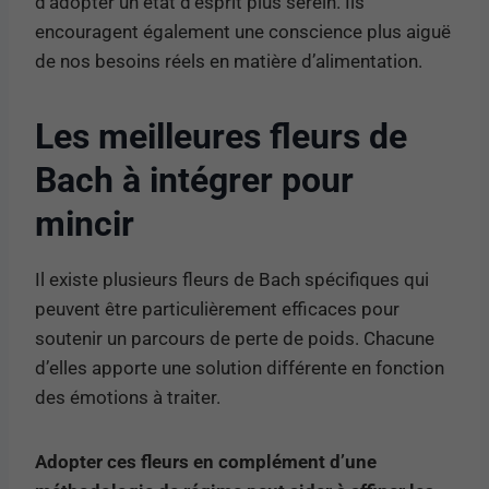
d’adopter un état d’esprit plus serein. Ils
encouragent également une conscience plus aiguë
de nos besoins réels en matière d’alimentation.
Les meilleures fleurs de
Bach à intégrer pour
mincir
Il existe plusieurs fleurs de Bach spécifiques qui
peuvent être particulièrement efficaces pour
soutenir un parcours de perte de poids. Chacune
d’elles apporte une solution différente en fonction
des émotions à traiter.
Adopter ces fleurs en complément d’une