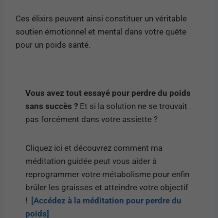
Ces élixirs peuvent ainsi constituer un véritable
soutien émotionnel et mental dans votre quête
pour un poids santé.
Vous avez tout essayé pour perdre du poids
sans succès ?
Et si la solution ne se trouvait
pas forcément dans votre assiette ?
Cliquez ici et découvrez comment ma
méditation guidée peut vous aider à
reprogrammer votre métabolisme pour enfin
brûler les graisses et atteindre votre objectif
!
[Accédez à la méditation pour perdre du
poids]