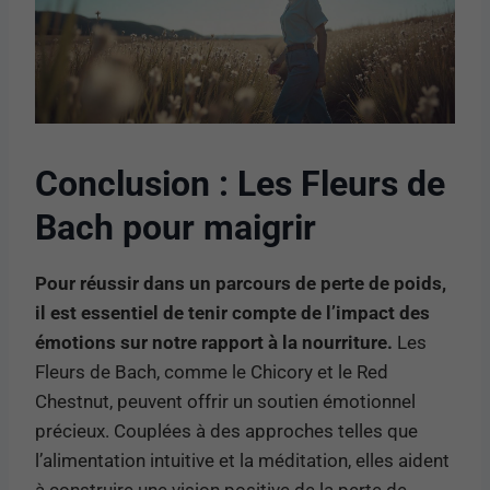
Conclusion : Les Fleurs de
Bach pour maigrir
Pour réussir dans un parcours de perte de poids,
il est essentiel de tenir compte de l’impact des
émotions sur notre rapport à la nourriture.
Les
Fleurs de Bach, comme le Chicory et le Red
Chestnut, peuvent offrir un soutien émotionnel
précieux. Couplées à des approches telles que
l’alimentation intuitive et la méditation, elles aident
à construire une vision positive de la perte de