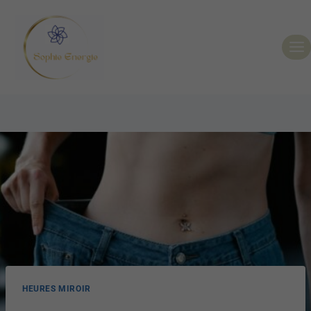
HEURES MIROIR