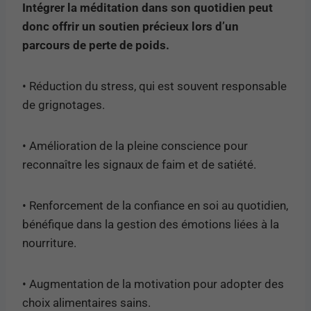
Intégrer la méditation dans son quotidien peut
donc offrir un soutien précieux lors d’un
parcours de perte de poids.
• Réduction du stress, qui est souvent responsable
de grignotages.
• Amélioration de la pleine conscience pour
reconnaître les signaux de faim et de satiété.
• Renforcement de la confiance en soi au quotidien,
bénéfique dans la gestion des émotions liées à la
nourriture.
• Augmentation de la motivation pour adopter des
choix alimentaires sains.