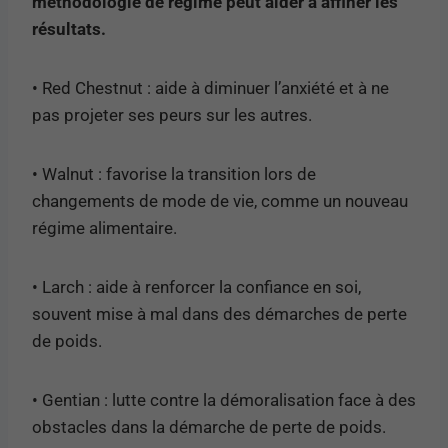
méthodologie de régime peut aider à affiner les
résultats.
• Red Chestnut : aide à diminuer l’anxiété et à ne
pas projeter ses peurs sur les autres.
• Walnut : favorise la transition lors de
changements de mode de vie, comme un nouveau
régime alimentaire.
• Larch : aide à renforcer la confiance en soi,
souvent mise à mal dans des démarches de perte
de poids.
• Gentian : lutte contre la démoralisation face à des
obstacles dans la démarche de perte de poids.