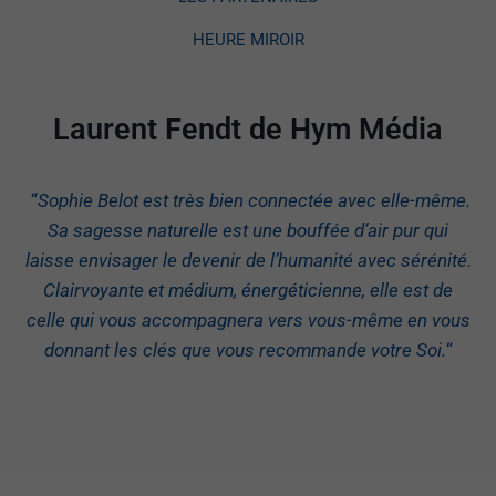
HEURE MIROIR
Laurent Fendt de Hym Média
“
Sophie Belot est très bien connectée avec elle-même.
Sa sagesse naturelle est une bouffée d’air pur qui
laisse envisager le devenir de l’humanité avec sérénité.
Clairvoyante et médium, énergéticienne, elle est de
celle qui vous accompagnera vers vous-même en vous
donnant les clés que vous recommande votre Soi.
“