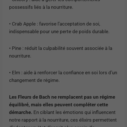
possessifs liés à la nourriture.
• Crab Apple : favorise l’acceptation de soi,
indispensable pour une perte de poids durable.
• Pine : réduit la culpabilité souvent associée à la
nourriture.
• Elm : aide à renforcer la confiance en soi lors d’un
changement de régime.
Les Fleurs de Bach ne remplacent pas un régime
équilibré, mais elles peuvent compléter cette
démarche.
En ciblant les émotions qui influencent
notre rapport à la nourriture, ces élixirs permettent