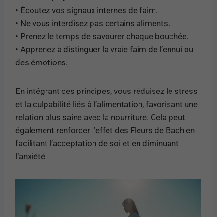
• Écoutez vos signaux internes de faim.
• Ne vous interdisez pas certains aliments.
• Prenez le temps de savourer chaque bouchée.
• Apprenez à distinguer la vraie faim de l’ennui ou
des émotions.
En intégrant ces principes, vous réduisez le stress
et la culpabilité liés à l’alimentation, favorisant une
relation plus saine avec la nourriture. Cela peut
également renforcer l’effet des Fleurs de Bach en
facilitant l’acceptation de soi et en diminuant
l’anxiété.