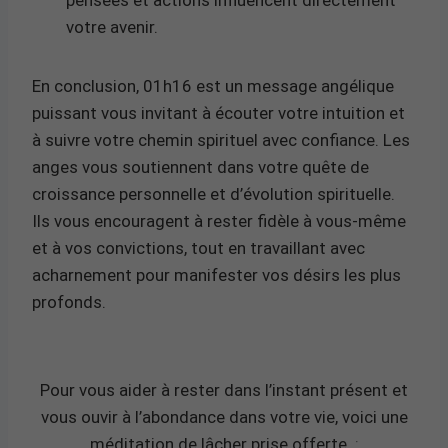
votre avenir.
En conclusion, 01h16 est un message angélique
puissant vous invitant à écouter votre intuition et
à suivre votre chemin spirituel avec confiance. Les
anges vous soutiennent dans votre quête de
croissance personnelle et d’évolution spirituelle.
Ils vous encouragent à rester fidèle à vous-même
et à vos convictions, tout en travaillant avec
acharnement pour manifester vos désirs les plus
profonds.
Pour vous aider à rester dans l’instant présent et
vous ouvir à l’abondance dans votre vie, voici une
méditation de lâcher prise offerte
: