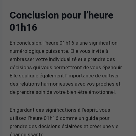
Conclusion pour l’heure
01h16
En conclusion, l’heure 01h16 a une signification
numérologique puissante. Elle vous invite à
embrasser votre individualité et à prendre des
décisions qui vous permettront de vous épanouir.
Elle souligne également l’importance de cultiver
des relations harmonieuses avec vos proches et
de prendre soin de votre bien-être émotionnel.
En gardant ces significations à l’esprit, vous
utilisez l’heure 01h16 comme un guide pour
prendre des décisions éclairées et créer une vie
épanouissante.