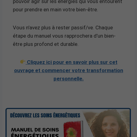
pouvoir agir sur les énergies qui vous entourent
pour prendre en main votre bien-être.
Vous n’avez plus à rester passif/ve. Chaque
étape du manuel vous rapprochera d’un bien-
être plus profond et durable.
Cliquez ici pour en savoir plus sur cet
ouvrage et commencer votre transformation
personnelle.