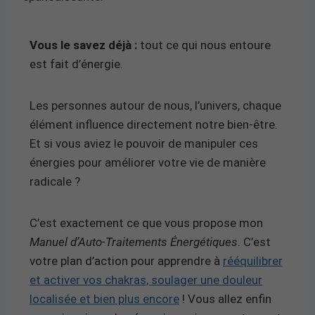
Vous le savez déjà :
tout ce qui nous entoure
est fait d’énergie.
Les personnes autour de nous, l’univers, chaque
élément influence directement notre bien-être.
Et si vous aviez le pouvoir de manipuler ces
énergies pour améliorer votre vie de manière
radicale ?
C’est exactement ce que vous propose mon
Manuel d’Auto-Traitements Énergétiques
. C’est
votre plan d’action pour apprendre à
rééquilibrer
et activer vos chakras, soulager une douleur
localisée et bien plus encore
! Vous allez enfin