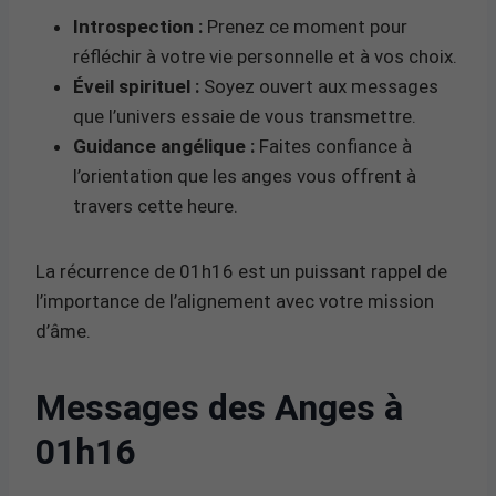
Introspection :
Prenez ce moment pour
réfléchir à votre vie personnelle et à vos choix.
Éveil spirituel :
Soyez ouvert aux messages
que l’univers essaie de vous transmettre.
Guidance angélique :
Faites confiance à
l’orientation que les anges vous offrent à
travers cette heure.
La récurrence de 01h16 est un puissant rappel de
l’importance de l’alignement avec votre mission
d’âme.
Messages des Anges à
01h16