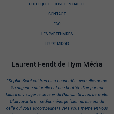
POLITIQUE DE CONFIDENTIALITÉ
CONTACT
FAQ
LES PARTENAIRES
HEURE MIROIR
Laurent Fendt de Hym Média
“
Sophie Belot est très bien connectée avec elle-même.
Sa sagesse naturelle est une bouffée d’air pur qui
laisse envisager le devenir de l’humanité avec sérénité.
Clairvoyante et médium, énergéticienne, elle est de
celle qui vous accompagnera vers vous-même en vous