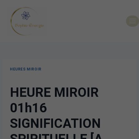
HEURES MIROIR
HEURE MIROIR
01h16
SIGNIFICATION
SPIRITUELLE [A