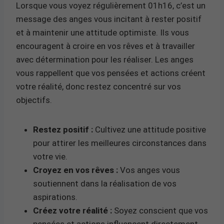
Lorsque vous voyez régulièrement 01h16, c’est un
message des anges vous incitant à rester positif
et à maintenir une attitude optimiste. Ils vous
encouragent à croire en vos rêves et à travailler
avec détermination pour les réaliser. Les anges
vous rappellent que vos pensées et actions créent
votre réalité, donc restez concentré sur vos
objectifs.
Restez positif :
Cultivez une attitude positive
pour attirer les meilleures circonstances dans
votre vie.
Croyez en vos rêves :
Vos anges vous
soutiennent dans la réalisation de vos
aspirations.
Créez votre réalité :
Soyez conscient que vos
pensées et actions influencent directement