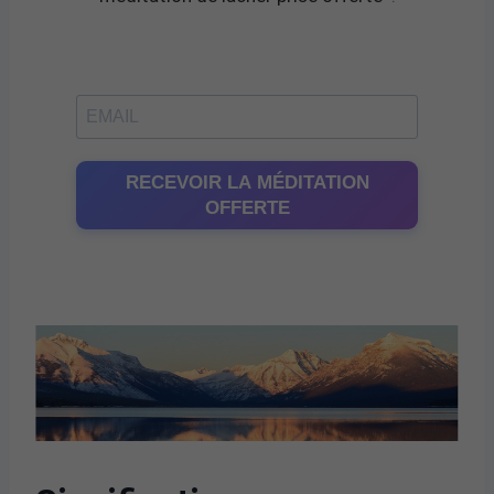
RECEVOIR LA MÉDITATION
OFFERTE