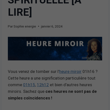
LIRE]
Par
Sophie energie
janvier 6, 2024
Vous venez de tomber sur l’
heure miroir
01h16 ?
Cette heure a une signification particulière tout
comme
01h15
,
12h12
et bien d’autres heures
miroirs. Sachez que
ces heures ne sont pas de
simples coïncidences !