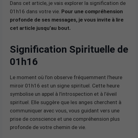
Dans cet article, je vais explorer la signification de
01h16 dans votre vie.
Pour une compréhension
profonde de ses messages, je vous invite à lire
cet article jusqu’au bout.
Signification Spirituelle de
01h16
Le moment où l’on observe fréquemment l’heure
miroir 01h16 est un signe spirituel. Cette heure
symbolise un appel à l’introspection et à l’éveil
spirituel. Elle suggère que les anges cherchent à
communiquer avec vous, vous guidant vers une
prise de conscience et une compréhension plus
profonde de votre chemin de vie.