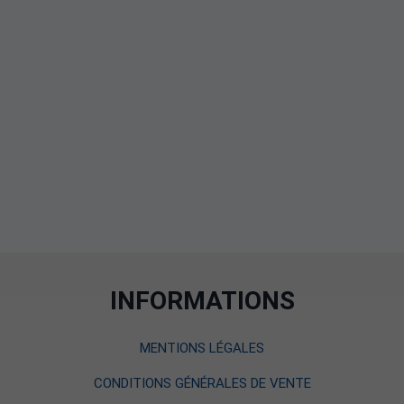
INFORMATIONS
MENTIONS LÉGALES
CONDITIONS GÉNÉRALES DE VENTE