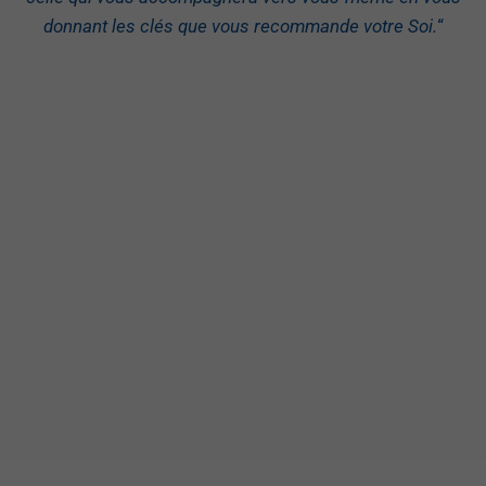
donnant les clés que vous recommande votre Soi.
“