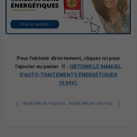
Pour l’obtenir directement, cliquez ici pour
l’ajouter au panier
:
OBTENIR LE MANUEL
D’AUTO-TRAITEMENTS ÉNERGÉTIQUES
(9,99€).
HEURE MIROIR 11h25 SIGNIFICATION SPIRITUELLE [A LIRE]
HEURE MIROIR 11h27 SIGNIFICATION SPIRITUELLE [A LIRE]