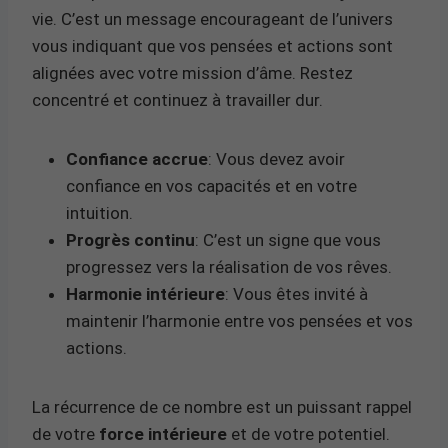
vie. C’est un message encourageant de l’univers
vous indiquant que vos pensées et actions sont
alignées avec votre mission d’âme. Restez
concentré et continuez à travailler dur.
Confiance accrue
: Vous devez avoir
confiance en vos capacités et en votre
intuition.
Progrès continu
: C’est un signe que vous
progressez vers la réalisation de vos rêves.
Harmonie intérieure
: Vous êtes invité à
maintenir l’harmonie entre vos pensées et vos
actions.
La récurrence de ce nombre est un puissant rappel
de votre
force intérieure
et de votre potentiel.