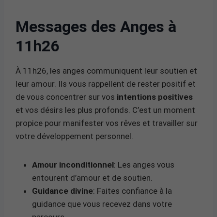
Messages des Anges à
11h26
À 11h26, les anges communiquent leur soutien et
leur amour. Ils vous rappellent de rester positif et
de vous concentrer sur vos
intentions positives
et vos désirs les plus profonds. C’est un moment
propice pour manifester vos rêves et travailler sur
votre développement personnel.
Amour inconditionnel
: Les anges vous
entourent d’amour et de soutien.
Guidance divine
: Faites confiance à la
guidance que vous recevez dans votre
parcours.