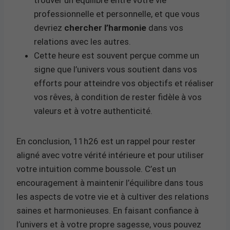
professionnelle et personnelle, et que vous
devriez
chercher l’harmonie
dans vos
relations avec les autres.
Cette heure est souvent perçue comme un
signe que l’univers vous soutient dans vos
efforts pour atteindre vos objectifs et réaliser
vos rêves, à condition de rester fidèle à vos
valeurs et à votre authenticité.
En conclusion, 11h26 est un rappel pour rester
aligné avec votre vérité intérieure et pour utiliser
votre intuition comme boussole. C’est un
encouragement à maintenir l’équilibre dans tous
les aspects de votre vie et à cultiver des relations
saines et harmonieuses. En faisant confiance à
l’univers et à votre propre sagesse, vous pouvez