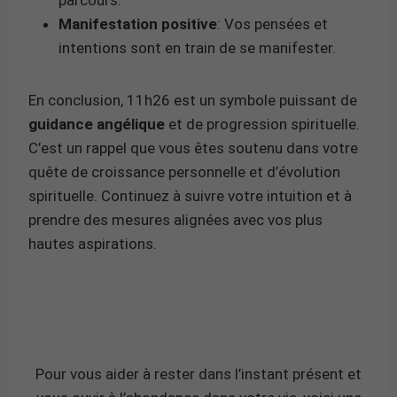
Manifestation positive
: Vos pensées et
intentions sont en train de se manifester.
En conclusion, 11h26 est un symbole puissant de
guidance angélique
et de progression spirituelle.
C’est un rappel que vous êtes soutenu dans votre
quête de croissance personnelle et d’évolution
spirituelle. Continuez à suivre votre intuition et à
prendre des mesures alignées avec vos plus
hautes aspirations.
Pour vous aider à rester dans l’instant présent et