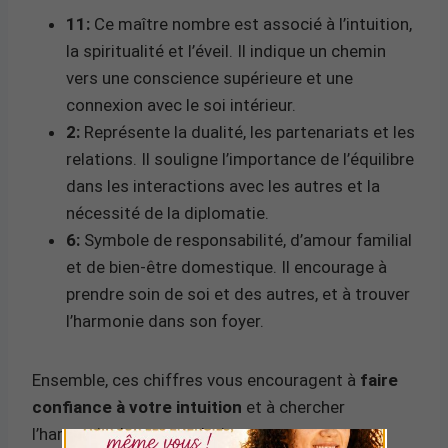
11:
Ce maître nombre est associé à l’intuition,
la spiritualité et l’éveil. Il indique un chemin
vers une conscience supérieure et une
connexion avec le soi intérieur.
2:
Représente la dualité, les partenariats et les
relations. Il souligne l’importance de l’équilibre
dans les interactions avec les autres et la
nécessité de la diplomatie.
6:
Symbole de responsabilité, d’amour familial
et de bien-être domestique. Il encourage à
prendre soin de soi et des autres, et à trouver
l’harmonie dans son foyer.
Ensemble, ces chiffres vous encouragent à
faire
confiance à votre intuition
et à chercher
l’harmonie dans vos relations.