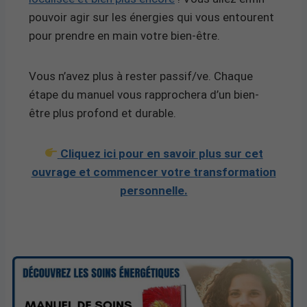
pouvoir agir sur les énergies qui vous entourent
pour prendre en main votre bien-être.
Vous n’avez plus à rester passif/ve. Chaque
étape du manuel vous rapprochera d’un bien-
être plus profond et durable.
Cliquez ici pour en savoir plus sur cet
ouvrage et commencer votre transformation
personnelle.