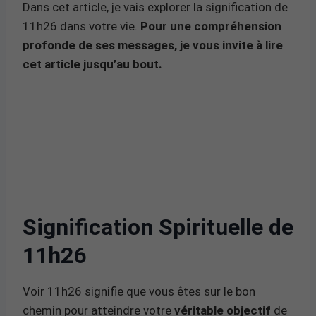
Dans cet article, je vais explorer la signification de
11h26 dans votre vie.
Pour une compréhension
profonde de ses messages, je vous invite à lire
cet article jusqu’au bout.
Signification Spirituelle de
11h26
Voir 11h26 signifie que vous êtes sur le bon
chemin pour atteindre votre
véritable objectif
de