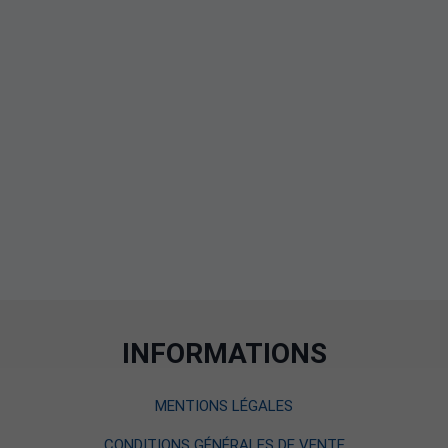
INFORMATIONS
MENTIONS LÉGALES
CONDITIONS GÉNÉRALES DE VENTE