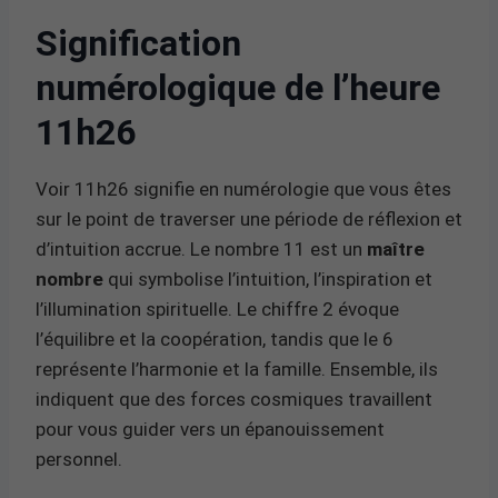
Signification
numérologique de l’heure
11h26
Voir 11h26 signifie en numérologie que vous êtes
sur le point de traverser une période de réflexion et
d’intuition accrue. Le nombre 11 est un
maître
nombre
qui symbolise l’intuition, l’inspiration et
l’illumination spirituelle. Le chiffre 2 évoque
l’équilibre et la coopération, tandis que le 6
représente l’harmonie et la famille. Ensemble, ils
indiquent que des forces cosmiques travaillent
pour vous guider vers un épanouissement
personnel.