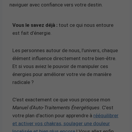
naviguer avec confiance vers votre destin.
Vous le savez déjà :
tout ce qui nous entoure
est fait d’énergie.
Les personnes autour de nous, l’univers, chaque
élément influence directement notre bien-être.
Et si vous aviez le pouvoir de manipuler ces
énergies pour améliorer votre vie de manière
radicale ?
C’est exactement ce que vous propose mon
Manuel d’Auto-Traitements Énergétiques
. C’est
votre plan d’action pour apprendre à
rééquilibrer
et activer vos chakras, soulager une douleur
localisée et bien plus encore
! Vous allez enfin