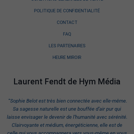
POLITIQUE DE CONFIDENTIALITÉ
CONTACT
FAQ
LES PARTENAIRES
HEURE MIROIR
Laurent Fendt de Hym Média
“
Sophie Belot est très bien connectée avec elle-même.
Sa sagesse naturelle est une bouffée d’air pur qui
laisse envisager le devenir de l’humanité avec sérénité.
Clairvoyante et médium, énergéticienne, elle est de
celle qui vous accompagnera vers vous-même en vous