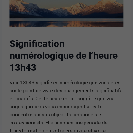
Signification
numérologique de l’heure
13h43
Voir 13h43 signifie en numérologie que vous êtes
sur le point de vivre des changements significatifs
et positifs. Cette heure miroir suggère que vos
anges gardiens vous encouragent à rester
concentré sur vos objectifs personnels et
professionnels. Elle annonce une période de
transformation où votre créativité et votre