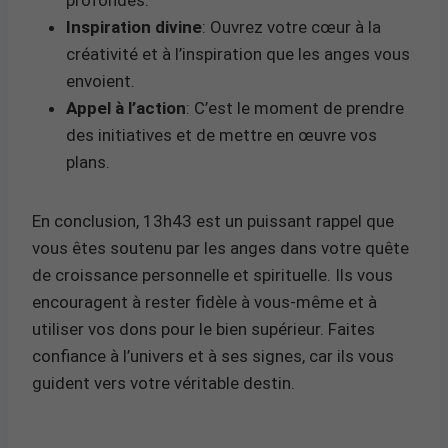
Inspiration divine
: Ouvrez votre cœur à la
créativité et à l’inspiration que les anges vous
envoient.
Appel à l’action
: C’est le moment de prendre
des initiatives et de mettre en œuvre vos
plans.
En conclusion, 13h43 est un puissant rappel que
vous êtes soutenu par les anges dans votre quête
de croissance personnelle et spirituelle. Ils vous
encouragent à rester fidèle à vous-même et à
utiliser vos dons pour le bien supérieur. Faites
confiance à l’univers et à ses signes, car ils vous
guident vers votre véritable destin.