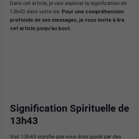
Dans cet article, je vais explorer la signification de
13h43 dans votre vie.
Pour une compréhension
profonde de ses messages, je vous invite à lire
cet article jusqu’au bout.
Signification Spirituelle de
13h43
Voir 13h43 signifie que vous êtes guidé par des