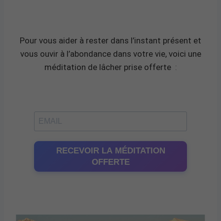
Pour vous aider à rester dans l’instant présent et
vous ouvir à l’abondance dans votre vie, voici une
méditation de lâcher prise offerte
:
RECEVOIR LA MÉDITATION
OFFERTE