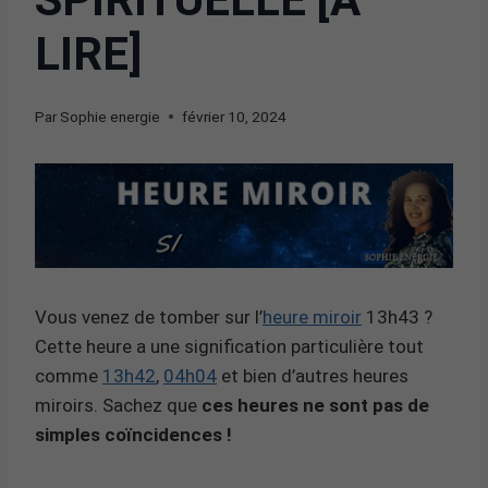
LIRE]
Par
Sophie energie
février 10, 2024
Vous venez de tomber sur l’
heure miroir
13h43 ?
Cette heure a une signification particulière tout
comme
13h42
,
04h04
et bien d’autres heures
miroirs. Sachez que
ces heures ne sont pas de
simples coïncidences !