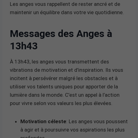
Les anges vous rappellent de rester ancré et de
maintenir un équilibre dans votre vie quotidienne.
Messages des Anges à
13h43
À 13h43, les anges vous transmettent des
vibrations de motivation et d’inspiration. Ils vous
incitent à persévérer malgré les obstacles et à
utiliser vos talents uniques pour apporter de la
lumière dans le monde. C’est un appel à l’action
pour vivre selon vos valeurs les plus élevées.
Motivation céleste
: Les anges vous poussent
à agir et à poursuivre vos aspirations les plus
profondes.