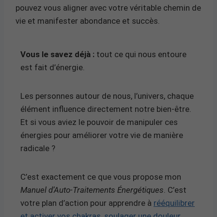
pouvez vous aligner avec votre véritable chemin de
vie et manifester abondance et succès.
Vous le savez déjà :
tout ce qui nous entoure
est fait d’énergie.
Les personnes autour de nous, l’univers, chaque
élément influence directement notre bien-être.
Et si vous aviez le pouvoir de manipuler ces
énergies pour améliorer votre vie de manière
radicale ?
C’est exactement ce que vous propose mon
Manuel d’Auto-Traitements Énergétiques
. C’est
votre plan d’action pour apprendre à
rééquilibrer
et activer vos chakras, soulager une douleur