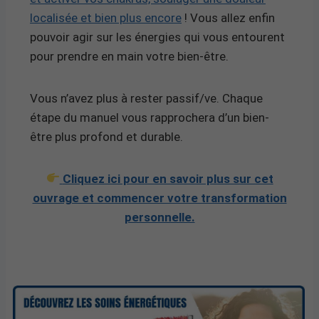
localisée et bien plus encore
! Vous allez enfin
pouvoir agir sur les énergies qui vous entourent
pour prendre en main votre bien-être.
Vous n’avez plus à rester passif/ve. Chaque
étape du manuel vous rapprochera d’un bien-
être plus profond et durable.
Cliquez ici pour en savoir plus sur cet
ouvrage et commencer votre transformation
personnelle.