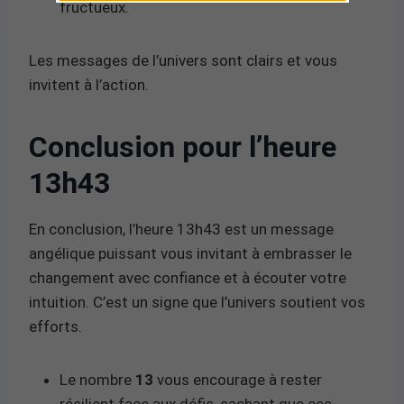
fructueux.
Les messages de l’univers sont clairs et vous
invitent à l’action.
Conclusion pour l’heure
13h43
En conclusion, l’heure 13h43 est un message
angélique puissant vous invitant à embrasser le
changement avec confiance et à écouter votre
intuition. C’est un signe que l’univers soutient vos
efforts.
Le nombre
13
vous encourage à rester
résilient face aux défis, sachant que ces