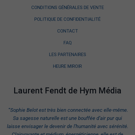
CONDITIONS GÉNÉRALES DE VENTE
POLITIQUE DE CONFIDENTIALITÉ
CONTACT
FAQ
LES PARTENAIRES
HEURE MIROIR
Laurent Fendt de Hym Média
“
Sophie Belot est très bien connectée avec elle-même.
Sa sagesse naturelle est une bouffée d’air pur qui
laisse envisager le devenir de l’humanité avec sérénité.
Clairvoyante et médium, énergéticienne, elle est de