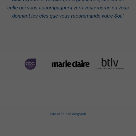
celle qui vous accompagnera vers vous-même en vous
donnant les clés que vous recommande votre Soi.
“
Site créé
par
easyweb