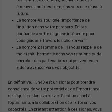
épreuves sont des tremplins vers une réussite
future.
Le nombre
43
souligne l’importance de
l’intuition dans votre parcours. Faites
confiance à votre sagesse intérieure pour
vous guider à travers les choix à venir.
Le nombre
2
(somme de 11) vous rappelle de
maintenir l’harmonie dans vos relations et de
chercher des partenariats qui peuvent vous
aider à avancer vers vos objectifs.
En définitive, 13h43 est un signal pour prendre
conscience de votre potentiel et de l’importance
de l’équilibre dans votre vie. C’est un appel à
l’optimisme, à la collaboration et à la foi en vos
capacités. En prêtant attention à ces signes, vous