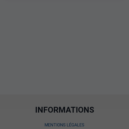
INFORMATIONS
MENTIONS LÉGALES