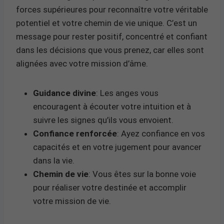
forces supérieures pour reconnaître votre véritable
potentiel et votre chemin de vie unique. C’est un
message pour rester positif, concentré et confiant
dans les décisions que vous prenez, car elles sont
alignées avec votre mission d’âme.
Guidance divine
: Les anges vous
encouragent à écouter votre intuition et à
suivre les signes qu’ils vous envoient.
Confiance renforcée
: Ayez confiance en vos
capacités et en votre jugement pour avancer
dans la vie.
Chemin de vie
: Vous êtes sur la bonne voie
pour réaliser votre destinée et accomplir
votre mission de vie.