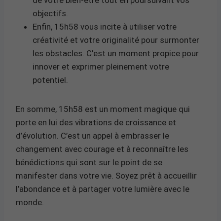
objectifs.
Enfin, 15h58 vous incite à utiliser votre
créativité et votre originalité pour surmonter
les obstacles. C’est un moment propice pour
innover et exprimer pleinement votre
potentiel.
En somme, 15h58 est un moment magique qui
porte en lui des vibrations de croissance et
d’évolution. C’est un appel à embrasser le
changement avec courage et à reconnaître les
bénédictions qui sont sur le point de se
manifester dans votre vie. Soyez prêt à accueillir
l’abondance et à partager votre lumière avec le
monde.