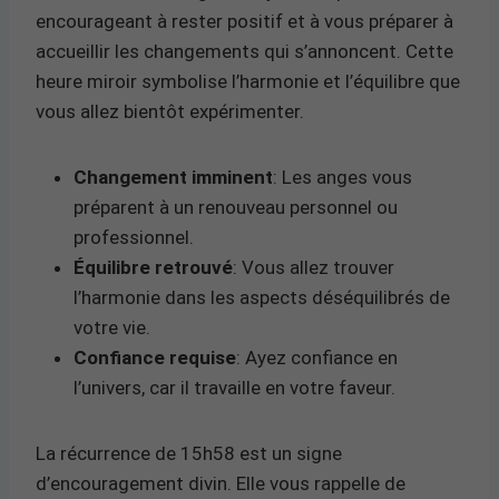
encourageant à rester positif et à vous préparer à
accueillir les changements qui s’annoncent. Cette
heure miroir symbolise l’harmonie et l’équilibre que
vous allez bientôt expérimenter.
Changement imminent
: Les anges vous
préparent à un renouveau personnel ou
professionnel.
Équilibre retrouvé
: Vous allez trouver
l’harmonie dans les aspects déséquilibrés de
votre vie.
Confiance requise
: Ayez confiance en
l’univers, car il travaille en votre faveur.
La récurrence de 15h58 est un signe
d’encouragement divin. Elle vous rappelle de