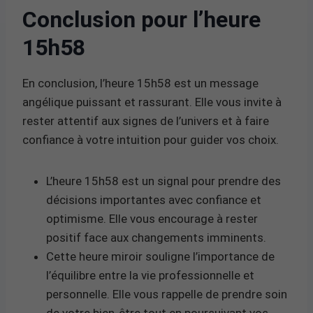
Conclusion pour l’heure
15h58
En conclusion, l’heure 15h58 est un message
angélique puissant et rassurant. Elle vous invite à
rester attentif aux signes de l’univers et à faire
confiance à votre intuition pour guider vos choix.
L’heure 15h58 est un signal pour prendre des
décisions importantes avec confiance et
optimisme. Elle vous encourage à rester
positif face aux changements imminents.
Cette heure miroir souligne l’importance de
l’équilibre entre la vie professionnelle et
personnelle. Elle vous rappelle de prendre soin
de votre bien-être tout en poursuivant vos