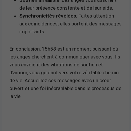
de leur présence constante et de leur aide.
Synchronicités révélées
: Faites attention
aux coïncidences; elles portent des messages
importants.
En conclusion, 15h58 est un moment puissant où
les anges cherchent à communiquer avec vous. Ils
vous envoient des vibrations de soutien et
d’amour, vous guidant vers votre véritable chemin
de vie. Accueillez ces messages avec un cœur
ouvert et une foi inébranlable dans le processus de
la vie.