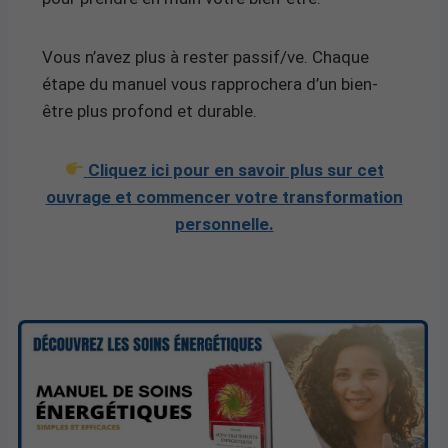
Vous n’avez plus à rester passif/ve. Chaque
étape du manuel vous rapprochera d’un bien-
être plus profond et durable.
Cliquez ici pour en savoir plus sur cet
ouvrage et commencer votre transformation
personnelle.