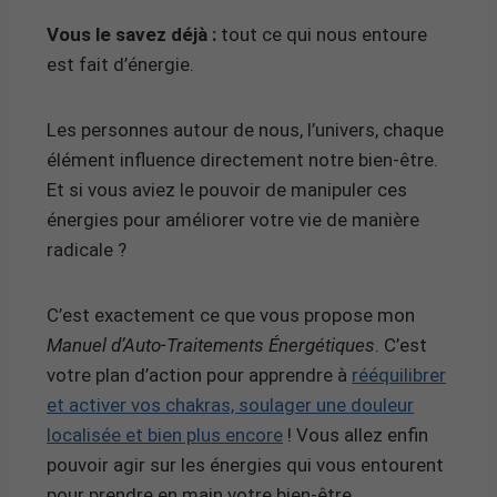
Vous le savez déjà :
tout ce qui nous entoure
est fait d’énergie.
Les personnes autour de nous, l’univers, chaque
élément influence directement notre bien-être.
Et si vous aviez le pouvoir de manipuler ces
énergies pour améliorer votre vie de manière
radicale ?
C’est exactement ce que vous propose mon
Manuel d’Auto-Traitements Énergétiques
. C’est
votre plan d’action pour apprendre à
rééquilibrer
et activer vos chakras, soulager une douleur
localisée et bien plus encore
! Vous allez enfin
pouvoir agir sur les énergies qui vous entourent
pour prendre en main votre bien-être.