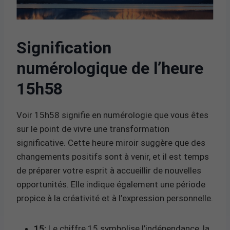
Signification
numérologique de l’heure
15h58
Voir 15h58 signifie en numérologie que vous êtes
sur le point de vivre une transformation
significative. Cette heure miroir suggère que des
changements positifs sont à venir, et il est temps
de préparer votre esprit à accueillir de nouvelles
opportunités. Elle indique également une période
propice à la créativité et à l’expression personnelle.
15:
Le chiffre 15 symbolise l’indépendance, la