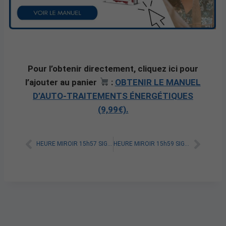
Pour l’obtenir directement, cliquez ici pour
l’ajouter au panier
:
OBTENIR LE MANUEL
D’AUTO-TRAITEMENTS ÉNERGÉTIQUES
(9,99€).
HEURE MIROIR 15h57 SIGNIFICATION SPIRITUELLE [A LIRE]
HEURE MIROIR 15h59 SIGNIFICATION SPIRITUELLE [A LIRE]