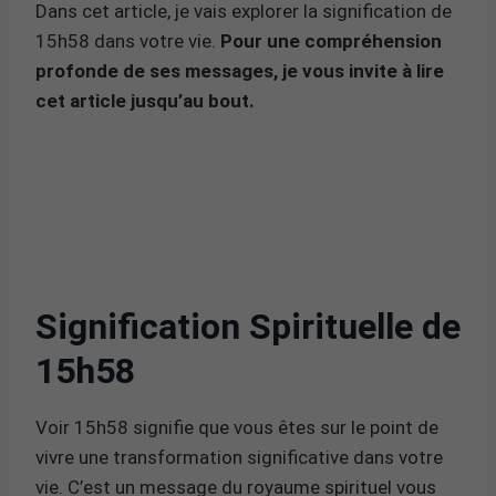
Dans cet article, je vais explorer la signification de
15h58 dans votre vie.
Pour une compréhension
profonde de ses messages, je vous invite à lire
cet article jusqu’au bout.
Signification Spirituelle de
15h58
Voir 15h58 signifie que vous êtes sur le point de
vivre une transformation significative dans votre
vie. C’est un message du royaume spirituel vous