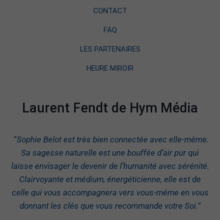
CONTACT
FAQ
LES PARTENAIRES
HEURE MIROIR
Laurent Fendt de Hym Média
“
Sophie Belot est très bien connectée avec elle-même.
Sa sagesse naturelle est une bouffée d’air pur qui
laisse envisager le devenir de l’humanité avec sérénité.
Clairvoyante et médium, énergéticienne, elle est de
celle qui vous accompagnera vers vous-même en vous
donnant les clés que vous recommande votre Soi.
“