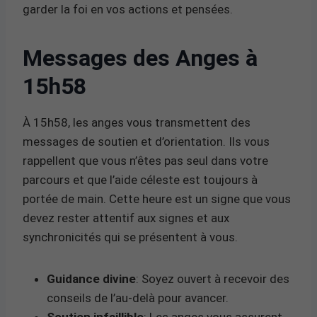
garder la foi en vos actions et pensées.
Messages des Anges à
15h58
À 15h58, les anges vous transmettent des
messages de soutien et d’orientation. Ils vous
rappellent que vous n’êtes pas seul dans votre
parcours et que l’aide céleste est toujours à
portée de main. Cette heure est un signe que vous
devez rester attentif aux signes et aux
synchronicités qui se présentent à vous.
Guidance divine
: Soyez ouvert à recevoir des
conseils de l’au-delà pour avancer.
Soutien infaillible
: Les anges vous assurent