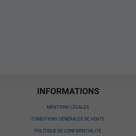
INFORMATIONS
MENTIONS LÉGALES
CONDITIONS GÉNÉRALES DE VENTE
POLITIQUE DE CONFIDENTIALITÉ