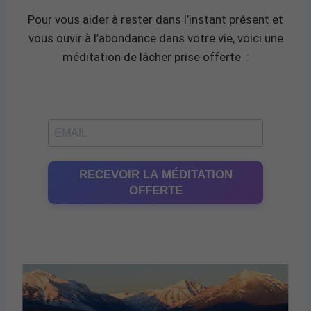
Pour vous aider à rester dans l’instant présent et
vous ouvir à l’abondance dans votre vie, voici une
méditation de lâcher prise offerte
:
RECEVOIR LA MÉDITATION
OFFERTE