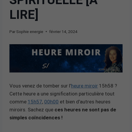
LIRE]
Par
Sophie energie
février 14, 2024
Vous venez de tomber sur l’
heure miroir
15h58 ?
Cette heure a une signification particulière tout
comme
15h57
,
00h00
et bien d’autres heures
miroirs. Sachez que
ces heures ne sont pas de
simples coïncidences !