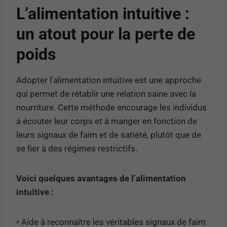
L’alimentation intuitive :
un atout pour la perte de
poids
Adopter l’alimentation intuitive est une approche
qui permet de rétablir une relation saine avec la
nourriture. Cette méthode encourage les individus
à écouter leur corps et à manger en fonction de
leurs signaux de faim et de satiété, plutôt que de
se fier à des régimes restrictifs.
Voici quelques avantages de l’alimentation
intuitive :
• Aide à reconnaître les véritables signaux de faim