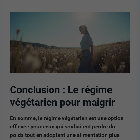
Conclusion : Le régime
végétarien pour maigrir
En somme, le régime végétarien est une option
efficace pour ceux qui souhaitent perdre du
poids tout en adoptant une alimentation plus