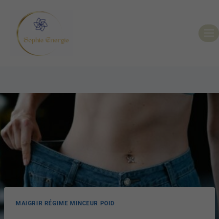
MAIGRIR RÉGIME MINCEUR POID