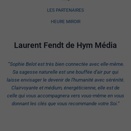
LES PARTENAIRES
HEURE MIROIR
Laurent Fendt de Hym Média
“
Sophie Belot est très bien connectée avec elle-même.
Sa sagesse naturelle est une bouffée d’air pur qui
laisse envisager le devenir de l’humanité avec sérénité.
Clairvoyante et médium, énergéticienne, elle est de
celle qui vous accompagnera vers vous-même en vous
donnant les clés que vous recommande votre Soi.
“