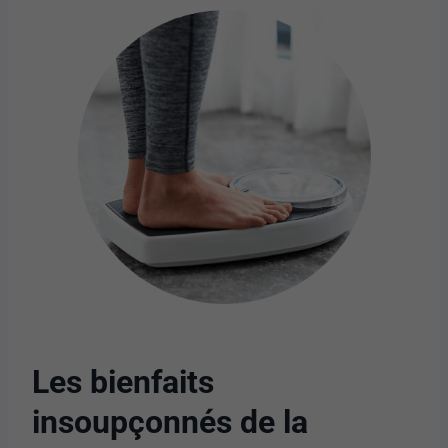
Les bienfaits
insoupçonnés de la