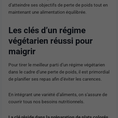
d’atteindre ses objectifs de perte de poids tout en
maintenant une alimentation équilibrée.
Les clés d’un régime
végétarien réussi pour
maigrir
Pour tirer le meilleur parti d’un régime végétarien
dans le cadre d’une perte de poids, il est primordial
de planifier ses repas afin d’éviter les carences.
En intégrant une variété d’aliments, on s’assure de
couvrir tous nos besoins nutritionnels.
La clé réside dans la préparation de plats colorés