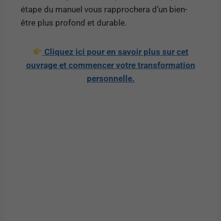
étape du manuel vous rapprochera d’un bien-
être plus profond et durable.
Cliquez ici pour en savoir plus sur cet
ouvrage et commencer votre transformation
personnelle.