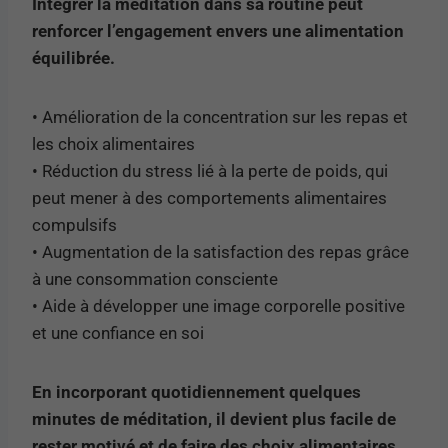
Intégrer la méditation dans sa routine peut
renforcer l’engagement envers une alimentation
équilibrée.
• Amélioration de la concentration sur les repas et
les choix alimentaires
• Réduction du stress lié à la perte de poids, qui
peut mener à des comportements alimentaires
compulsifs
• Augmentation de la satisfaction des repas grâce
à une consommation consciente
• Aide à développer une image corporelle positive
et une confiance en soi
En incorporant quotidiennement quelques
minutes de méditation, il devient plus facile de
rester motivé et de faire des choix alimentaires