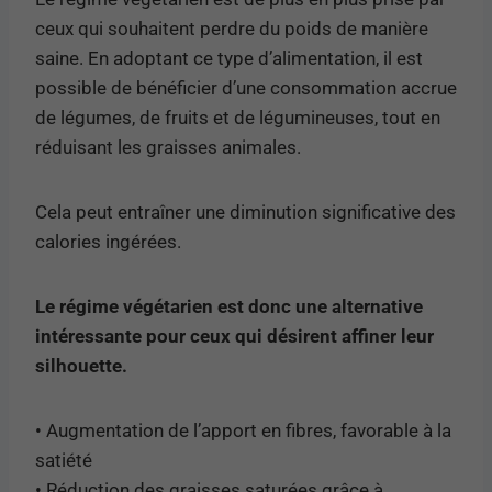
ceux qui souhaitent perdre du poids de manière
saine. En adoptant ce type d’alimentation, il est
possible de bénéficier d’une consommation accrue
de légumes, de fruits et de légumineuses, tout en
réduisant les graisses animales.
Cela peut entraîner une diminution significative des
calories ingérées.
Le régime végétarien est donc une alternative
intéressante pour ceux qui désirent affiner leur
silhouette.
• Augmentation de l’apport en fibres, favorable à la
satiété
• Réduction des graisses saturées grâce à