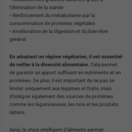
l’élimination de la viande
• Renforcement du métabolisme par la
consommation de protéines végétales
• Amélioration de la digestion et du bien-être
général
En adoptant un régime végétarien, il est essentiel
de veiller à la diversité alimentaire.
Cela permet
de garantir un apport suffisant en nutriments et en
protéines. De plus, il est important de ne pas se
limiter uniquement aux légumes et fruits, mais
d’intégrer également des sources de protéines
comme les légumineuses, les noix et les produits
laitiers.
Ainsi, le choix intelligent d’aliments permet