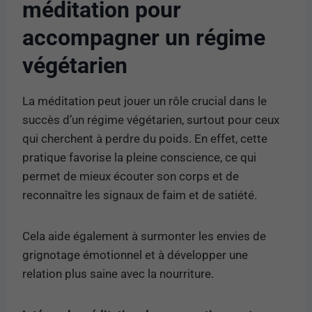
méditation pour
accompagner un régime
végétarien
La méditation peut jouer un rôle crucial dans le
succès d’un régime végétarien, surtout pour ceux
qui cherchent à perdre du poids. En effet, cette
pratique favorise la pleine conscience, ce qui
permet de mieux écouter son corps et de
reconnaître les signaux de faim et de satiété.
Cela aide également à surmonter les envies de
grignotage émotionnel et à développer une
relation plus saine avec la nourriture.