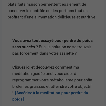
plats faits maison permettent également de
conserver le contrôle sur les portions tout en
profitant d’une alimentation délicieuse et nutritive.
Vous avez tout essayé pour perdre du poids
sans succès ?
Et si la solution ne se trouvait
pas forcément dans votre assiette ?
Cliquez ici et découvrez comment ma
méditation guidée peut vous aider à
reprogrammer votre métabolisme pour enfin
brûler les graisses et atteindre votre objectif
!
[Accédez à la méditation pour perdre du
poids]