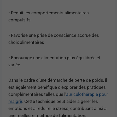
• Réduit les comportements alimentaires
compulsifs
• Favorise une prise de conscience accrue des
choix alimentaires
• Encourage une alimentation plus équilibrée et
variée
Dans le cadre d’une démarche de perte de poids, il
est également bénéfique d’explorer des pratiques
complémentaires telles que l’
auriculothérapie pour
maigrir
. Cette technique peut aider à gérer les
émotions et à réduire le stress, contribuant ainsi à
une meilleure maîtrise de l’alimentation.