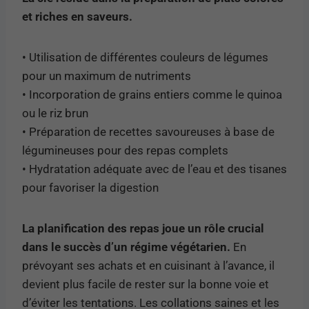
et riches en saveurs.
• Utilisation de différentes couleurs de légumes
pour un maximum de nutriments
• Incorporation de grains entiers comme le quinoa
ou le riz brun
• Préparation de recettes savoureuses à base de
légumineuses pour des repas complets
• Hydratation adéquate avec de l’eau et des tisanes
pour favoriser la digestion
La planification des repas joue un rôle crucial
dans le succès d’un régime végétarien.
En
prévoyant ses achats et en cuisinant à l’avance, il
devient plus facile de rester sur la bonne voie et
d’éviter les tentations. Les collations saines et les