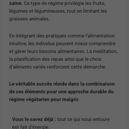
saine.
Ce type de régime privilégie les fruits,
légumes et légumineuses, tout en limitant les
graisses animales.
En intégrant des pratiques comme l’alimentation
intuitive, les individus peuvent mieux comprendre
et gérer leurs besoins alimentaires. La méditation,
la planification des repas ainsi que le choix
d’aliments variés renforcent cette démarche.
Le véritable succès réside dans la combinaison
de ces éléments pour une approche durable du
régime végétarien pour maigrir.
Vous le savez déjà :
tout ce qui nous entoure
est fait d’énergie.