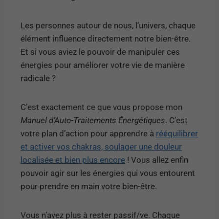
Les personnes autour de nous, l’univers, chaque
élément influence directement notre bien-être.
Et si vous aviez le pouvoir de manipuler ces
énergies pour améliorer votre vie de manière
radicale ?
C’est exactement ce que vous propose mon
Manuel d’Auto-Traitements Énergétiques
. C’est
votre plan d’action pour apprendre à
rééquilibrer
et activer vos chakras, soulager une douleur
localisée et bien plus encore
! Vous allez enfin
pouvoir agir sur les énergies qui vous entourent
pour prendre en main votre bien-être.
Vous n’avez plus à rester passif/ve. Chaque