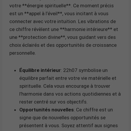
votre **énergie spirituelle**. Ce moment précis
est un **appel à l’éveil**, vous incitant à vous
connecter avec votre intuition. Les vibrations de
ce chiffre révèlent une **harmonie intérieure** et
une **protection divine**, vous guidant vers des
choix éclairés et des opportunités de croissance
personnelle.
Équilibre intérieur
: 22h07 symbolise un
équilibre parfait entre votre vie matérielle et
spirituelle. Cela vous encourage à trouver
l’harmonie dans vos actions quotidiennes et à
rester centré sur vos objectifs.
Opportunités nouvelles
: Ce chiffre est un
signe que de nouvelles opportunités se
présentent à vous. Soyez attentif aux signes