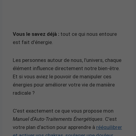
Vous le savez déjà :
tout ce qui nous entoure
est fait d’énergie.
Les personnes autour de nous, l’univers, chaque
élément influence directement notre bien-être.
Et si vous aviez le pouvoir de manipuler ces
énergies pour améliorer votre vie de manière
radicale ?
C’est exactement ce que vous propose mon
Manuel d’Auto-Traitements Énergétiques
. C’est
votre plan d’action pour apprendre à
rééquilibrer
et activer vos chakras, soulager une douleur