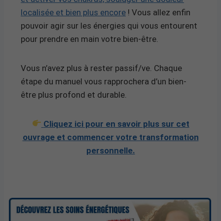
localisée et bien plus encore
! Vous allez enfin
pouvoir agir sur les énergies qui vous entourent
pour prendre en main votre bien-être.
Vous n’avez plus à rester passif/ve. Chaque
étape du manuel vous rapprochera d’un bien-
être plus profond et durable.
Cliquez ici pour en savoir plus sur cet
ouvrage et commencer votre transformation
personnelle.