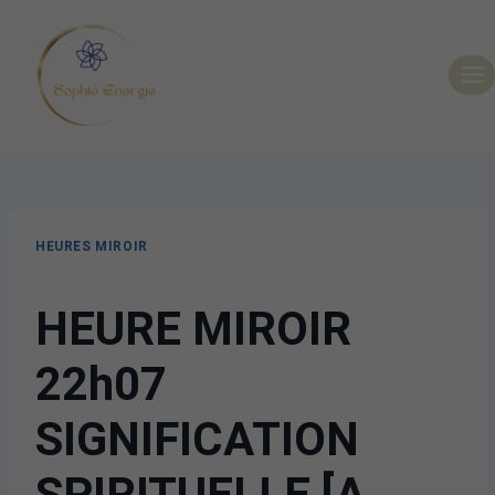
HEURES MIROIR
HEURE MIROIR
22h07
SIGNIFICATION
SPIRITUELLE [A