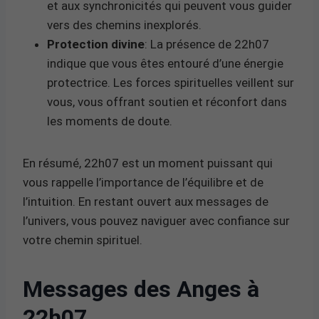
et aux synchronicités qui peuvent vous guider
vers des chemins inexplorés.
Protection divine
: La présence de 22h07
indique que vous êtes entouré d’une énergie
protectrice. Les forces spirituelles veillent sur
vous, vous offrant soutien et réconfort dans
les moments de doute.
En résumé, 22h07 est un moment puissant qui
vous rappelle l’importance de l’équilibre et de
l’intuition. En restant ouvert aux messages de
l’univers, vous pouvez naviguer avec confiance sur
votre chemin spirituel.
Messages des Anges à
22h07