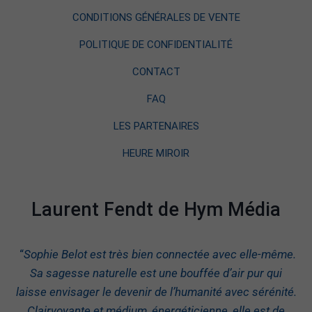
CONDITIONS GÉNÉRALES DE VENTE
POLITIQUE DE CONFIDENTIALITÉ
CONTACT
FAQ
LES PARTENAIRES
HEURE MIROIR
Laurent Fendt de Hym Média
“
Sophie Belot est très bien connectée avec elle-même.
Sa sagesse naturelle est une bouffée d’air pur qui
laisse envisager le devenir de l’humanité avec sérénité.
Clairvoyante et médium, énergéticienne, elle est de