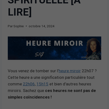
LIRE]
Par
Sophie
octobre 14, 2024
Vous venez de tomber sur l’
heure miroir
22h07 ?
Cette heure a une signification particulière tout
comme
22h06
,
15h15
et bien d’autres heures
miroirs. Sachez que
ces heures ne sont pas de
simples coïncidences !