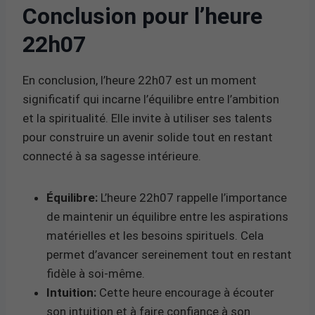
Conclusion pour l’heure
22h07
En conclusion, l’heure 22h07 est un moment
significatif qui incarne l’équilibre entre l’ambition
et la spiritualité. Elle invite à utiliser ses talents
pour construire un avenir solide tout en restant
connecté à sa sagesse intérieure.
Équilibre:
L’heure 22h07 rappelle l’importance
de maintenir un équilibre entre les aspirations
matérielles et les besoins spirituels. Cela
permet d’avancer sereinement tout en restant
fidèle à soi-même.
Intuition:
Cette heure encourage à écouter
son intuition et à faire confiance à son