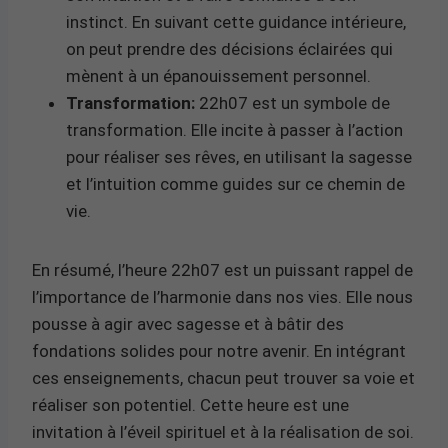
instinct. En suivant cette guidance intérieure,
on peut prendre des décisions éclairées qui
mènent à un épanouissement personnel.
Transformation:
22h07 est un symbole de
transformation. Elle incite à passer à l’action
pour réaliser ses rêves, en utilisant la sagesse
et l’intuition comme guides sur ce chemin de
vie.
En résumé, l’heure 22h07 est un puissant rappel de
l’importance de l’harmonie dans nos vies. Elle nous
pousse à agir avec sagesse et à bâtir des
fondations solides pour notre avenir. En intégrant
ces enseignements, chacun peut trouver sa voie et
réaliser son potentiel. Cette heure est une
invitation à l’éveil spirituel et à la réalisation de soi.