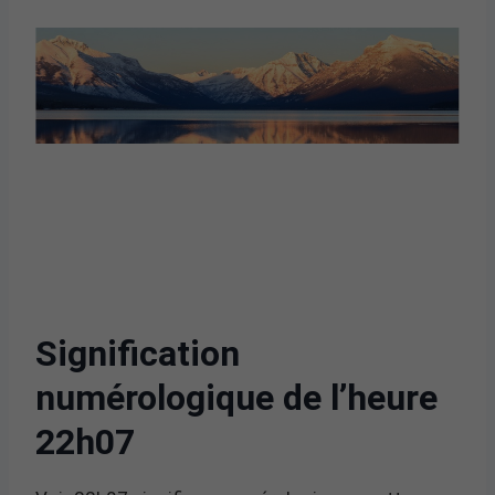
Signification
numérologique de l’heure
22h07