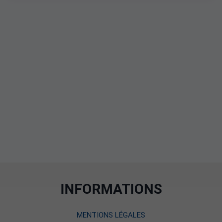
INFORMATIONS
MENTIONS LÉGALES