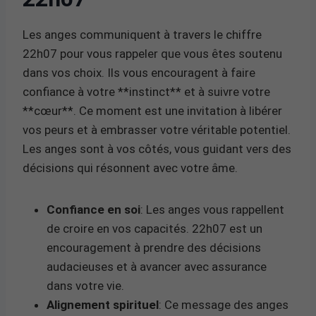
Les anges communiquent à travers le chiffre
22h07 pour vous rappeler que vous êtes soutenu
dans vos choix. Ils vous encouragent à faire
confiance à votre **instinct** et à suivre votre
**cœur**. Ce moment est une invitation à libérer
vos peurs et à embrasser votre véritable potentiel.
Les anges sont à vos côtés, vous guidant vers des
décisions qui résonnent avec votre âme.
Confiance en soi
: Les anges vous rappellent
de croire en vos capacités. 22h07 est un
encouragement à prendre des décisions
audacieuses et à avancer avec assurance
dans votre vie.
Alignement spirituel
: Ce message des anges