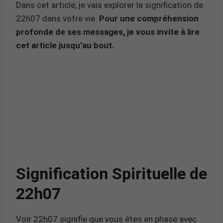
Dans cet article, je vais explorer la signification de
22h07 dans votre vie.
Pour une compréhension
profonde de ses messages, je vous invite à lire
cet article jusqu’au bout.
Signification Spirituelle de
22h07
Voir 22h07 signifie que vous êtes en phase avec