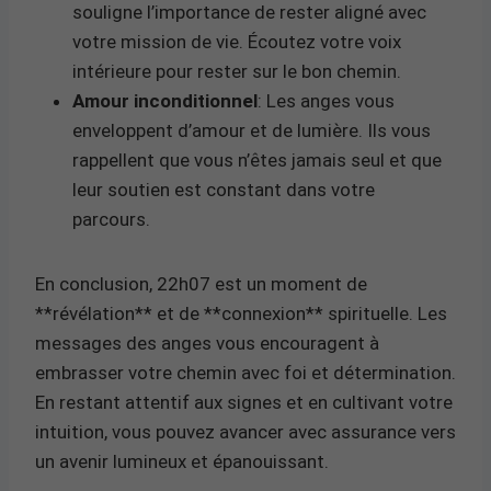
souligne l’importance de rester aligné avec
votre mission de vie. Écoutez votre voix
intérieure pour rester sur le bon chemin.
Amour inconditionnel
: Les anges vous
enveloppent d’amour et de lumière. Ils vous
rappellent que vous n’êtes jamais seul et que
leur soutien est constant dans votre
parcours.
En conclusion, 22h07 est un moment de
**révélation** et de **connexion** spirituelle. Les
messages des anges vous encouragent à
embrasser votre chemin avec foi et détermination.
En restant attentif aux signes et en cultivant votre
intuition, vous pouvez avancer avec assurance vers
un avenir lumineux et épanouissant.