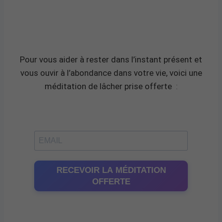
Pour vous aider à rester dans l’instant présent et
vous ouvir à l’abondance dans votre vie, voici une
méditation de lâcher prise offerte
:
RECEVOIR LA MÉDITATION
OFFERTE