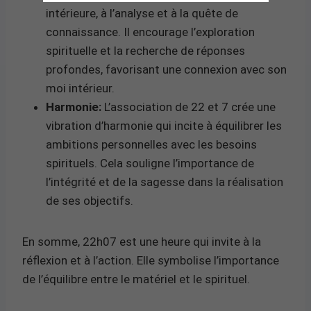
intérieure, à l’analyse et à la quête de
connaissance. Il encourage l’exploration
spirituelle et la recherche de réponses
profondes, favorisant une connexion avec son
moi intérieur.
Harmonie:
L’association de 22 et 7 crée une
vibration d’harmonie qui incite à équilibrer les
ambitions personnelles avec les besoins
spirituels. Cela souligne l’importance de
l’intégrité et de la sagesse dans la réalisation
de ses objectifs.
En somme, 22h07 est une heure qui invite à la
réflexion et à l’action. Elle symbolise l’importance
de l’équilibre entre le matériel et le spirituel.