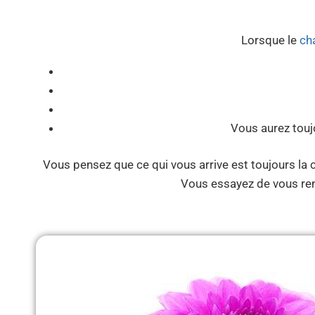
Lorsque le
ch
Vous aurez touj
Vous pensez que ce qui vous arrive est toujours la 
Vous essayez de vous ren