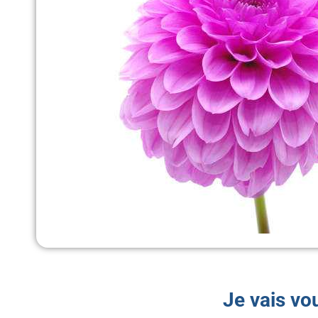
Je vais vo