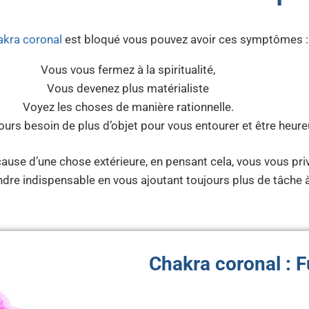
akra coronal
est bloqué vous pouvez avoir ces symptômes 
Vous vous fermez à la spiritualité,
Vous devenez plus matérialiste
Voyez les choses de manière rationnelle.
ours besoin de plus d’objet pour vous entourer et être heure
cause d’une chose extérieure, en pensant cela, vous vous pri
dre indispensable en vous ajoutant toujours plus de tâche 
Chakra coronal : F