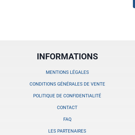
INFORMATIONS
MENTIONS LÉGALES
CONDITIONS GÉNÉRALES DE VENTE
POLITIQUE DE CONFIDENTIALITÉ
CONTACT
FAQ
LES PARTENAIRES