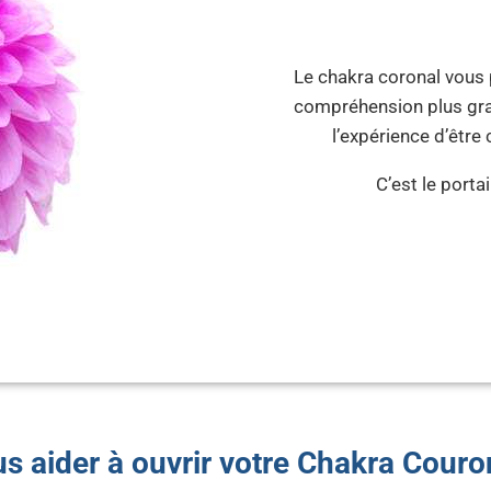
Le chakra coronal vous 
compréhension plus gran
l’expérience d’être
C’est le portai
us aider à ouvrir votre Chakra Couro