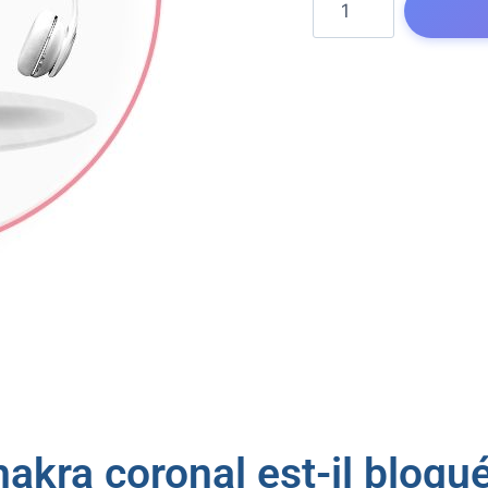
hakra coronal est-il bloqué