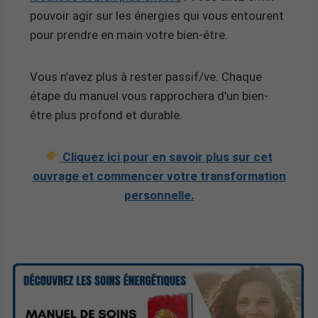
pouvoir agir sur les énergies qui vous entourent
pour prendre en main votre bien-être.
Vous n’avez plus à rester passif/ve. Chaque
étape du manuel vous rapprochera d’un bien-
être plus profond et durable.
Cliquez ici pour en savoir plus sur cet
ouvrage et commencer votre transformation
personnelle.