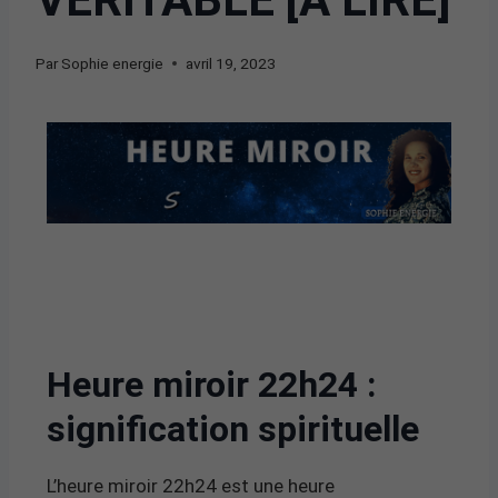
Par
Sophie energie
avril 19, 2023
Heure miroir 22h24 :
signification spirituelle
L’heure miroir 22h24 est une heure