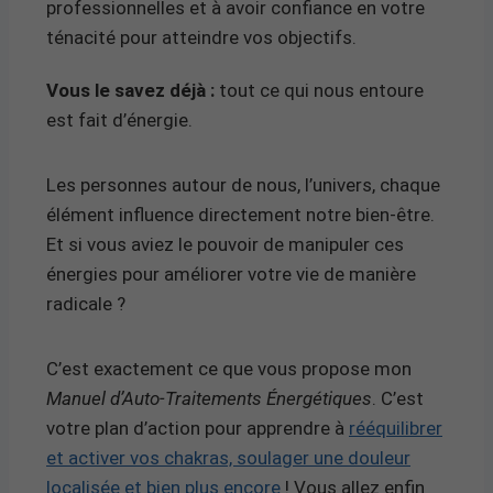
professionnelles et à avoir confiance en votre
ténacité pour atteindre vos objectifs.
Vous le savez déjà :
tout ce qui nous entoure
est fait d’énergie.
Les personnes autour de nous, l’univers, chaque
élément influence directement notre bien-être.
Et si vous aviez le pouvoir de manipuler ces
énergies pour améliorer votre vie de manière
radicale ?
C’est exactement ce que vous propose mon
Manuel d’Auto-Traitements Énergétiques
. C’est
votre plan d’action pour apprendre à
rééquilibrer
et activer vos chakras, soulager une douleur
localisée et bien plus encore
! Vous allez enfin