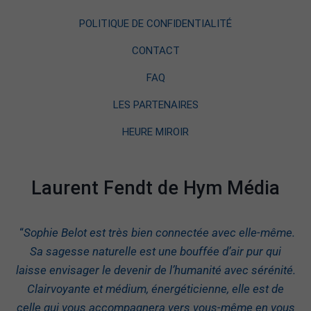
POLITIQUE DE CONFIDENTIALITÉ
CONTACT
FAQ
LES PARTENAIRES
HEURE MIROIR
Laurent Fendt de Hym Média
“
Sophie Belot est très bien connectée avec elle-même.
Sa sagesse naturelle est une bouffée d’air pur qui
laisse envisager le devenir de l’humanité avec sérénité.
Clairvoyante et médium, énergéticienne, elle est de
celle qui vous accompagnera vers vous-même en vous