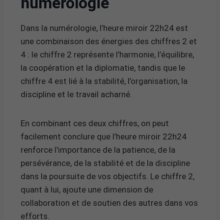
numérologie
Dans la numérologie, l’heure miroir 22h24 est
une combinaison des énergies des chiffres 2 et
4 : le chiffre 2 représente l’harmonie, l’équilibre,
la coopération et la diplomatie, tandis que le
chiffre 4 est lié à la stabilité, l’organisation, la
discipline et le travail acharné.
En combinant ces deux chiffres, on peut
facilement conclure que l’heure miroir 22h24
renforce l’importance de la patience, de la
persévérance, de la stabilité et de la discipline
dans la poursuite de vos objectifs. Le chiffre 2,
quant à lui, ajoute une dimension de
collaboration et de soutien des autres dans vos
efforts.