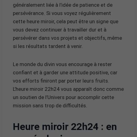
généralement liée à l’idée de patience et de
persévérance. Si vous voyez régulièrement
cette heure miroir, cela peut être un signe que
vous devez continuer à travailler dur et à
persévérer dans vos projets et objectifs, même
si les résultats tardent à venir.
Le monde du divin vous encourage à rester
confiant et à garder une attitude positive, car
vos efforts finiront par porter leurs fruits.
L’heure miroir 22h24 vous apparaît donc comme
un soutien de l’Univers pour accomplir cette
mission sans trop de difficultés.
Heure miroir 22h24 : en