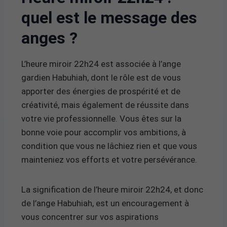
quel est le message des
anges ?
L’heure miroir 22h24 est associée à l’ange
gardien Habuhiah, dont le rôle est de vous
apporter des énergies de prospérité et de
créativité, mais également de réussite dans
votre vie professionnelle. Vous êtes sur la
bonne voie pour accomplir vos ambitions, à
condition que vous ne lâchiez rien et que vous
mainteniez vos efforts et votre persévérance.
La signification de l’heure miroir 22h24, et donc
de l’ange Habuhiah, est un encouragement à
vous concentrer sur vos aspirations