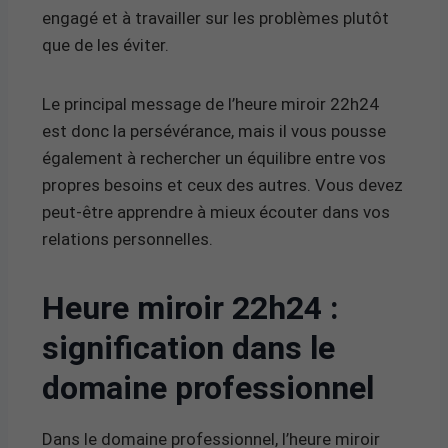
engagé et à travailler sur les problèmes plutôt
que de les éviter.
Le principal message de l’heure miroir 22h24
est donc la persévérance, mais il vous pousse
également à rechercher un équilibre entre vos
propres besoins et ceux des autres. Vous devez
peut-être apprendre à mieux écouter dans vos
relations personnelles.
Heure miroir 22h24 :
signification dans le
domaine professionnel
Dans le domaine professionnel, l’heure miroir