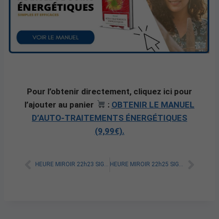
Pour l’obtenir directement, cliquez ici pour
l’ajouter au panier
:
OBTENIR LE MANUEL
D’AUTO-TRAITEMENTS ÉNERGÉTIQUES
(9,99€).
HEURE MIROIR 22h23 SIGNIFICATION VERITABLE [A LIRE]
HEURE MIROIR 22h25 SIGNIFICATION VERITABLE [A LIRE]