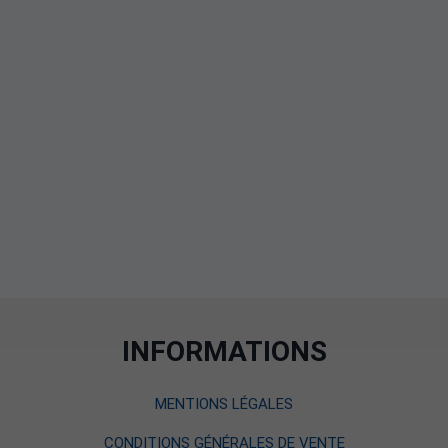
INFORMATIONS
MENTIONS LÉGALES
CONDITIONS GÉNÉRALES DE VENTE