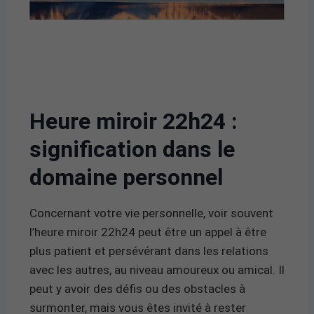
Heure miroir 22h24 :
signification dans le
domaine personnel
Concernant votre vie personnelle, voir souvent
l’heure miroir 22h24 peut être un appel à être
plus patient et persévérant dans les relations
avec les autres, au niveau amoureux ou amical. Il
peut y avoir des défis ou des obstacles à
surmonter, mais vous êtes invité à rester