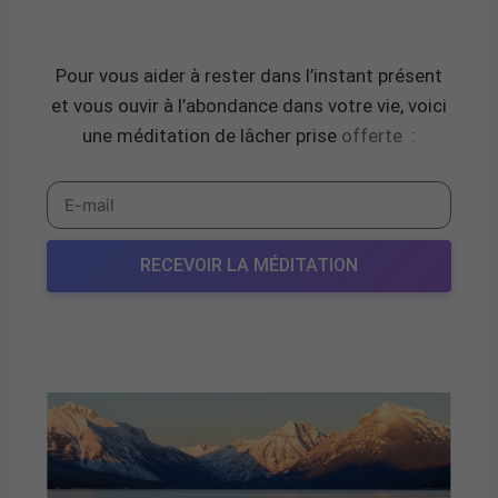
Pour vous aider à rester dans l’instant présent
et vous ouvir à l’abondance dans votre vie, voici
une méditation de lâcher prise
offerte
:
RECEVOIR LA MÉDITATION