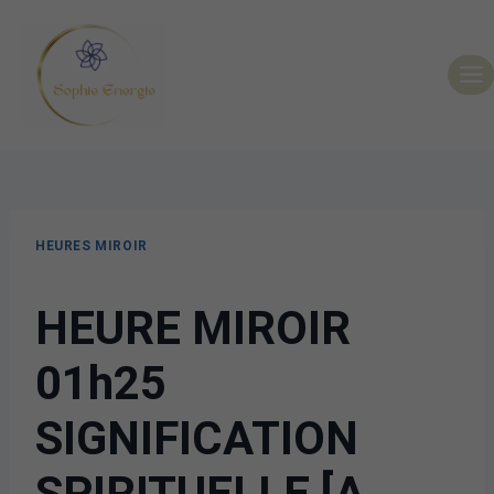
HEURES MIROIR
HEURE MIROIR
01h25
SIGNIFICATION
SPIRITUELLE [A