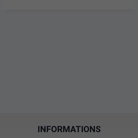
INFORMATIONS