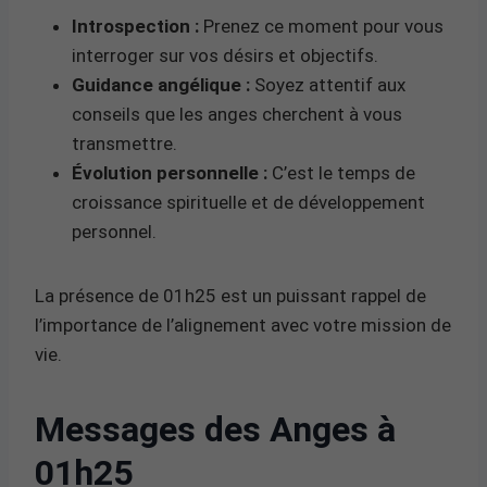
Introspection :
Prenez ce moment pour vous
interroger sur vos désirs et objectifs.
Guidance angélique :
Soyez attentif aux
conseils que les anges cherchent à vous
transmettre.
Évolution personnelle :
C’est le temps de
croissance spirituelle et de développement
personnel.
La présence de 01h25 est un puissant rappel de
l’importance de l’alignement avec votre mission de
vie.
Messages des Anges à
01h25