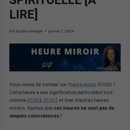
LIRE]
Par
Sophie energie
janvier 7, 2024
Vous venez de tomber sur l’
heure miroir
01h25 ?
Cette heure a une signification particulière tout
comme
01h24
,
21h12
et bien d’autres heures
miroirs. Sachez que
ces heures ne sont pas de
simples coïncidences !