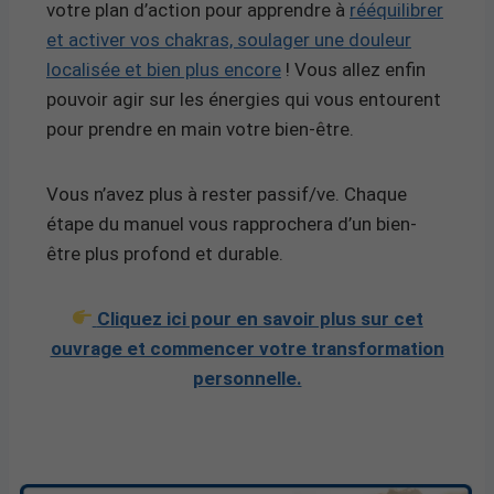
votre plan d’action pour apprendre à
rééquilibrer
et activer vos chakras, soulager une douleur
localisée et bien plus encore
! Vous allez enfin
pouvoir agir sur les énergies qui vous entourent
pour prendre en main votre bien-être.
Vous n’avez plus à rester passif/ve. Chaque
étape du manuel vous rapprochera d’un bien-
être plus profond et durable.
Cliquez ici pour en savoir plus sur cet
ouvrage et commencer votre transformation
personnelle.