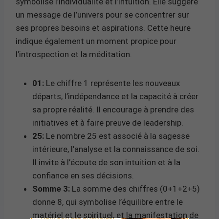
symbolise l’individualité et l’intuition. Elle suggère
un message de l’univers pour se concentrer sur
ses propres besoins et aspirations. Cette heure
indique également un moment propice pour
l’introspection et la méditation.
01:
Le chiffre 1 représente les nouveaux
départs, l’indépendance et la capacité à créer
sa propre réalité. Il encourage à prendre des
initiatives et à faire preuve de leadership.
25:
Le nombre 25 est associé à la sagesse
intérieure, l’analyse et la connaissance de soi.
Il invite à l’écoute de son intuition et à la
confiance en ses décisions.
Somme 3:
La somme des chiffres (0+1+2+5)
donne 8, qui symbolise l’équilibre entre le
matériel et le spirituel, et la manifestation de