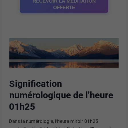
RECEVOIR LA MÉDITATION
OFFERTE
Signification
numérologique de l’heure
01h25
Dans la numérologie, l’heure miroir 01h25