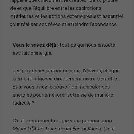
vie et que l’équilibre entre les aspirations
intérieures et les actions extérieures est essentiel
pour réaliser ses rêves et atteindre l’abondance.
Vous le savez déjà :
tout ce qui nous entoure
est fait d’énergie.
Les personnes autour de nous, l’univers, chaque
élément influence directement notre bien-être.
Et si vous aviez le pouvoir de manipuler ces
énergies pour améliorer votre vie de manière
radicale ?
C’est exactement ce que vous propose mon
Manuel d’Auto-Traitements Énergétiques
. C’est