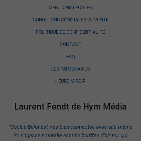
MENTIONS LÉGALES
CONDITIONS GÉNÉRALES DE VENTE
POLITIQUE DE CONFIDENTIALITÉ
CONTACT
FAQ
LES PARTENAIRES
HEURE MIROIR
Laurent Fendt de Hym Média
“
Sophie Belot est très bien connectée avec elle-même.
Sa sagesse naturelle est une bouffée d’air pur qui