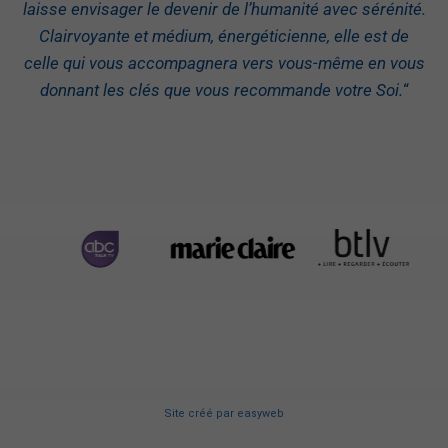
laisse envisager le devenir de l’humanité avec sérénité.
Clairvoyante et médium, énergéticienne, elle est de
celle qui vous accompagnera vers vous-même en vous
donnant les clés que vous recommande votre Soi.
“
Site créé
par
easyweb