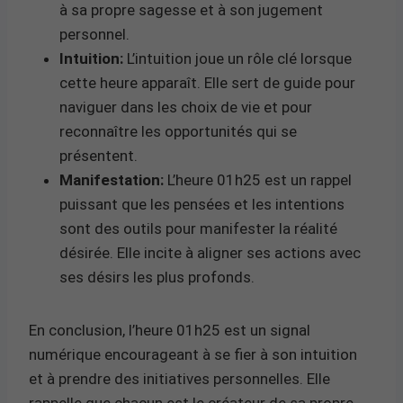
à sa propre sagesse et à son jugement
personnel.
Intuition:
L’intuition joue un rôle clé lorsque
cette heure apparaît. Elle sert de guide pour
naviguer dans les choix de vie et pour
reconnaître les opportunités qui se
présentent.
Manifestation:
L’heure 01h25 est un rappel
puissant que les pensées et les intentions
sont des outils pour manifester la réalité
désirée. Elle incite à aligner ses actions avec
ses désirs les plus profonds.
En conclusion, l’heure 01h25 est un signal
numérique encourageant à se fier à son intuition
et à prendre des initiatives personnelles. Elle
rappelle que chacun est le créateur de sa propre