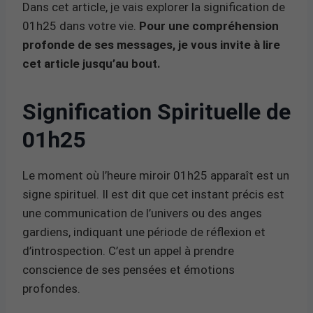
Dans cet article, je vais explorer la signification de
01h25 dans votre vie.
Pour une compréhension
profonde de ses messages, je vous invite à lire
cet article jusqu’au bout.
Signification Spirituelle de
01h25
Le moment où l’heure miroir 01h25 apparaît est un
signe spirituel. Il est dit que cet instant précis est
une communication de l’univers ou des anges
gardiens, indiquant une période de réflexion et
d’introspection. C’est un appel à prendre
conscience de ses pensées et émotions
profondes.