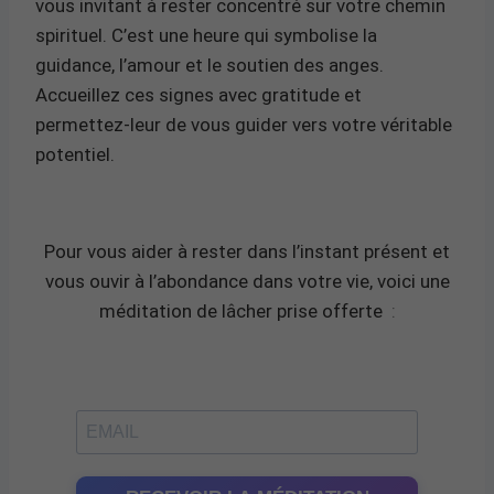
vous invitant à rester concentré sur votre chemin
spirituel. C’est une heure qui symbolise la
guidance, l’amour et le soutien des anges.
Accueillez ces signes avec gratitude et
permettez-leur de vous guider vers votre véritable
potentiel.
Pour vous aider à rester dans l’instant présent et
vous ouvir à l’abondance dans votre vie, voici une
méditation de lâcher prise offerte
: