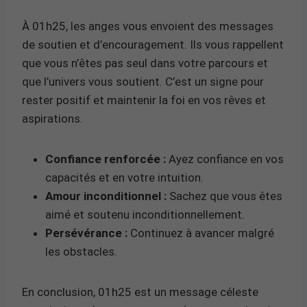
À 01h25, les anges vous envoient des messages
de soutien et d’encouragement. Ils vous rappellent
que vous n’êtes pas seul dans votre parcours et
que l’univers vous soutient. C’est un signe pour
rester positif et maintenir la foi en vos rêves et
aspirations.
Confiance renforcée :
Ayez confiance en vos
capacités et en votre intuition.
Amour inconditionnel :
Sachez que vous êtes
aimé et soutenu inconditionnellement.
Persévérance :
Continuez à avancer malgré
les obstacles.
En conclusion, 01h25 est un message céleste