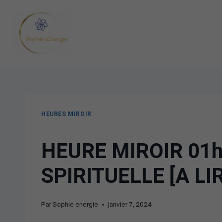
HEURES MIROIR
HEURE MIROIR 01h
SPIRITUELLE [A LI
Par
Sophie energie
janvier 7, 2024