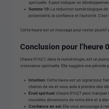
spirituelle. Il peut indiquer un développeme
Somme 10:
La réduction numérologique de
potentialité, la confiance et l’autorité. C’est
Cette heure est un message pour rester positif 
Conclusion pour l’heure 
L’heure 01h27, dans la numérologie, est un puissan
croissance spirituelle. Elle suggère une période 
Intuition:
Cette heure est un signal pour fair
chemin de vie et vous aide à prendre des déc
Éveil spirituel:
L’heure 01h27 peut marquer le 
nouvelles dimensions de votre être et à élar
Confiance en soi:
Elle vous encourage à ren