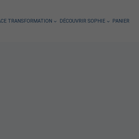
ACE TRANSFORMATION
DÉCOUVRIR SOPHIE
PANIER