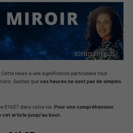
Cette heure a une signification particulière tout
iroirs. Sachez que
ces heures ne sont pas de simples
n de 01h27 dans votre vie.
Pour une compréhension
 cet article jusqu’au bout.