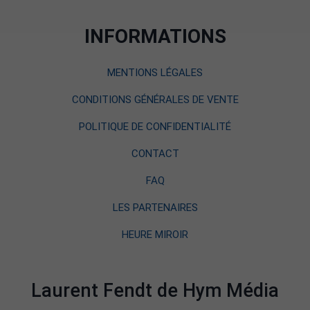
INFORMATIONS
MENTIONS LÉGALES
CONDITIONS GÉNÉRALES DE VENTE
POLITIQUE DE CONFIDENTIALITÉ
CONTACT
FAQ
LES PARTENAIRES
HEURE MIROIR
Laurent Fendt de Hym Média