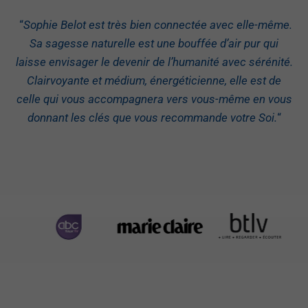
“
Sophie Belot est très bien connectée avec elle-même.
Sa sagesse naturelle est une bouffée d’air pur qui
laisse envisager le devenir de l’humanité avec sérénité.
Clairvoyante et médium, énergéticienne, elle est de
celle qui vous accompagnera vers vous-même en vous
donnant les clés que vous recommande votre Soi.
“