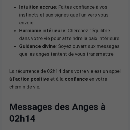
Intuition accrue
: Faites confiance à vos
instincts et aux signes que l’univers vous
envoie.
Harmonie intérieure
: Cherchez l’équilibre
dans votre vie pour atteindre la paix intérieure.
Guidance divine
: Soyez ouvert aux messages
que les anges tentent de vous transmettre.
La récurrence de 02h14 dans votre vie est un appel
à l’
action positive
et à la
confiance
en votre
chemin de vie.
Messages des Anges à
02h14