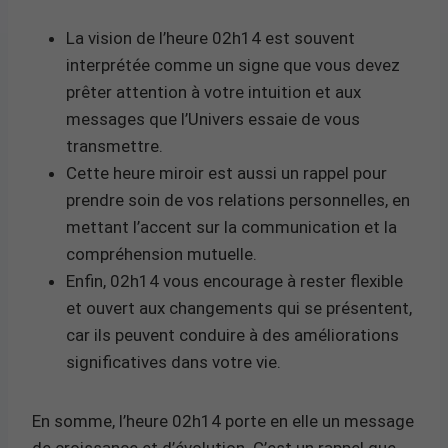
La vision de l’heure 02h14 est souvent
interprétée comme un signe que vous devez
prêter attention à votre intuition et aux
messages que l’Univers essaie de vous
transmettre.
Cette heure miroir est aussi un rappel pour
prendre soin de vos relations personnelles, en
mettant l’accent sur la communication et la
compréhension mutuelle.
Enfin, 02h14 vous encourage à rester flexible
et ouvert aux changements qui se présentent,
car ils peuvent conduire à des améliorations
significatives dans votre vie.
En somme, l’heure 02h14 porte en elle un message
de croissance et d’évolution. C’est un rappel que