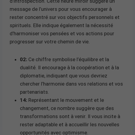
d’introspection. Cette heure miroir suggère un
message de l’univers pour vous encourager à
rester concentré sur vos objectifs personnels et
spirituels. Elle indique également la nécessité
d’harmoniser vos pensées et vos actions pour
progresser sur votre chemin de vie.
02:
Ce chiffre symbolise l’équilibre et la
dualité. Il encourage à la coopération et à la
diplomatie, indiquant que vous devriez
chercher l’harmonie dans vos relations et vos
partenariats.
14:
Représentant le mouvement et le
changement, ce nombre suggère que des
transformations sont à venir. Il vous incite à
rester adaptable et à accueillir les nouvelles
opportunités avec optimisme.