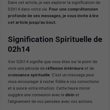
Dans cet article, je vais explorer la signification de
02h14 dans votre vie.
Pour une compréhension
profonde de ses messages, je vous invite à lire
cet article jusqu’au bout.
Signification Spirituelle de
02h14
Voir 02h14 signifie que vous êtes sur le point de
vivre une période de
réflexion intérieure
et de
croissance spirituelle
. C’est un message pour
vous encourager à rester fidèle à vos convictions
et à suivre votre intuition. Cette heure miroir
suggère une connexion avec le
divin
et
l’alignement de vos pensées avec vos actions.