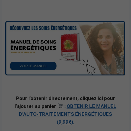
Pour l’obtenir directement, cliquez ici pour
l’ajouter au panier
:
OBTENIR LE MANUEL
D’AUTO-TRAITEMENTS ÉNERGÉTIQUES
(9,99€).