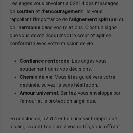
Les anges vous envoient à 02h14 des messages
de
soutien
et d’
encouragement
. Ils vous
rappellent l’importance de l’
alignement spirituel
et
de l’
harmonie
dans vos relations. C’est un signe
que vous devez écouter votre cœur et agir en
conformité avec votre mission de vie.
Confiance renforcée
: Les anges vous
soutiennent dans vos décisions.
Chemin de vie
: Vous êtes guidé vers votre
destinée, suivez-la sans hésitation.
Amour universel
: Sentez-vous enveloppé par
l’amour et la protection angélique.
En conclusion, 02h14 est un puissant rappel que
les anges sont toujours à vos côtés, vous offrant