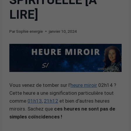
LIRE]
Par
Sophie energie
janvier 10, 2024
Vous venez de tomber sur l’
heure miroir
02h14 ?
Cette heure a une signification particulière tout
comme
01h13
,
21h12
et bien d’autres heures
miroirs. Sachez que
ces heures ne sont pas de
simples coïncidences !