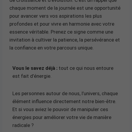
chaque moment de la journée est une opportunité
pour avancer vers vos aspirations les plus
profondes et pour vivre en harmonie avec votre
essence véritable. Prenez ce signe comme une
invitation à cultiver la patience, la persévérance et
la confiance en votre parcours unique.
Vous le savez déjà :
tout ce qui nous entoure
est fait d’énergie.
Les personnes autour de nous, l’univers, chaque
élément influence directement notre bien-être.
Et si vous aviez le pouvoir de manipuler ces
énergies pour améliorer votre vie de manière
radicale ?