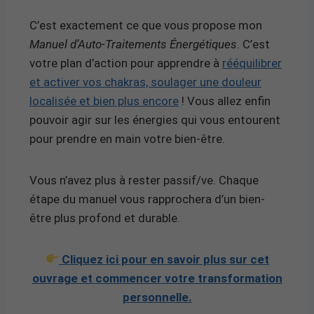
C’est exactement ce que vous propose mon
Manuel d’Auto-Traitements Énergétiques
. C’est
votre plan d’action pour apprendre à
rééquilibrer
et activer vos chakras, soulager une douleur
localisée et bien plus encore
! Vous allez enfin
pouvoir agir sur les énergies qui vous entourent
pour prendre en main votre bien-être.
Vous n’avez plus à rester passif/ve. Chaque
étape du manuel vous rapprochera d’un bien-
être plus profond et durable.
Cliquez ici pour en savoir plus sur cet
ouvrage et commencer votre transformation
personnelle.