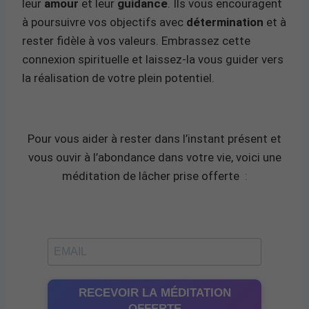
leur
amour
et leur
guidance
. Ils vous encouragent
à poursuivre vos objectifs avec
détermination
et à
rester fidèle à vos valeurs. Embrassez cette
connexion spirituelle et laissez-la vous guider vers
la réalisation de votre plein potentiel.
Pour vous aider à rester dans l’instant présent et
vous ouvir à l’abondance dans votre vie, voici une
méditation de lâcher prise offerte
:
RECEVOIR LA MÉDITATION
OFFERTE