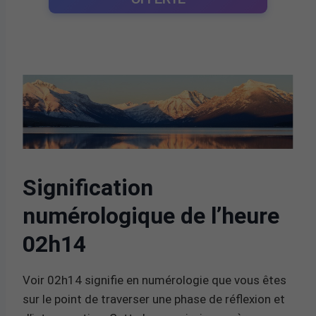
Signification
numérologique de l’heure
02h14
Voir 02h14 signifie en numérologie que vous êtes
sur le point de traverser une phase de réflexion et