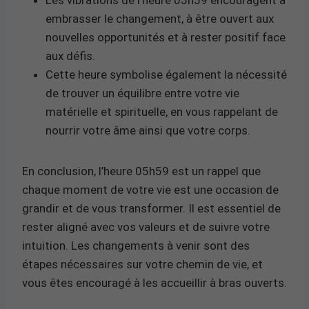
embrasser le changement, à être ouvert aux
nouvelles opportunités et à rester positif face
aux défis.
Cette heure symbolise également la nécessité
de trouver un équilibre entre votre vie
matérielle et spirituelle, en vous rappelant de
nourrir votre âme ainsi que votre corps.
En conclusion, l’heure 05h59 est un rappel que
chaque moment de votre vie est une occasion de
grandir et de vous transformer. Il est essentiel de
rester aligné avec vos valeurs et de suivre votre
intuition. Les changements à venir sont des
étapes nécessaires sur votre chemin de vie, et
vous êtes encouragé à les accueillir à bras ouverts.