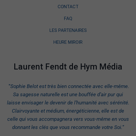
CONTACT
FAQ
LES PARTENAIRES
HEURE MIROIR
Laurent Fendt de Hym Média
“
Sophie Belot est très bien connectée avec elle-même.
Sa sagesse naturelle est une bouffée d’air pur qui
laisse envisager le devenir de l’humanité avec sérénité.
Clairvoyante et médium, énergéticienne, elle est de
celle qui vous accompagnera vers vous-même en vous
donnant les clés que vous recommande votre Soi.
“