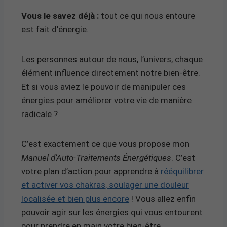
Vous le savez déjà :
tout ce qui nous entoure
est fait d’énergie.
Les personnes autour de nous, l’univers, chaque
élément influence directement notre bien-être.
Et si vous aviez le pouvoir de manipuler ces
énergies pour améliorer votre vie de manière
radicale ?
C’est exactement ce que vous propose mon
Manuel d’Auto-Traitements Énergétiques
. C’est
votre plan d’action pour apprendre à
rééquilibrer
et activer vos chakras, soulager une douleur
localisée et bien plus encore
! Vous allez enfin
pouvoir agir sur les énergies qui vous entourent
pour prendre en main votre bien-être.