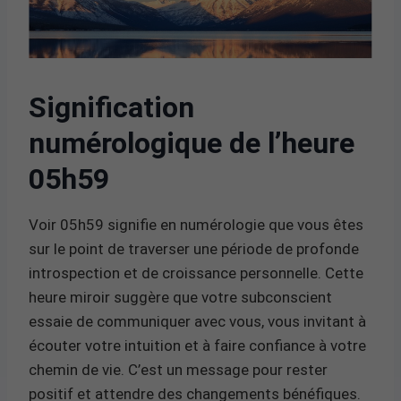
Signification
numérologique de l’heure
05h59
Voir 05h59 signifie en numérologie que vous êtes
sur le point de traverser une période de profonde
introspection et de croissance personnelle. Cette
heure miroir suggère que votre subconscient
essaie de communiquer avec vous, vous invitant à
écouter votre intuition et à faire confiance à votre
chemin de vie. C’est un message pour rester
positif et attendre des changements bénéfiques.