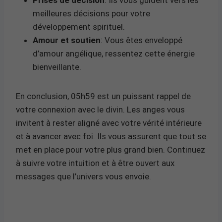
meilleures décisions pour votre
développement spirituel.
Amour et soutien
: Vous êtes enveloppé
d’amour angélique, ressentez cette énergie
bienveillante.
En conclusion, 05h59 est un puissant rappel de
votre connexion avec le divin. Les anges vous
invitent à rester aligné avec votre vérité intérieure
et à avancer avec foi. Ils vous assurent que tout se
met en place pour votre plus grand bien. Continuez
à suivre votre intuition et à être ouvert aux
messages que l’univers vous envoie.