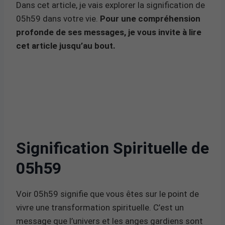
Dans cet article, je vais explorer la signification de
05h59 dans votre vie.
Pour une compréhension
profonde de ses messages, je vous invite à lire
cet article jusqu’au bout.
Signification Spirituelle de
05h59
Voir 05h59 signifie que vous êtes sur le point de
vivre une transformation spirituelle. C’est un
message que l’univers et les anges gardiens sont