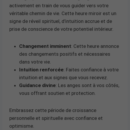
activement en train de vous guider vers votre
véritable chemin de vie. Cette heure miroir est un
signe de réveil spirituel, d’intuition accrue et de
prise de conscience de votre potentiel intérieur.
Changement imminent
: Cette heure annonce
des changements positifs et nécessaires
dans votre vie.
Intuition renforcée
: Faites confiance à votre
intuition et aux signes que vous recevez.
Guidance divine
: Les anges sont à vos côtés,
vous offrant soutien et protection.
Embrassez cette période de croissance
personnelle et spirituelle avec confiance et
optimisme.