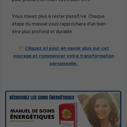
Vous n’avez plus à rester passif/ve. Chaque
étape du manuel vous rapprochera d’un bien-
être plus profond et durable.
Cliquez ici pour en savoir plus sur cet
ouvrage et commencer votre transformation
personnelle.