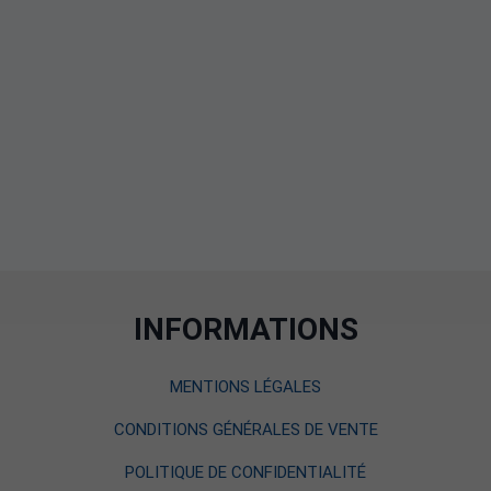
INFORMATIONS
MENTIONS LÉGALES
CONDITIONS GÉNÉRALES DE VENTE
POLITIQUE DE CONFIDENTIALITÉ