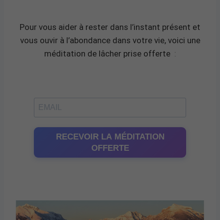
Pour vous aider à rester dans l’instant présent et
vous ouvir à l’abondance dans votre vie, voici une
méditation de lâcher prise offerte
:
RECEVOIR LA MÉDITATION
OFFERTE