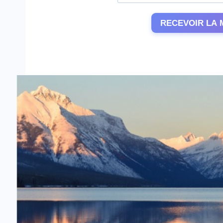
RECEVOIR LA 