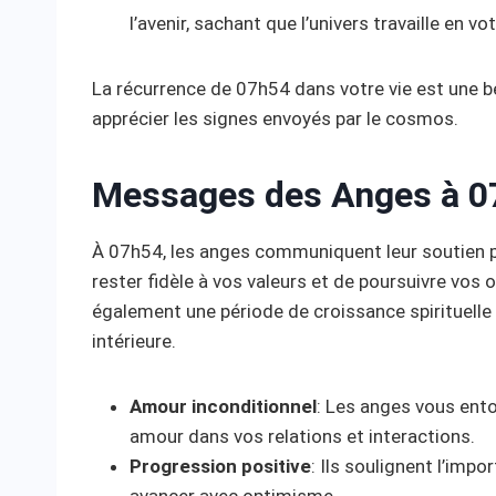
l’avenir, sachant que l’univers travaille en vo
La récurrence de 07h54 dans votre vie est une bé
apprécier les signes envoyés par le cosmos.
Messages des Anges à 0
À 07h54, les anges communiquent leur soutien pou
rester fidèle à vos valeurs et de poursuivre vos
également une période de croissance spirituelle
intérieure.
Amour inconditionnel
: Les anges vous ento
amour dans vos relations et interactions.
Progression positive
: Ils soulignent l’imp