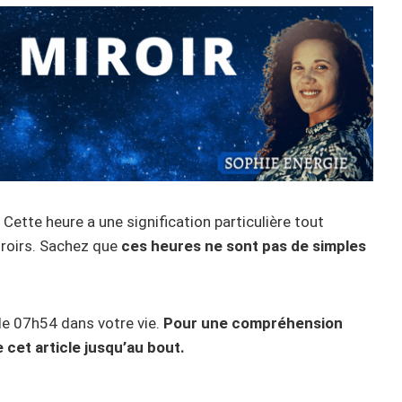
Cette heure a une signification particulière tout
iroirs. Sachez que
ces heures ne sont pas de simples
n de 07h54 dans votre vie.
Pour une compréhension
 cet article jusqu’au bout.