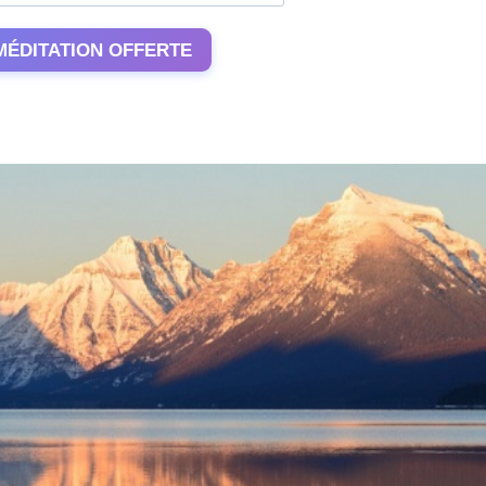
MÉDITATION OFFERTE