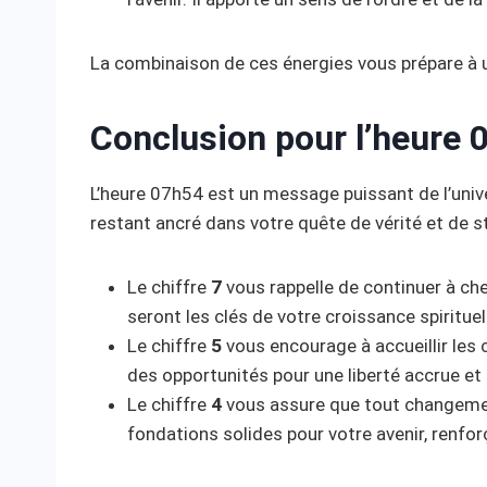
La combinaison de ces énergies vous prépare à un
Conclusion pour l’heure 
L’heure 07h54 est un message puissant de l’univ
restant ancré dans votre quête de vérité et de st
Le chiffre
7
vous rappelle de continuer à che
seront les clés de votre croissance spirituel
Le chiffre
5
vous encourage à accueillir les
des opportunités pour une liberté accrue et
Le chiffre
4
vous assure que tout changemen
fondations solides pour votre avenir, renforç