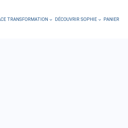
ACE TRANSFORMATION
DÉCOUVRIR SOPHIE
PANIER