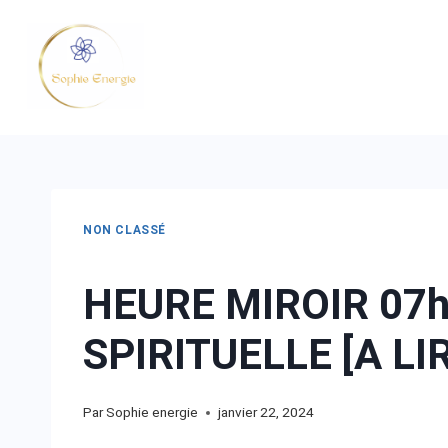
NON CLASSÉ
HEURE MIROIR 07h
SPIRITUELLE [A LI
Par
Sophie energie
janvier 22, 2024