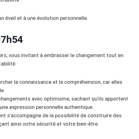
 éveil et à une évolution personnelle.
07h54
ers, vous invitant à embrasser le changement tout en
abilité.
rcher la connaissance et la compréhension, car elles
le.
 changements avec optimisme, sachant qu’ils apportent
 une expression personnelle authentique.
t s’accompagne de la possibilité de construire des
ant ainsi votre sécurité et votre bien-être.